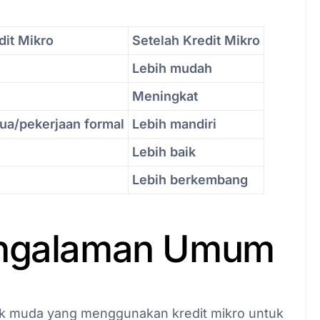
it Mikro
Setelah Kredit Mikro
Lebih mudah
Meningkat
ua/pekerjaan formal
Lebih mandiri
Lebih baik
Lebih berkembang
engalaman Umum
 muda yang menggunakan kredit mikro untuk