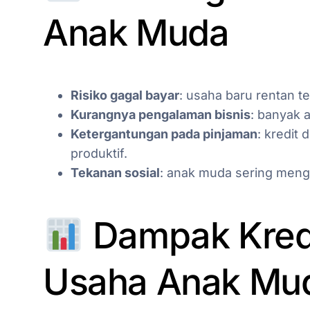
Anak Muda
Risiko gagal bayar
: usaha baru rentan te
Kurangnya pengalaman bisnis
: banyak 
Ketergantungan pada pinjaman
: kredit
produktif.
Tekanan sosial
: anak muda sering meng
Dampak Kredi
Usaha Anak Mu