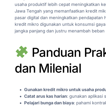
usaha produktif lebih cepat meningkatkan k
Jawa Tengah yang memanfaatkan kredit mikr
pasar digital dan meningkatkan pendapatan 
kredit mikro digunakan untuk konsumsi gay
jangka panjang dan justru menambah beban 
Panduan Prak
dan Milenial
Gunakan kredit mikro untuk usaha produ
Catat arus kas harian
: gunakan aplikasi
Pelajari bunga dan biaya
: pahami kontr