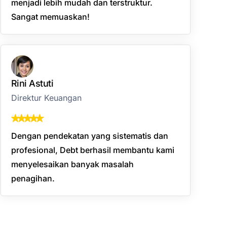
menjadi lebih mudah dan terstruktur.
Sangat memuaskan!
Rini Astuti
Direktur Keuangan
Dengan pendekatan yang sistematis dan
profesional, Debt berhasil membantu kami
menyelesaikan banyak masalah
penagihan.