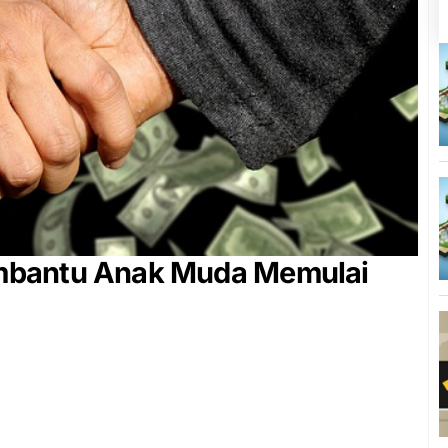
mbantu Anak Muda Memulai