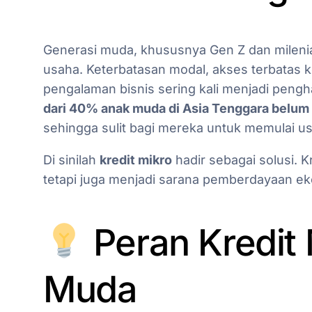
Generasi muda, khususnya Gen Z dan mileni
usaha. Keterbatasan modal, akses terbatas 
pengalaman bisnis sering kali menjadi peng
dari 40% anak muda di Asia Tenggara belum 
sehingga sulit bagi mereka untuk memulai us
Di sinilah
kredit mikro
hadir sebagai solusi. 
tetapi juga menjadi sarana pemberdayaan eko
Peran Kredit 
Muda