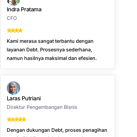
Indra Pratama
CFO
Kami merasa sangat terbantu dengan
layanan Debt. Prosesnya sederhana,
namun hasilnya maksimal dan efesien.
Laras Putriani
Direktur Pengembangan Bisnis
Dengan dukungan Debt, proses penagihan