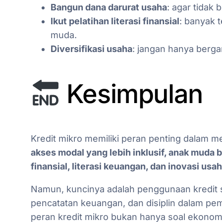
Bangun dana darurat usaha
: agar tidak 
Ikut pelatihan literasi finansial
: banyak 
muda.
Diversifikasi usaha
: jangan hanya berga
Kesimpulan
Kredit mikro memiliki peran penting dalam
akses modal yang lebih inklusif, anak muda
finansial, literasi keuangan, dan inovasi usah
Namun, kuncinya adalah penggunaan kredit se
pencatatan keuangan, dan disiplin dalam pe
peran kredit mikro bukan hanya soal ekonom