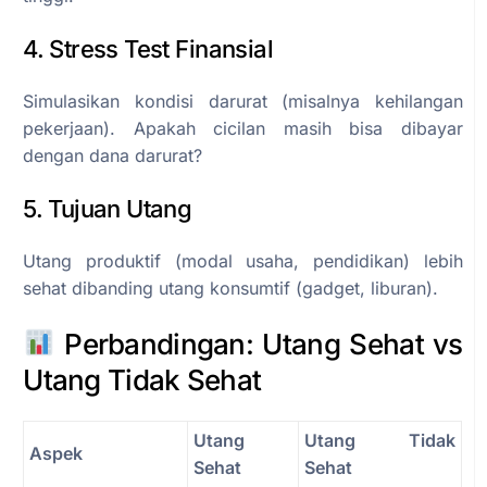
4. Stress Test Finansial
Simulasikan kondisi darurat (misalnya kehilangan
pekerjaan). Apakah cicilan masih bisa dibayar
dengan dana darurat?
5. Tujuan Utang
Utang produktif (modal usaha, pendidikan) lebih
sehat dibanding utang konsumtif (gadget, liburan).
Perbandingan: Utang Sehat vs
Utang Tidak Sehat
Utang
Utang Tidak
Aspek
Sehat
Sehat