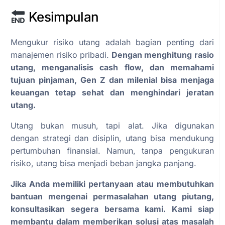
Kesimpulan
Mengukur risiko utang adalah bagian penting dari
manajemen risiko pribadi.
Dengan menghitung rasio
utang, menganalisis cash flow, dan memahami
tujuan pinjaman, Gen Z dan milenial bisa menjaga
keuangan tetap sehat dan menghindari jeratan
utang.
Utang bukan musuh, tapi alat. Jika digunakan
dengan strategi dan disiplin, utang bisa mendukung
pertumbuhan finansial. Namun, tanpa pengukuran
risiko, utang bisa menjadi beban jangka panjang.
Jika Anda memiliki pertanyaan atau membutuhkan
bantuan mengenai permasalahan utang piutang,
konsultasikan segera bersama kami. Kami siap
membantu dalam memberikan solusi atas masalah