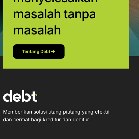
masalah tanpa
masalah
Tentang Debt
Memberikan solusi utang piutang yang efektif
dan cermat bagi kreditur dan debitur.