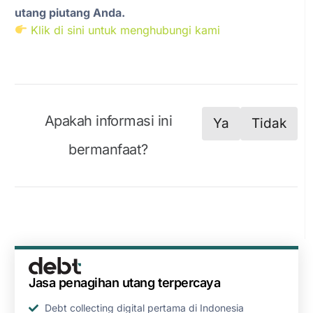
utang piutang Anda.
Klik di sini untuk menghubungi kami
Apakah informasi ini
Ya
Tidak
bermanfaat?
Jasa penagihan utang terpercaya
Debt collecting digital pertama di Indonesia