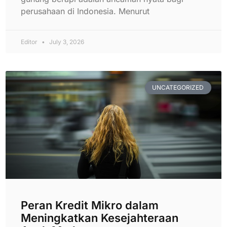
perusahaan di Indonesia. Menurut
Editor
July 3, 2026
UNCATEGORIZED
Peran Kredit Mikro dalam
Meningkatkan Kesejahteraan