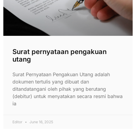
Surat pernyataan pengakuan
utang
Surat Pernyataan Pengakuan Utang adalah
dokumen tertulis yang dibuat dan
ditandatangani oleh pihak yang berutang
(debitur) untuk menyatakan secara resmi bahwa
ia
Editor
June 16, 2025