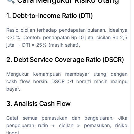
1. Debt-to-Income Ratio (DTI)
Rasio cicilan terhadap pendapatan bulanan. Idealnya
<30%. Contoh: pendapatan Rp 10 juta, cicilan Rp 2,5
juta → DTI = 25% (masih sehat).
2. Debt Service Coverage Ratio (DSCR)
Mengukur kemampuan membayar utang dengan
cash flow bersih. DSCR >1 berarti masih mampu
bayar.
3. Analisis Cash Flow
Catat semua pemasukan dan pengeluaran. Jika
pengeluaran rutin + cicilan > pemasukan, risiko
tinggi.