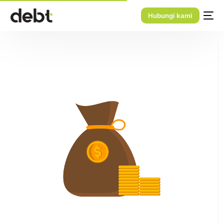
Hubungi kami