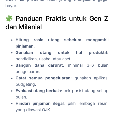
bayar.
Panduan Praktis untuk Gen Z
dan Milenial
Hitung rasio utang sebelum mengambil
pinjaman
.
Gunakan utang untuk hal produktif
:
pendidikan, usaha, atau aset.
Bangun dana darurat
: minimal 3–6 bulan
pengeluaran.
Catat semua pengeluaran
: gunakan aplikasi
budgeting.
Evaluasi utang berkala
: cek posisi utang setiap
bulan.
Hindari pinjaman ilegal
: pilih lembaga resmi
yang diawasi OJK.