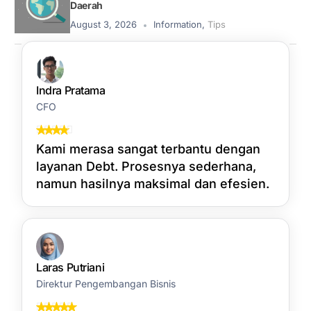
Daerah
August 3, 2026
Information
,
Tips
Indra Pratama
CFO
Kami merasa sangat terbantu dengan
layanan Debt. Prosesnya sederhana,
namun hasilnya maksimal dan efesien.
Laras Putriani
Direktur Pengembangan Bisnis