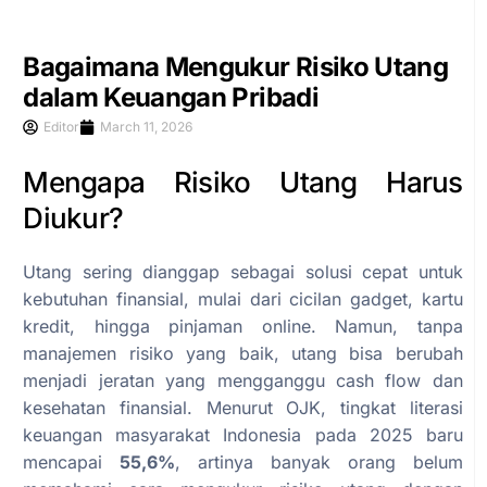
Bagaimana Mengukur Risiko Utang
dalam Keuangan Pribadi
Editor
March 11, 2026
Mengapa Risiko Utang Harus
Diukur?
Utang sering dianggap sebagai solusi cepat untuk
kebutuhan finansial, mulai dari cicilan gadget, kartu
kredit, hingga pinjaman online. Namun, tanpa
manajemen risiko yang baik, utang bisa berubah
menjadi jeratan yang mengganggu cash flow dan
kesehatan finansial. Menurut OJK, tingkat literasi
keuangan masyarakat Indonesia pada 2025 baru
mencapai
55,6%
, artinya banyak orang belum