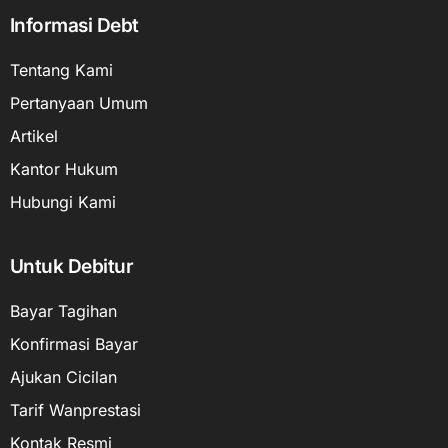
Informasi Debt
Tentang Kami
Pertanyaan Umum
Artikel
Kantor Hukum
Hubungi Kami
Untuk Debitur
Bayar Tagihan
Konfirmasi Bayar
Ajukan Cicilan
Tarif Wanprestasi
Kontak Resmi