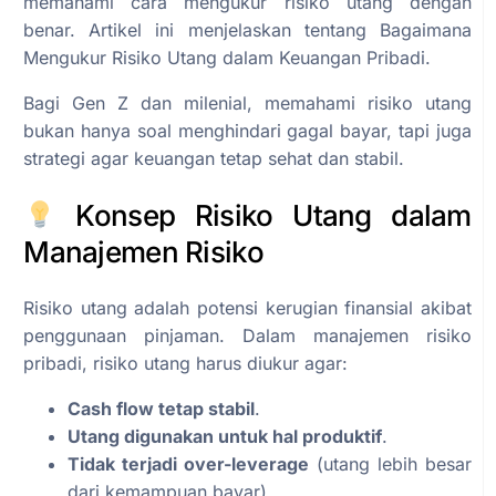
memahami cara mengukur risiko utang dengan
benar. Artikel ini menjelaskan tentang Bagaimana
Mengukur Risiko Utang dalam Keuangan Pribadi.
Bagi Gen Z dan milenial, memahami risiko utang
bukan hanya soal menghindari gagal bayar, tapi juga
strategi agar keuangan tetap sehat dan stabil.
Konsep Risiko Utang dalam
Manajemen Risiko
Risiko utang adalah potensi kerugian finansial akibat
penggunaan pinjaman. Dalam manajemen risiko
pribadi, risiko utang harus diukur agar:
Cash flow tetap stabil
.
Utang digunakan untuk hal produktif
.
Tidak terjadi over-leverage
(utang lebih besar
dari kemampuan bayar).