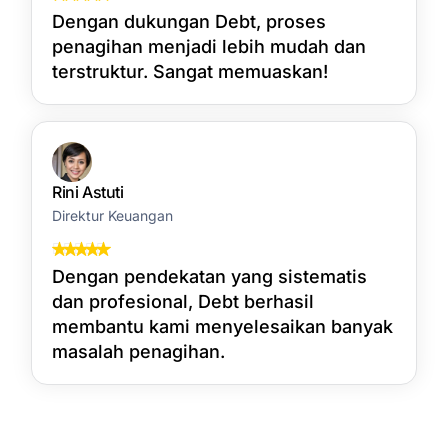
Dengan dukungan Debt, proses
penagihan menjadi lebih mudah dan
terstruktur. Sangat memuaskan!
Rini Astuti
Direktur Keuangan
Dengan pendekatan yang sistematis
dan profesional, Debt berhasil
membantu kami menyelesaikan banyak
masalah penagihan.