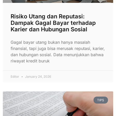
Risiko Utang dan Reputasi:
Dampak Gagal Bayar terhadap
Karier dan Hubungan Sosial
Gagal bayar utang bukan hanya masalah
finansial, tapi juga bisa merusak reputasi, karier,
dan hubungan sosial. Data menunjukkan bahwa
riwayat kredit buruk
Editor
January 24, 2026
TIPS