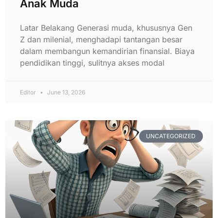
Anak Muda
Latar Belakang Generasi muda, khususnya Gen
Z dan milenial, menghadapi tantangan besar
dalam membangun kemandirian finansial. Biaya
pendidikan tinggi, sulitnya akses modal
Editor
June 13, 2026
UNCATEGORIZED