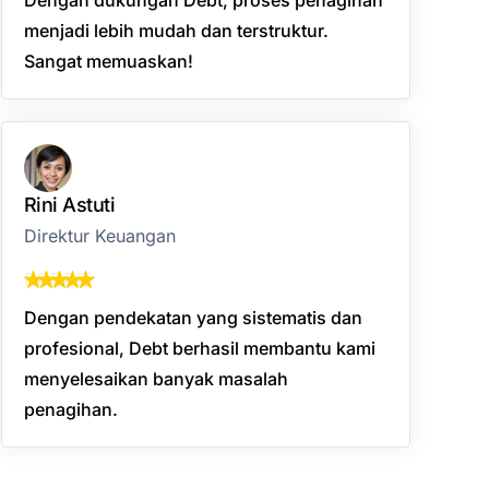
menjadi lebih mudah dan terstruktur.
Sangat memuaskan!
Rini Astuti
Direktur Keuangan
Dengan pendekatan yang sistematis dan
profesional, Debt berhasil membantu kami
menyelesaikan banyak masalah
penagihan.