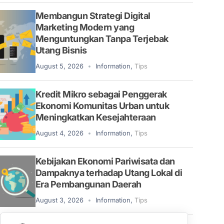
Membangun Strategi Digital
Marketing Modern yang
Menguntungkan Tanpa Terjebak
Utang Bisnis
August 5, 2026
Information
,
Tips
Kredit Mikro sebagai Penggerak
Ekonomi Komunitas Urban untuk
Meningkatkan Kesejahteraan
August 4, 2026
Information
,
Tips
Kebijakan Ekonomi Pariwisata dan
Dampaknya terhadap Utang Lokal di
Era Pembangunan Daerah
August 3, 2026
Information
,
Tips