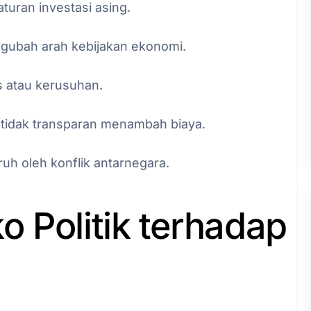
aturan investasi asing.
gubah arah kebijakan ekonomi.
s atau kerusuhan.
 tidak transparan menambah biaya.
uh oleh konflik antarnegara.
 Politik terhadap