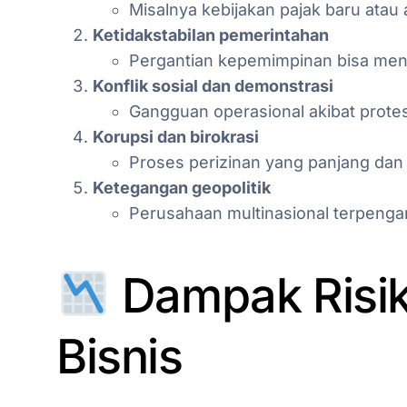
Misalnya kebijakan pajak baru atau 
Ketidakstabilan pemerintahan
Pergantian kepemimpinan bisa men
Konflik sosial dan demonstrasi
Gangguan operasional akibat prote
Korupsi dan birokrasi
Proses perizinan yang panjang dan
Ketegangan geopolitik
Perusahaan multinasional terpengar
Dampak Risiko
Bisnis