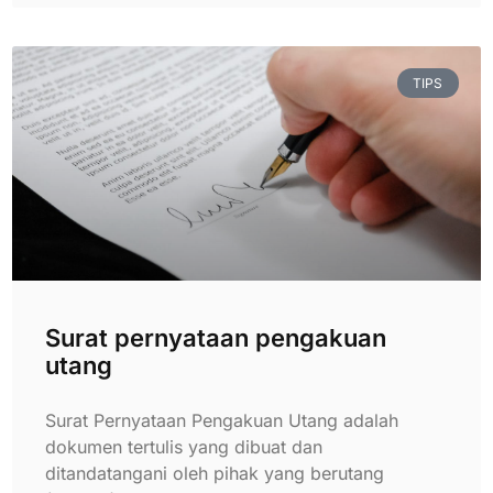
TIPS
Surat pernyataan pengakuan
utang
Surat Pernyataan Pengakuan Utang adalah
dokumen tertulis yang dibuat dan
ditandatangani oleh pihak yang berutang