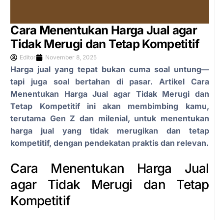
Cara Menentukan Harga Jual agar
Tidak Merugi dan Tetap Kompetitif
Editor
November 8, 2025
Harga jual yang tepat bukan cuma soal untung—
tapi juga soal bertahan di pasar. Artikel Cara
Menentukan Harga Jual agar Tidak Merugi dan
Tetap Kompetitif ini akan membimbing kamu,
terutama Gen Z dan milenial, untuk menentukan
harga jual yang tidak merugikan dan tetap
kompetitif, dengan pendekatan praktis dan relevan.
Cara Menentukan Harga Jual
agar Tidak Merugi dan Tetap
Kompetitif