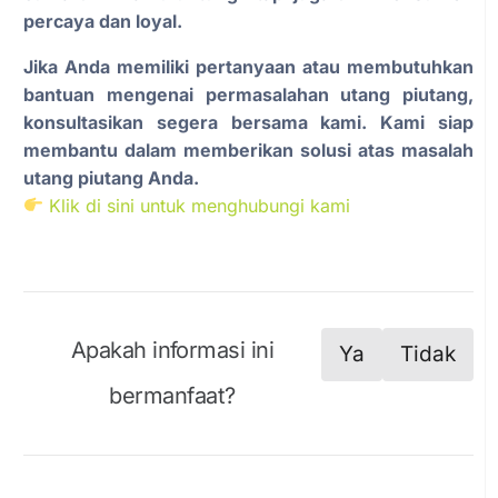
percaya dan loyal.
Jika Anda memiliki pertanyaan atau membutuhkan
bantuan mengenai permasalahan utang piutang,
konsultasikan segera bersama kami. Kami siap
membantu dalam memberikan solusi atas masalah
utang piutang Anda.
Klik di sini untuk menghubungi kami
Apakah informasi ini
Ya
Tidak
bermanfaat?