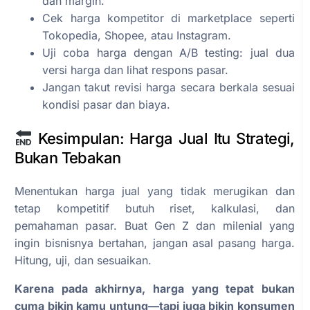
dan margin.
Cek harga kompetitor di marketplace seperti
Tokopedia, Shopee, atau Instagram.
Uji coba harga dengan A/B testing: jual dua
versi harga dan lihat respons pasar.
Jangan takut revisi harga secara berkala sesuai
kondisi pasar dan biaya.
Kesimpulan: Harga Jual Itu Strategi,
Bukan Tebakan
Menentukan harga jual yang tidak merugikan dan
tetap kompetitif butuh riset, kalkulasi, dan
pemahaman pasar. Buat Gen Z dan milenial yang
ingin bisnisnya bertahan, jangan asal pasang harga.
Hitung, uji, dan sesuaikan.
Karena pada akhirnya, harga yang tepat bukan
cuma bikin kamu untung—tapi juga bikin konsumen