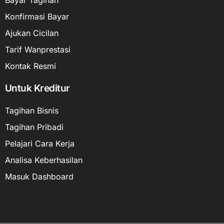
Konfirmasi Bayar
Ajukan Cicilan
Tarif Wanprestasi
Kontak Resmi
Untuk Kreditur
Tagihan Bisnis
Tagihan Pribadi
Pelajari Cara Kerja
Analisa Keberhasilan
Masuk Dashboard