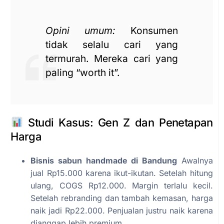
Opini umum:
Konsumen
tidak selalu cari yang
termurah. Mereka cari yang
paling “worth it”.
Studi Kasus: Gen Z dan Penetapan
Harga
Bisnis sabun handmade di Bandung
Awalnya
jual Rp15.000 karena ikut-ikutan. Setelah hitung
ulang, COGS Rp12.000. Margin terlalu kecil.
Setelah rebranding dan tambah kemasan, harga
naik jadi Rp22.000. Penjualan justru naik karena
dianggap lebih premium.