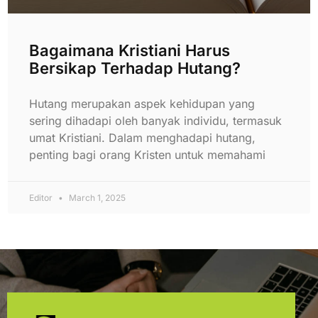
Bagaimana Kristiani Harus
Bersikap Terhadap Hutang?
Hutang merupakan aspek kehidupan yang
sering dihadapi oleh banyak individu, termasuk
umat Kristiani. Dalam menghadapi hutang,
penting bagi orang Kristen untuk memahami
Editor
March 1, 2025