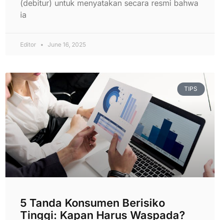
(debitur) untuk menyatakan secara resmi bahwa
ia
Editor
June 16, 2025
TIPS
5 Tanda Konsumen Berisiko
Tinggi: Kapan Harus Waspada?