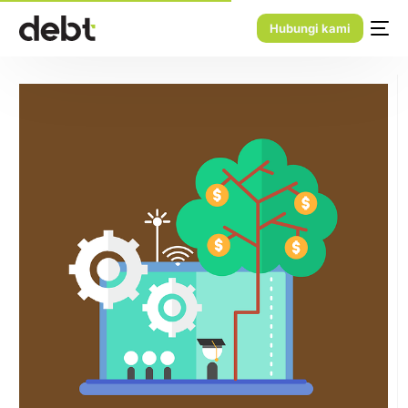
Hubungi kami