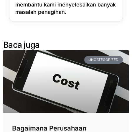
membantu kami menyelesaikan banyak
masalah penagihan.
Baca juga
UNCATEGORIZED
Bagaimana Perusahaan