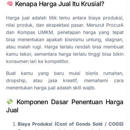
Kenapa Harga Jual Itu Krusial?
Harga jual adalah titik temu antara biaya produksi,
nilai produk, dan ekspektasi pasar. Menurut ProcurA
dan Kompas UMKM, penetapan harga yang tepat
bisa menentukan apakah bisnismu untung, stagnan,
atau malah rugi. Harga terlalu rendah bisa membuat
kamu tekor, sementara harga terlalu tinggi bisa bikin
konsumen lari ke kompetitor.
Buat kamu yang baru mulai bisnis rumahan,
dropship, atau jasa kreatif, memahami cara
menentukan harga jual adalah skill wajib.
Komponen Dasar Penentuan Harga
Jual
Biaya Produksi (Cost of Goods Sold / COGS)