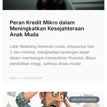
Peran Kredit Mikro dalam
Meningkatkan Kesejahteraan
Anak Muda
Latar Belakang Generasi muda, khususnya Gen
Z dan milenial, menghadapi tantangan besar
dalam membangun kemandirian finansial. Biaya
pendidikan tinggi, sulitnya akses modal
Editor
June 13, 2026
UNCATEGORIZED