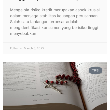
Mengelola risiko kredit merupakan aspek krusial
dalam menjaga stabilitas keuangan perusahaan.
Salah satu tantangan terbesar adalah
mengidentifikasi konsumen yang berisiko tinggi
menyebabkan
Editor
March 3, 2025
TIPS