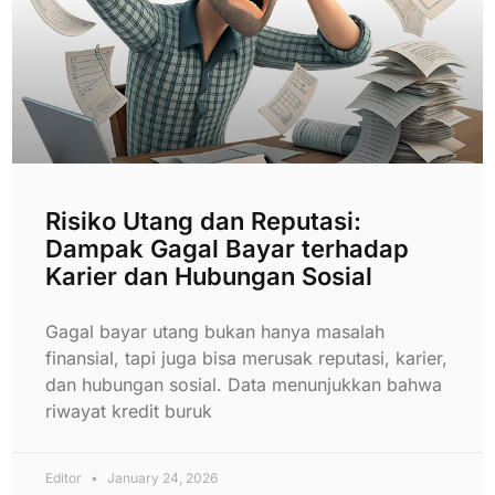
Risiko Utang dan Reputasi:
Dampak Gagal Bayar terhadap
Karier dan Hubungan Sosial
Gagal bayar utang bukan hanya masalah
finansial, tapi juga bisa merusak reputasi, karier,
dan hubungan sosial. Data menunjukkan bahwa
riwayat kredit buruk
Editor
January 24, 2026