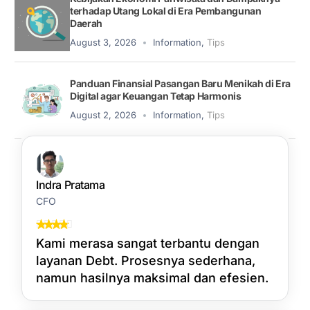
terhadap Utang Lokal di Era Pembangunan
Daerah
August 3, 2026
Information
,
Tips
Panduan Finansial Pasangan Baru Menikah di Era
Digital agar Keuangan Tetap Harmonis
August 2, 2026
Information
,
Tips
Indra Pratama
CFO
Kami merasa sangat terbantu dengan
layanan Debt. Prosesnya sederhana,
namun hasilnya maksimal dan efesien.