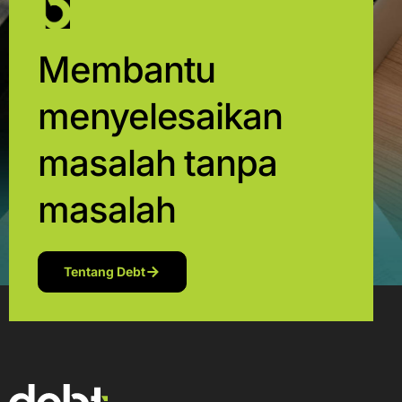
Membantu
menyelesaikan
masalah tanpa
masalah
Tentang Debt