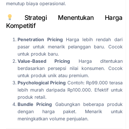
menutup biaya operasional.
Strategi Menentukan Harga
Kompetitif
Penetration Pricing
Harga lebih rendah dari
pasar untuk menarik pelanggan baru. Cocok
untuk produk baru.
Value-Based Pricing
Harga ditentukan
berdasarkan persepsi nilai konsumen. Cocok
untuk produk unik atau premium.
Psychological Pricing
Contoh: Rp99.000 terasa
lebih murah daripada Rp100.000. Efektif untuk
produk retail.
Bundle Pricing
Gabungkan beberapa produk
dengan harga paket. Menarik untuk
meningkatkan volume penjualan.