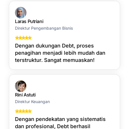
Laras Putriani
Direktur Pengembangan Bisnis
Dengan dukungan Debt, proses
penagihan menjadi lebih mudah dan
terstruktur. Sangat memuaskan!
Rini Astuti
Direktur Keuangan
Dengan pendekatan yang sistematis
dan profesional, Debt berhasil