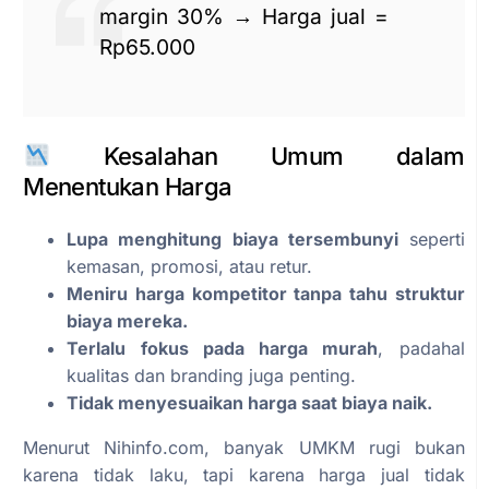
margin 30% → Harga jual =
Rp65.000
Kesalahan Umum dalam
Menentukan Harga
Lupa menghitung biaya tersembunyi
seperti
kemasan, promosi, atau retur.
Meniru harga kompetitor tanpa tahu struktur
biaya mereka.
Terlalu fokus pada harga murah
, padahal
kualitas dan branding juga penting.
Tidak menyesuaikan harga saat biaya naik.
Menurut Nihinfo.com, banyak UMKM rugi bukan
karena tidak laku, tapi karena harga jual tidak