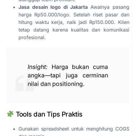
Jasa desain logo di Jakarta
Awalnya pasang
harga Rp50.000/logo. Setelah riset pasar dan
hitung waktu kerja, naik jadi Rp150.000. Klien
tetap datang karena kualitas dan komunikasi
profesional.
Insight:
Harga bukan cuma
angka—tapi juga cerminan
nilai dan positioning.
Tools dan Tips Praktis
Gunakan spreadsheet untuk menghitung COGS