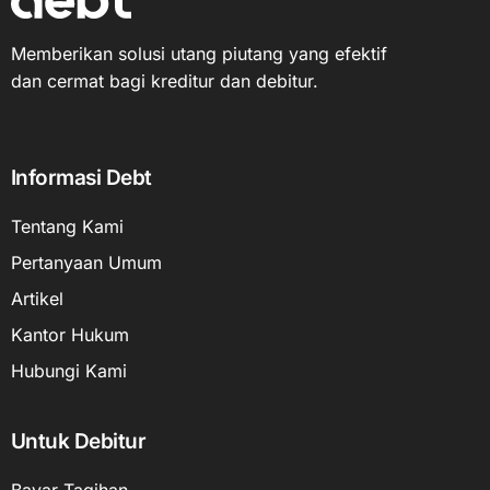
Memberikan solusi utang piutang yang efektif
dan cermat bagi kreditur dan debitur.
Informasi Debt
Tentang Kami
Pertanyaan Umum
Artikel
Kantor Hukum
Hubungi Kami
Untuk Debitur
Bayar Tagihan