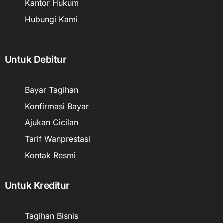
Kantor Hukum
Hubungi Kami
Untuk Debitur
Bayar Tagihan
Konfirmasi Bayar
Ajukan Cicilan
Tarif Wanprestasi
Kontak Resmi
Untuk Kreditur
Tagihan Bisnis