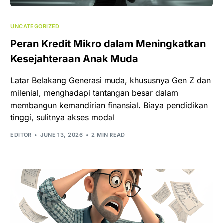
UNCATEGORIZED
Peran Kredit Mikro dalam Meningkatkan
Kesejahteraan Anak Muda
Latar Belakang Generasi muda, khususnya Gen Z dan
milenial, menghadapi tantangan besar dalam
membangun kemandirian finansial. Biaya pendidikan
tinggi, sulitnya akses modal
EDITOR
JUNE 13, 2026
2 MIN READ