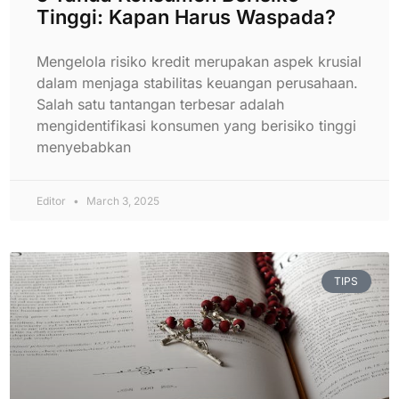
Tinggi: Kapan Harus Waspada?
Mengelola risiko kredit merupakan aspek krusial
dalam menjaga stabilitas keuangan perusahaan.
Salah satu tantangan terbesar adalah
mengidentifikasi konsumen yang berisiko tinggi
menyebabkan
Editor
March 3, 2025
TIPS