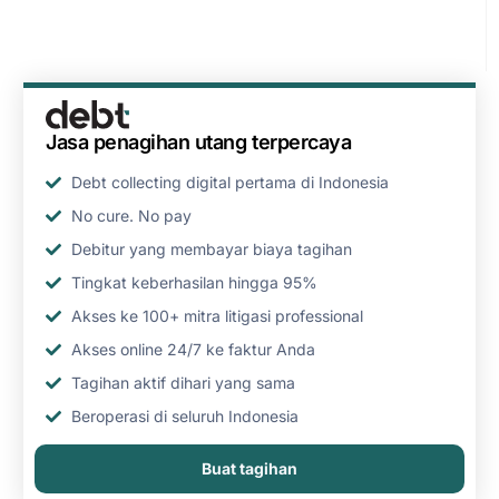
Jasa penagihan utang terpercaya
Debt collecting digital pertama di Indonesia
No cure. No pay
Debitur yang membayar biaya tagihan
Tingkat keberhasilan hingga 95%
Akses ke 100+ mitra litigasi professional
Akses online 24/7 ke faktur Anda
Tagihan aktif dihari yang sama
Beroperasi di seluruh Indonesia
Buat tagihan