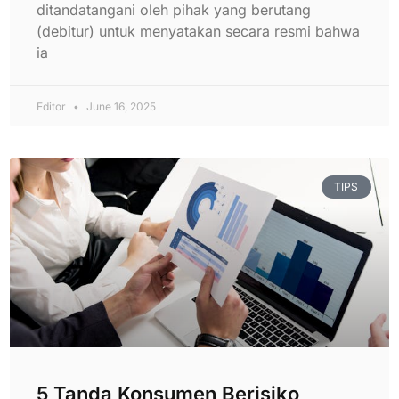
ditandatangani oleh pihak yang berutang
(debitur) untuk menyatakan secara resmi bahwa
ia
Editor
June 16, 2025
TIPS
5 Tanda Konsumen Berisiko