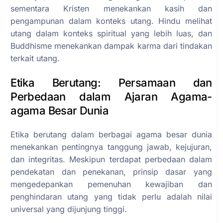
sementara Kristen menekankan kasih dan
pengampunan dalam konteks utang. Hindu melihat
utang dalam konteks spiritual yang lebih luas, dan
Buddhisme menekankan dampak karma dari tindakan
terkait utang.
Etika Berutang: Persamaan dan
Perbedaan dalam Ajaran Agama-
agama Besar Dunia
Etika berutang dalam berbagai agama besar dunia
menekankan pentingnya tanggung jawab, kejujuran,
dan integritas. Meskipun terdapat perbedaan dalam
pendekatan dan penekanan, prinsip dasar yang
mengedepankan pemenuhan kewajiban dan
penghindaran utang yang tidak perlu adalah nilai
universal yang dijunjung tinggi.