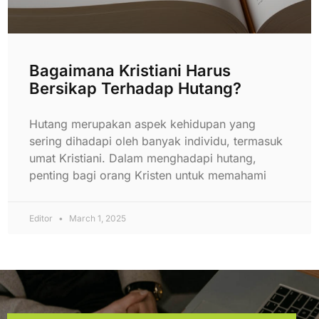
Bagaimana Kristiani Harus
Bersikap Terhadap Hutang?
Hutang merupakan aspek kehidupan yang
sering dihadapi oleh banyak individu, termasuk
umat Kristiani. Dalam menghadapi hutang,
penting bagi orang Kristen untuk memahami
Editor
March 1, 2025