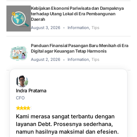
Kebijakan Ekonomi Pariwisata dan Dampaknya
terhadap Utang Lokal di Era Pembangunan
Daerah
August 3, 2026
Information
,
Tips
Panduan Finansial Pasangan Baru Menikah di Era
Digital agar Keuangan Tetap Harmonis
August 2, 2026
Information
,
Tips
Indra Pratama
CFO
Kami merasa sangat terbantu dengan
layanan Debt. Prosesnya sederhana,
namun hasilnya maksimal dan efesien.