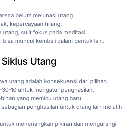
karena belum melunasi utang.
sak, kepercayaan hilang.
n utang, sulit fokus pada meditasi.
ai bisa muncul kembali dalam bentuk lain.
 Siklus Utang
wa utang adalah konsekuensi dari pilihan.
-30-10 untuk mengatur penghasilan.
ebihan yang memicu utang baru.
sebagian penghasilan untuk orang lain melatih
untuk menenangkan pikiran dan mengurangi