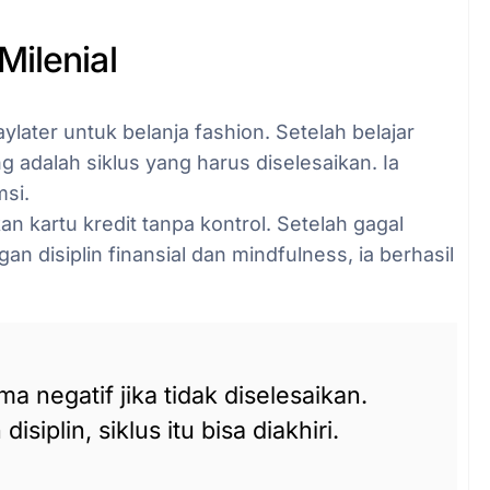
Milenial
aylater untuk belanja fashion. Setelah belajar
g adalah siklus yang harus diselesaikan. Ia
si.
 kartu kredit tanpa kontrol. Setelah gagal
an disiplin finansial dan mindfulness, ia berhasil
a negatif jika tidak diselesaikan.
iplin, siklus itu bisa diakhiri.