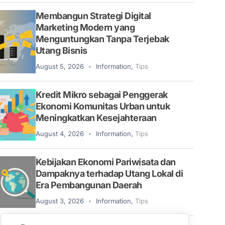
Membangun Strategi Digital
Marketing Modern yang
Menguntungkan Tanpa Terjebak
Utang Bisnis
August 5, 2026
Information
,
Tips
Kredit Mikro sebagai Penggerak
Ekonomi Komunitas Urban untuk
Meningkatkan Kesejahteraan
August 4, 2026
Information
,
Tips
Kebijakan Ekonomi Pariwisata dan
Dampaknya terhadap Utang Lokal di
Era Pembangunan Daerah
August 3, 2026
Information
,
Tips