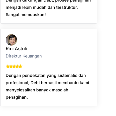
menjadi lebih mudah dan terstruktur.
Sangat memuaskan!
Rini Astuti
Direktur Keuangan
Dengan pendekatan yang sistematis dan
profesional, Debt berhasil membantu kami
menyelesaikan banyak masalah
penagihan.