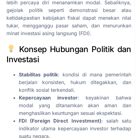
lebih percaya diri menanamkan modal. Sebaliknya,
gejolak politik seperti demonstrasi besar atau
ketidakpastian kebijakan fiskal dapat menekan nilai
tukar, mengganggu pasar saham, dan menurunkan
minat investasi asing langsung (FDI).
Konsep Hubungan Politik dan
Investasi
Stabilitas politik
: kondisi di mana pemerintah
berjalan konsisten, hukum ditegakkan, dan
konflik sosial terkendali.
Kepercayaan investor
: keyakinan bahwa
modal yang ditanamkan akan aman dan
menghasilkan keuntungan sesuai ekspektasi.
FDI (Foreign Direct Investment)
: salah satu
indikator utama kepercayaan investor terhadap
suatu negara.