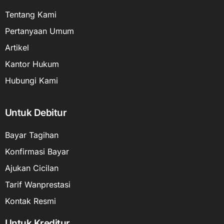
Tentang Kami
Pertanyaan Umum
Artikel
Kantor Hukum
Hubungi Kami
Untuk Debitur
Bayar Tagihan
Konfirmasi Bayar
Ajukan Cicilan
Tarif Wanprestasi
Kontak Resmi
Untuk Kreditur