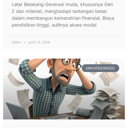
Latar Belakang Generasi muda, khususnya Gen
Z dan milenial, menghadapi tantangan besar
dalam membangun kemandirian finansial. Biaya
pendidikan tinggi, sulitnya akses modal
Editor
June 13, 2026
UNCATEGORIZED