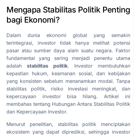
Mengapa Stabilitas Politik Penting
bagi Ekonomi?
Dalam dunia ekonomi global yang semakin
terintegrasi, investor tidak hanya melihat potensi
pasar atau sumber daya alam suatu negara. Faktor
fundamental yang sering menjadi penentu utama
adalah
stabilitas politik
. Investor membutuhkan
kepastian hukum, keamanan sosial, dan kebijakan
yang konsisten sebelum menanamkan modal. Tanpa
stabilitas politik, risiko investasi meningkat, dan
kepercayaan investor bisa hilang. Artikel ini
membahas tentang Hubungan Antara Stabilitas Politik
dan Kepercayaan Investor.
Menurut penelitian, stabilitas politik menciptakan
ekosistem yang dapat diprediksi, sehingga investor