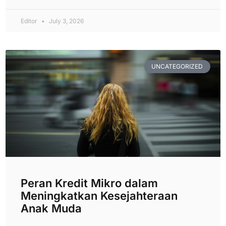
Editor
July 3, 2026
UNCATEGORIZED
Peran Kredit Mikro dalam
Meningkatkan Kesejahteraan
Anak Muda