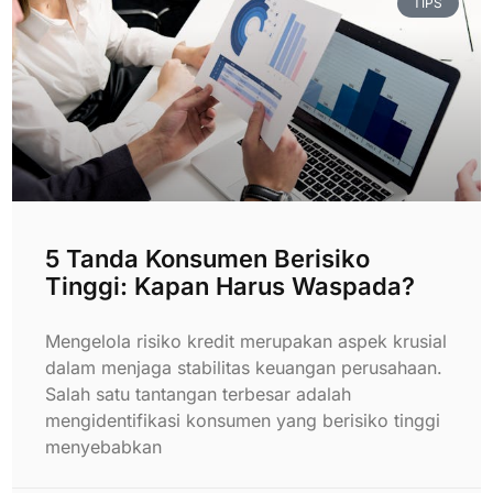
TIPS
5 Tanda Konsumen Berisiko
Tinggi: Kapan Harus Waspada?
Mengelola risiko kredit merupakan aspek krusial
dalam menjaga stabilitas keuangan perusahaan.
Salah satu tantangan terbesar adalah
mengidentifikasi konsumen yang berisiko tinggi
menyebabkan