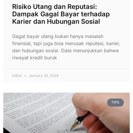
Risiko Utang dan Reputasi:
Dampak Gagal Bayar terhadap
Karier dan Hubungan Sosial
Gagal bayar utang bukan hanya masalah
finansial, tapi juga bisa merusak reputasi, karier,
dan hubungan sosial. Data menunjukkan bahwa
riwayat kredit buruk
Editor
January 24, 2026
TIPS