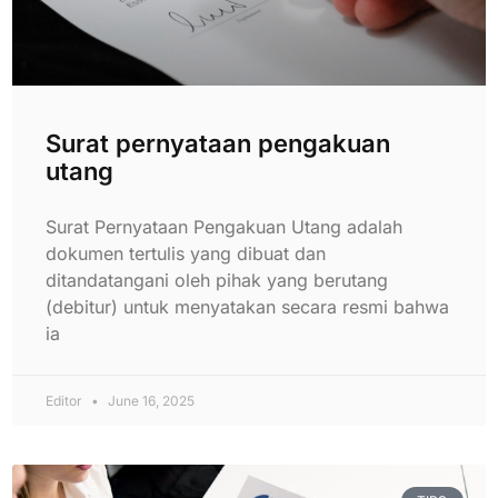
Surat pernyataan pengakuan
utang
Surat Pernyataan Pengakuan Utang adalah
dokumen tertulis yang dibuat dan
ditandatangani oleh pihak yang berutang
(debitur) untuk menyatakan secara resmi bahwa
ia
Editor
June 16, 2025