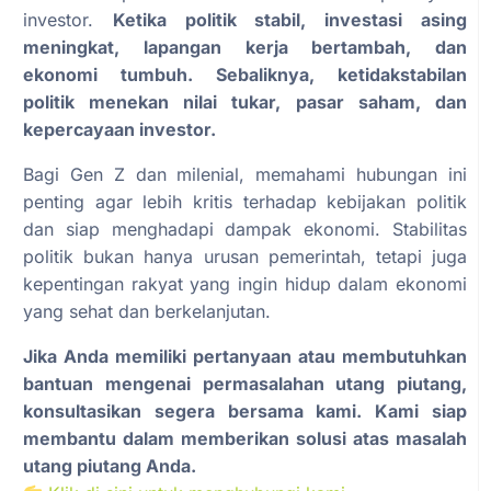
investor.
Ketika politik stabil, investasi asing
meningkat, lapangan kerja bertambah, dan
ekonomi tumbuh. Sebaliknya, ketidakstabilan
politik menekan nilai tukar, pasar saham, dan
kepercayaan investor.
Bagi Gen Z dan milenial, memahami hubungan ini
penting agar lebih kritis terhadap kebijakan politik
dan siap menghadapi dampak ekonomi. Stabilitas
politik bukan hanya urusan pemerintah, tetapi juga
kepentingan rakyat yang ingin hidup dalam ekonomi
yang sehat dan berkelanjutan.
Jika Anda memiliki pertanyaan atau membutuhkan
bantuan mengenai permasalahan utang piutang,
konsultasikan segera bersama kami. Kami siap
membantu dalam memberikan solusi atas masalah
utang piutang Anda.