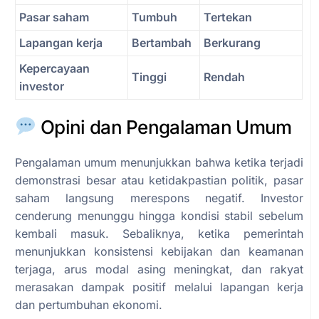
Pasar saham
Tumbuh
Tertekan
Lapangan kerja
Bertambah
Berkurang
Kepercayaan
Tinggi
Rendah
investor
Opini dan Pengalaman Umum
Pengalaman umum menunjukkan bahwa ketika terjadi
demonstrasi besar atau ketidakpastian politik, pasar
saham langsung merespons negatif. Investor
cenderung menunggu hingga kondisi stabil sebelum
kembali masuk. Sebaliknya, ketika pemerintah
menunjukkan konsistensi kebijakan dan keamanan
terjaga, arus modal asing meningkat, dan rakyat
merasakan dampak positif melalui lapangan kerja
dan pertumbuhan ekonomi.