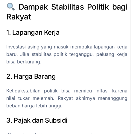
Dampak Stabilitas Politik bagi
Rakyat
1. Lapangan Kerja
Investasi asing yang masuk membuka lapangan kerja
baru. Jika stabilitas politik terganggu, peluang kerja
bisa berkurang.
2. Harga Barang
Ketidakstabilan politik bisa memicu inflasi karena
nilai tukar melemah. Rakyat akhirnya menanggung
beban harga lebih tinggi.
3. Pajak dan Subsidi