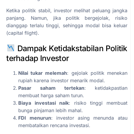
Ketika politik stabil, investor melihat peluang jangka
panjang. Namun, jika politik bergejolak, risiko
dianggap terlalu tinggi, sehingga modal bisa keluar
(capital flight).
Dampak Ketidakstabilan Politik
terhadap Investor
Nilai tukar melemah
: gejolak politik menekan
rupiah karena investor menarik modal.
Pasar saham tertekan
: ketidakpastian
membuat harga saham turun.
Biaya investasi naik
: risiko tinggi membuat
bunga pinjaman lebih mahal.
FDI menurun
: investor asing menunda atau
membatalkan rencana investasi.