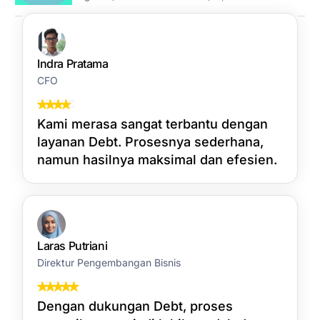
Indra Pratama
CFO
Kami merasa sangat terbantu dengan
layanan Debt. Prosesnya sederhana,
namun hasilnya maksimal dan efesien.
Laras Putriani
Direktur Pengembangan Bisnis
Dengan dukungan Debt, proses