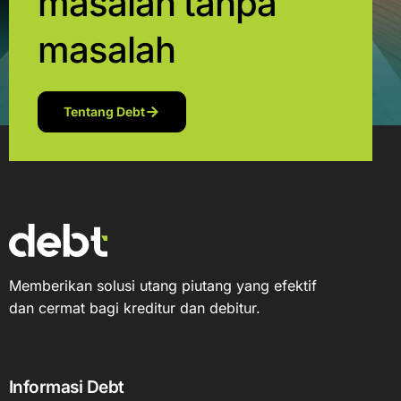
masalah tanpa
masalah
Tentang Debt
Memberikan solusi utang piutang yang efektif
dan cermat bagi kreditur dan debitur.
Informasi Debt