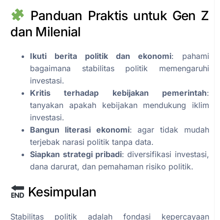
Panduan Praktis untuk Gen Z
dan Milenial
Ikuti berita politik dan ekonomi
: pahami
bagaimana stabilitas politik memengaruhi
investasi.
Kritis terhadap kebijakan pemerintah
:
tanyakan apakah kebijakan mendukung iklim
investasi.
Bangun literasi ekonomi
: agar tidak mudah
terjebak narasi politik tanpa data.
Siapkan strategi pribadi
: diversifikasi investasi,
dana darurat, dan pemahaman risiko politik.
Kesimpulan
Stabilitas politik adalah fondasi kepercayaan