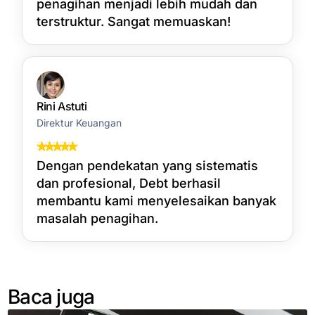
penagihan menjadi lebih mudah dan
terstruktur. Sangat memuaskan!
Rini Astuti
Direktur Keuangan
Dengan pendekatan yang sistematis
dan profesional, Debt berhasil
membantu kami menyelesaikan banyak
masalah penagihan.
Baca juga