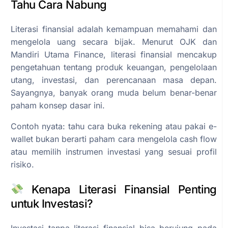
Tahu Cara Nabung
Literasi finansial adalah kemampuan memahami dan
mengelola uang secara bijak. Menurut OJK dan
Mandiri Utama Finance, literasi finansial mencakup
pengetahuan tentang produk keuangan, pengelolaan
utang, investasi, dan perencanaan masa depan.
Sayangnya, banyak orang muda belum benar-benar
paham konsep dasar ini.
Contoh nyata: tahu cara buka rekening atau pakai e-
wallet bukan berarti paham cara mengelola cash flow
atau memilih instrumen investasi yang sesuai profil
risiko.
Kenapa Literasi Finansial Penting
untuk Investasi?
Investasi tanpa literasi finansial bisa berujung pada