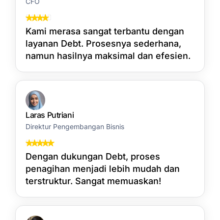
CFO
Kami merasa sangat terbantu dengan
layanan Debt. Prosesnya sederhana,
namun hasilnya maksimal dan efesien.
Laras Putriani
Direktur Pengembangan Bisnis
Dengan dukungan Debt, proses
penagihan menjadi lebih mudah dan
terstruktur. Sangat memuaskan!