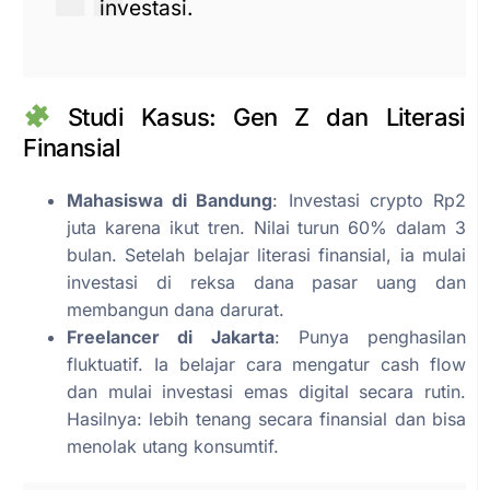
investasi.
Studi Kasus: Gen Z dan Literasi
Finansial
Mahasiswa di Bandung
: Investasi crypto Rp2
juta karena ikut tren. Nilai turun 60% dalam 3
bulan. Setelah belajar literasi finansial, ia mulai
investasi di reksa dana pasar uang dan
membangun dana darurat.
Freelancer di Jakarta
: Punya penghasilan
fluktuatif. Ia belajar cara mengatur cash flow
dan mulai investasi emas digital secara rutin.
Hasilnya: lebih tenang secara finansial dan bisa
menolak utang konsumtif.