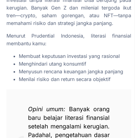
kerugian. Banyak Gen Z dan milenial tergoda ikut
tren—crypto, saham gorengan, atau NFT—tanpa
memahami risiko dan strategi jangka panjang.
Menurut Prudential Indonesia, literasi finansial
membantu kamu:
Membuat keputusan investasi yang rasional
Menghindari utang konsumtif
Menyusun rencana keuangan jangka panjang
Menilai risiko dan return secara objektif
Opini umum:
Banyak orang
baru belajar literasi finansial
setelah mengalami kerugian.
Padahal, pengetahuan dasar