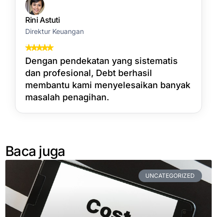
Rini Astuti
Direktur Keuangan
Dengan pendekatan yang sistematis
dan profesional, Debt berhasil
membantu kami menyelesaikan banyak
masalah penagihan.
Baca juga
UNCATEGORIZED