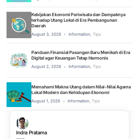
Kebijakan Ekonomi Pariwisata dan Dampaknya
terhadap Utang Lokal di Era Pembangunan
Daerah
August 3, 2026
Information
,
Tips
Panduan Finansial Pasangan Baru Menikah di Era
Digital agar Keuangan Tetap Harmonis
August 2, 2026
Information
,
Tips
Memahami Makna Utang dalam Nilai-Nilai Agama
Lokal Modern dan Kehidupan Ekonomi
August 1, 2026
Information
,
Tips
Indra Pratama