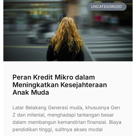
UNCATEGORIZED
Peran Kredit Mikro dalam
Meningkatkan Kesejahteraan
Anak Muda
Latar Belakang Generasi muda, khususnya Gen
Z dan milenial, menghadapi tantangan besar
dalam membangun kemandirian finansial. Biaya
pendidikan tinggi, sulitnya akses modal