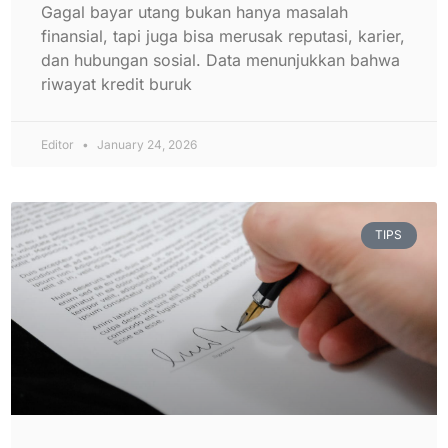
Gagal bayar utang bukan hanya masalah
finansial, tapi juga bisa merusak reputasi, karier,
dan hubungan sosial. Data menunjukkan bahwa
riwayat kredit buruk
Editor
January 24, 2026
TIPS