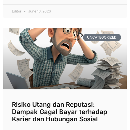
Editor
June 13, 2026
UNCATEGORIZED
Risiko Utang dan Reputasi:
Dampak Gagal Bayar terhadap
Karier dan Hubungan Sosial