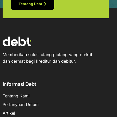
Tentang Debt
Memberikan solusi utang piutang yang efektif
dan cermat bagi kreditur dan debitur.
Informasi Debt
Tentang Kami
Pertanyaan Umum
Artikel