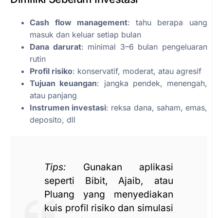
Cash flow management
: tahu berapa uang
masuk dan keluar setiap bulan
Dana darurat
: minimal 3–6 bulan pengeluaran
rutin
Profil risiko
: konservatif, moderat, atau agresif
Tujuan keuangan
: jangka pendek, menengah,
atau panjang
Instrumen investasi
: reksa dana, saham, emas,
deposito, dll
Tips:
Gunakan aplikasi
seperti Bibit, Ajaib, atau
Pluang yang menyediakan
kuis profil risiko dan simulasi