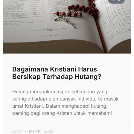
Bagaimana Kristiani Harus
Bersikap Terhadap Hutang?
Hutang merupakan aspek kehidupan yang
sering dihadapi oleh banyak individu, termasuk
umat Kristiani. Dalam menghadapi hutang,
penting bagi orang Kristen untuk memahami
Editor
March 1, 2025