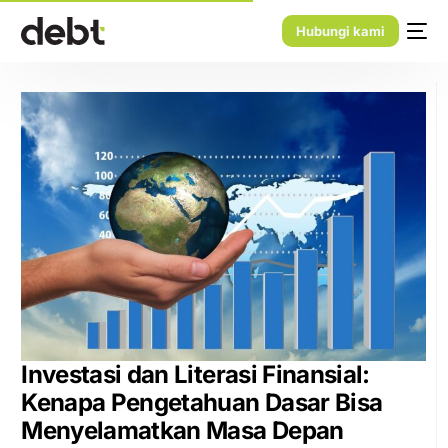
Hubungi kami
Investasi dan Literasi Finansial:
Kenapa Pengetahuan Dasar Bisa
Menyelamatkan Masa Depan