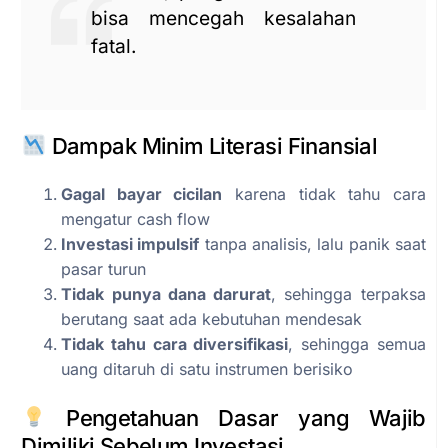
bisa mencegah kesalahan
fatal.
Dampak Minim Literasi Finansial
Gagal bayar cicilan
karena tidak tahu cara
mengatur cash flow
Investasi impulsif
tanpa analisis, lalu panik saat
pasar turun
Tidak punya dana darurat
, sehingga terpaksa
berutang saat ada kebutuhan mendesak
Tidak tahu cara diversifikasi
, sehingga semua
uang ditaruh di satu instrumen berisiko
Pengetahuan Dasar yang Wajib
Dimiliki Sebelum Investasi