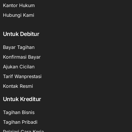
Kantor Hukum
Hubungi Kami
Untuk Debitur
Bayar Tagihan
Konfirmasi Bayar
Ajukan Cicilan
Tarif Wanprestasi
Kontak Resmi
Untuk Kreditur
Tagihan Bisnis
Tagihan Pribadi
Pelajari Cara Kerja