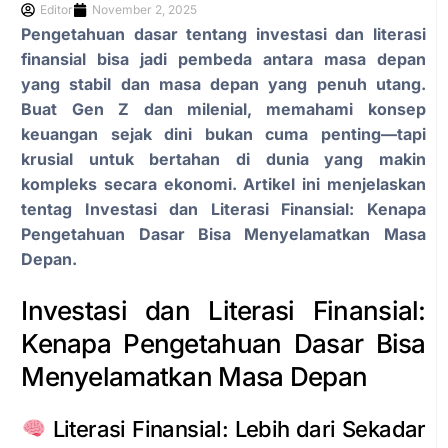
Editor
November 2, 2025
Pengetahuan dasar tentang investasi dan literasi
finansial bisa jadi pembeda antara masa depan
yang stabil dan masa depan yang penuh utang.
Buat Gen Z dan milenial, memahami konsep
keuangan sejak dini bukan cuma penting—tapi
krusial untuk bertahan di dunia yang makin
kompleks secara ekonomi. Artikel ini menjelaskan
tentag Investasi dan Literasi Finansial: Kenapa
Pengetahuan Dasar Bisa Menyelamatkan Masa
Depan.
Investasi dan Literasi Finansial:
Kenapa Pengetahuan Dasar Bisa
Menyelamatkan Masa Depan
Literasi Finansial: Lebih dari Sekadar