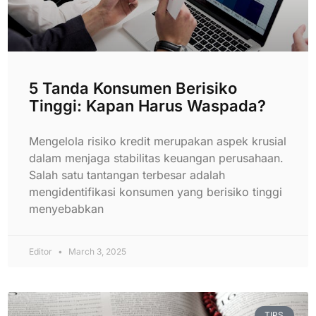
5 Tanda Konsumen Berisiko
Tinggi: Kapan Harus Waspada?
Mengelola risiko kredit merupakan aspek krusial
dalam menjaga stabilitas keuangan perusahaan.
Salah satu tantangan terbesar adalah
mengidentifikasi konsumen yang berisiko tinggi
menyebabkan
Editor
March 3, 2025
TIPS