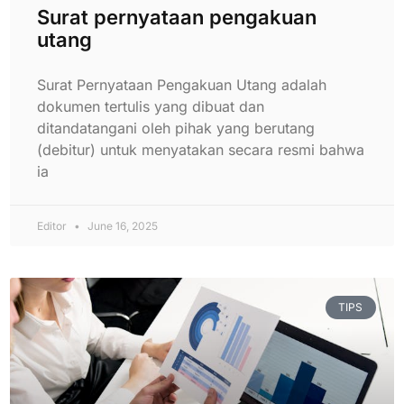
Surat pernyataan pengakuan
utang
Surat Pernyataan Pengakuan Utang adalah
dokumen tertulis yang dibuat dan
ditandatangani oleh pihak yang berutang
(debitur) untuk menyatakan secara resmi bahwa
ia
Editor
June 16, 2025
TIPS