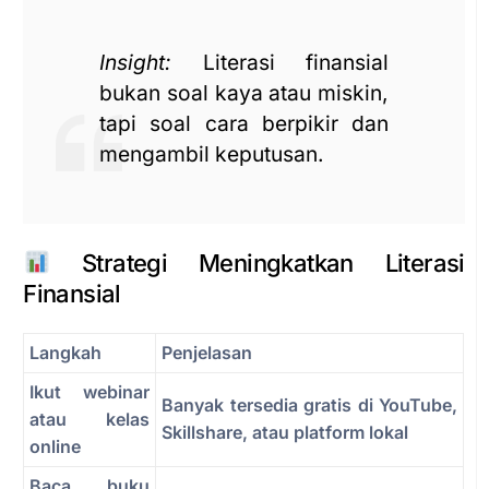
Insight:
Literasi finansial
bukan soal kaya atau miskin,
tapi soal cara berpikir dan
mengambil keputusan.
Strategi Meningkatkan Literasi
Finansial
Langkah
Penjelasan
Ikut webinar
Banyak tersedia gratis di YouTube,
atau kelas
Skillshare, atau platform lokal
online
Baca buku