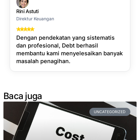
Rini Astuti
Direktur Keuangan
Dengan pendekatan yang sistematis
dan profesional, Debt berhasil
membantu kami menyelesaikan banyak
masalah penagihan.
Baca juga
UNCATEGORIZED