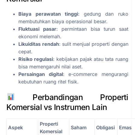
Biaya perawatan tinggi
: gedung dan ruko
membutuhkan biaya operasional besar.
Fluktuasi pasar
: permintaan bisa turun saat
ekonomi melemah.
Likuiditas rendah
: sulit menjual properti dengan
cepat.
Risiko regulasi
: kebijakan pajak atau tata ruang
bisa memengaruhi nilai aset.
Persaingan digital
: e-commerce mengurangi
kebutuhan ruang ritel fisik.
Perbandingan Properti
Komersial vs Instrumen Lain
Properti
Aspek
Saham
Obligasi
Emas
Komersial