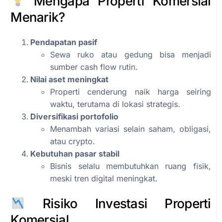
Mengapa Properti Komersial
Menarik?
Pendapatan pasif
Sewa ruko atau gedung bisa menjadi
sumber cash flow rutin.
Nilai aset meningkat
Properti cenderung naik harga seiring
waktu, terutama di lokasi strategis.
Diversifikasi portofolio
Menambah variasi selain saham, obligasi,
atau crypto.
Kebutuhan pasar stabil
Bisnis selalu membutuhkan ruang fisik,
meski tren digital meningkat.
Risiko Investasi Properti
Komersial