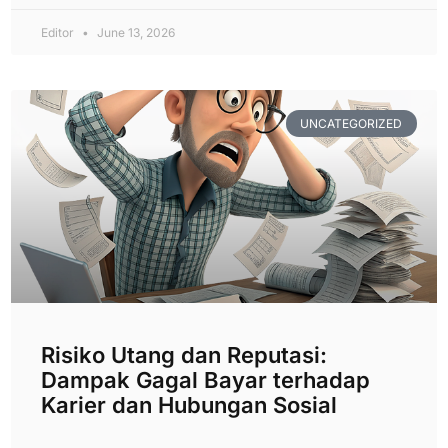
Editor
June 13, 2026
UNCATEGORIZED
Risiko Utang dan Reputasi:
Dampak Gagal Bayar terhadap
Karier dan Hubungan Sosial