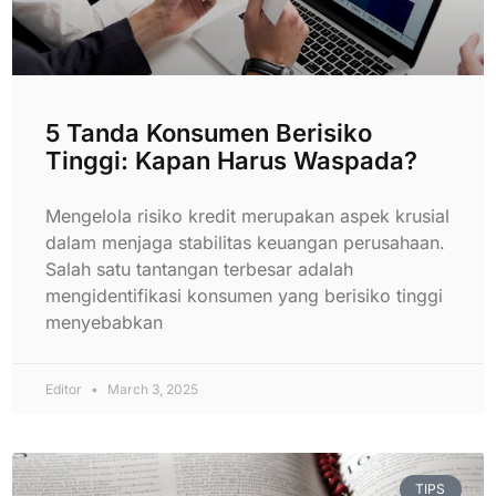
5 Tanda Konsumen Berisiko
Tinggi: Kapan Harus Waspada?
Mengelola risiko kredit merupakan aspek krusial
dalam menjaga stabilitas keuangan perusahaan.
Salah satu tantangan terbesar adalah
mengidentifikasi konsumen yang berisiko tinggi
menyebabkan
Editor
March 3, 2025
TIPS