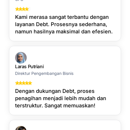
Kami merasa sangat terbantu dengan
layanan Debt. Prosesnya sederhana,
namun hasilnya maksimal dan efesien.
Laras Putriani
Direktur Pengembangan Bisnis
Dengan dukungan Debt, proses
penagihan menjadi lebih mudah dan
terstruktur. Sangat memuaskan!