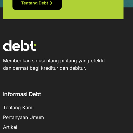
Tentang Debt
Memberikan solusi utang piutang yang efektif
dan cermat bagi kreditur dan debitur.
Informasi Debt
Tentang Kami
Pertanyaan Umum
Artikel