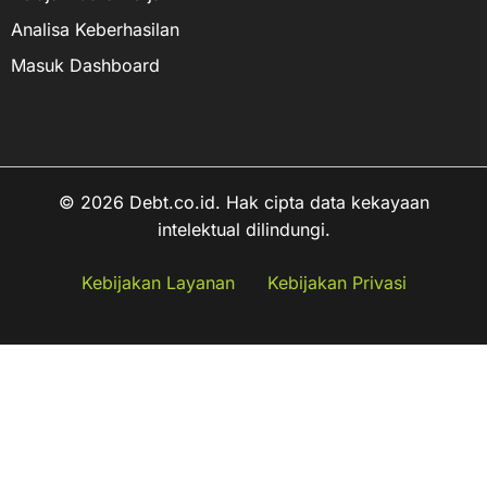
Analisa Keberhasilan
Masuk Dashboard
© 2026 Debt.co.id. Hak cipta data kekayaan
intelektual dilindungi.
Kebijakan Layanan
Kebijakan Privasi