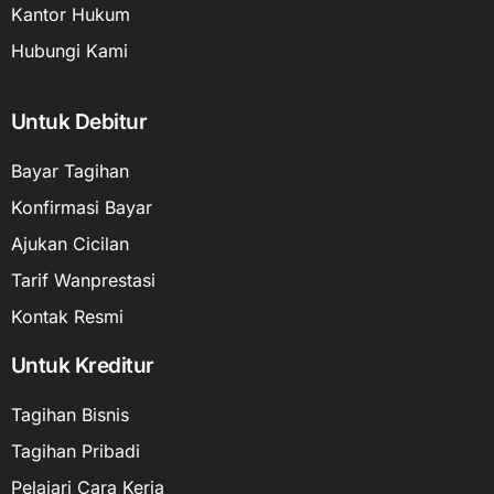
Kantor Hukum
Hubungi Kami
Untuk Debitur
Bayar Tagihan
Konfirmasi Bayar
Ajukan Cicilan
Tarif Wanprestasi
Kontak Resmi
Untuk Kreditur
Tagihan Bisnis
Tagihan Pribadi
Pelajari Cara Kerja