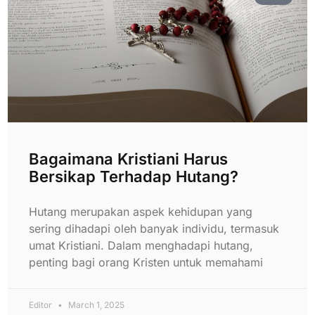
Bagaimana Kristiani Harus
Bersikap Terhadap Hutang?
Hutang merupakan aspek kehidupan yang
sering dihadapi oleh banyak individu, termasuk
umat Kristiani. Dalam menghadapi hutang,
penting bagi orang Kristen untuk memahami
Editor
March 1, 2025