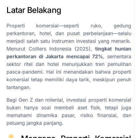
Latar Belakang
Properti komersial—seperti ruko, gedung
perkantoran, hotel, dan pusat perbelanjaan—selalu
menjadi salah satu instrumen investasi yang menarik.
Menurut Colliers Indonesia (2025),
tingkat hunian
perkantoran di Jakarta mencapai 72%
, sementara
sektor ritel dan hotel menunjukkan tren pemulihan
pasca-pandemi. Hal ini menandakan bahwa properti
komersial tetap memiliki daya tarik, meskipun penuh
tantangan.
Bagi Gen Z dan milenial, investasi properti komersial
bukan hanya soal membeli aset fisik, tetapi juga
memahami dinamika pasar, risiko finansial, dan
peluang jangka panjang.