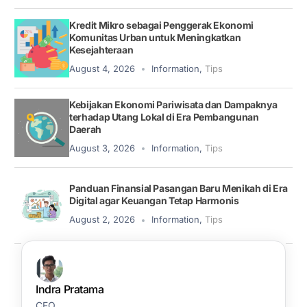
Kredit Mikro sebagai Penggerak Ekonomi
Komunitas Urban untuk Meningkatkan
Kesejahteraan
August 4, 2026
Information
,
Tips
Kebijakan Ekonomi Pariwisata dan Dampaknya
terhadap Utang Lokal di Era Pembangunan
Daerah
August 3, 2026
Information
,
Tips
Panduan Finansial Pasangan Baru Menikah di Era
Digital agar Keuangan Tetap Harmonis
August 2, 2026
Information
,
Tips
Indra Pratama
CFO