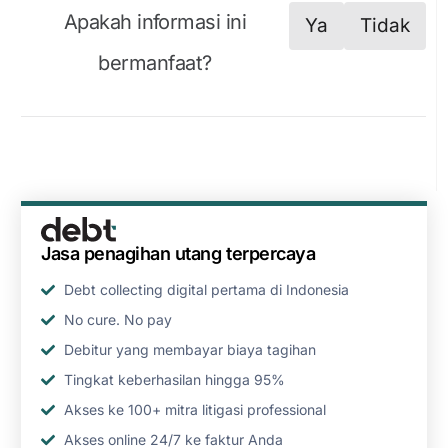
Apakah informasi ini
Ya
Tidak
bermanfaat?
Jasa penagihan utang terpercaya
Debt collecting digital pertama di Indonesia
No cure. No pay
Debitur yang membayar biaya tagihan
Tingkat keberhasilan hingga 95%
Akses ke 100+ mitra litigasi professional
Akses online 24/7 ke faktur Anda