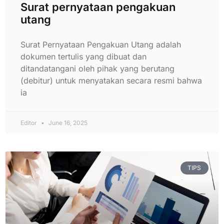
Surat pernyataan pengakuan
utang
Surat Pernyataan Pengakuan Utang adalah
dokumen tertulis yang dibuat dan
ditandatangani oleh pihak yang berutang
(debitur) untuk menyatakan secara resmi bahwa
ia
Editor
June 16, 2025
TIPS