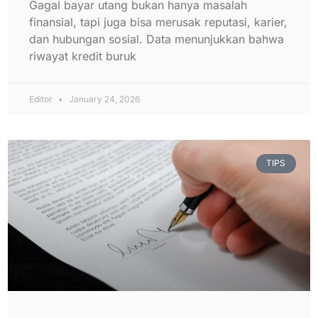
Gagal bayar utang bukan hanya masalah
finansial, tapi juga bisa merusak reputasi, karier,
dan hubungan sosial. Data menunjukkan bahwa
riwayat kredit buruk
Editor
January 24, 2026
TIPS