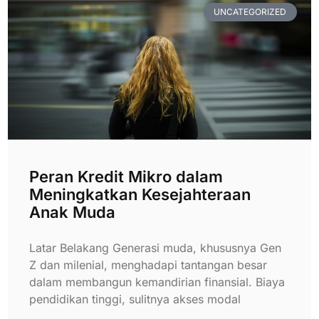
UNCATEGORIZED
Peran Kredit Mikro dalam
Meningkatkan Kesejahteraan
Anak Muda
Latar Belakang Generasi muda, khususnya Gen
Z dan milenial, menghadapi tantangan besar
dalam membangun kemandirian finansial. Biaya
pendidikan tinggi, sulitnya akses modal