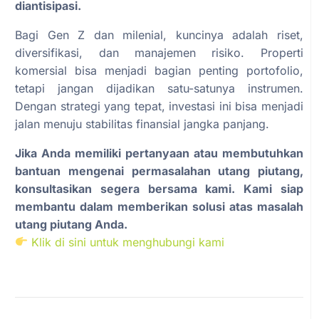
diantisipasi.
Bagi Gen Z dan milenial, kuncinya adalah riset,
diversifikasi, dan manajemen risiko. Properti
komersial bisa menjadi bagian penting portofolio,
tetapi jangan dijadikan satu-satunya instrumen.
Dengan strategi yang tepat, investasi ini bisa menjadi
jalan menuju stabilitas finansial jangka panjang.
Jika Anda memiliki pertanyaan atau membutuhkan
bantuan mengenai permasalahan utang piutang,
konsultasikan segera bersama kami. Kami siap
membantu dalam memberikan solusi atas masalah
utang piutang Anda.
Klik di sini untuk menghubungi kami