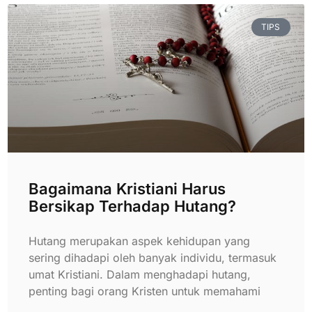
TIPS
Bagaimana Kristiani Harus
Bersikap Terhadap Hutang?
Hutang merupakan aspek kehidupan yang
sering dihadapi oleh banyak individu, termasuk
umat Kristiani. Dalam menghadapi hutang,
penting bagi orang Kristen untuk memahami