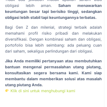
obligasi lebih aman.
Saham menawarkan
keuntungan besar tapi berisiko tinggi, sedangkan
obligasi lebih stabil tapi keuntungannya terbatas.
Bagi Gen Z dan milenial, strategi terbaik adalah
memahami profil risiko pribadi dan melakukan
diversifikasi. Dengan kombinasi saham dan obligasi,
portofolio bisa lebih seimbang: ada peluang cuan
dari saham, sekaligus perlindungan dari obligasi.
Jika Anda memiliki pertanyaan atau membutuhkan
bantuan mengenai permasalahan utang piutang,
konsultasikan segera bersama kami. Kami siap
membantu dalam memberikan solusi atas masalah
utang piutang Anda.
Klik di sini untuk menghubungi kami