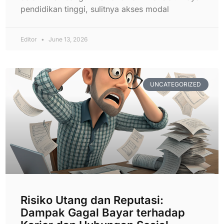
pendidikan tinggi, sulitnya akses modal
Editor
June 13, 2026
UNCATEGORIZED
Risiko Utang dan Reputasi:
Dampak Gagal Bayar terhadap