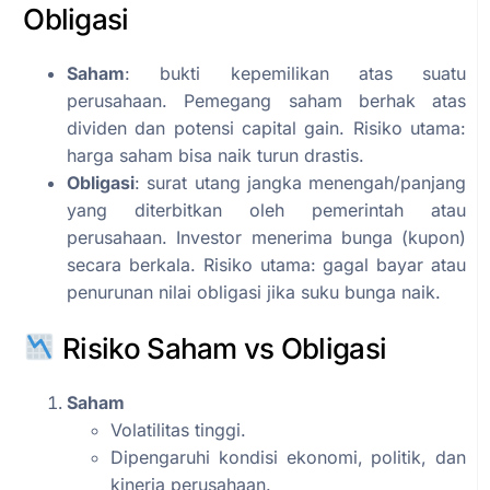
Obligasi
Saham
: bukti kepemilikan atas suatu
perusahaan. Pemegang saham berhak atas
dividen dan potensi capital gain. Risiko utama:
harga saham bisa naik turun drastis.
Obligasi
: surat utang jangka menengah/panjang
yang diterbitkan oleh pemerintah atau
perusahaan. Investor menerima bunga (kupon)
secara berkala. Risiko utama: gagal bayar atau
penurunan nilai obligasi jika suku bunga naik.
Risiko Saham vs Obligasi
Saham
Volatilitas tinggi.
Dipengaruhi kondisi ekonomi, politik, dan
kinerja perusahaan.