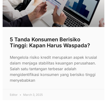
5 Tanda Konsumen Berisiko
Tinggi: Kapan Harus Waspada?
Mengelola risiko kredit merupakan aspek krusial
dalam menjaga stabilitas keuangan perusahaan.
Salah satu tantangan terbesar adalah
mengidentifikasi konsumen yang berisiko tinggi
menyebabkan
Editor
March 3, 2025