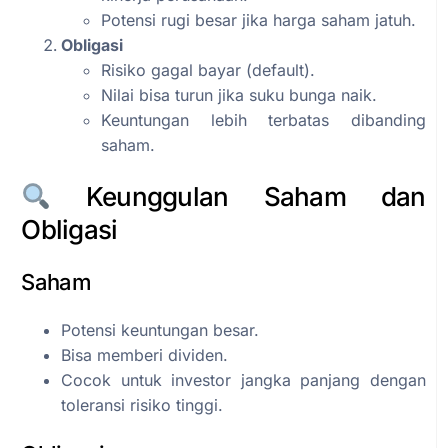
Potensi rugi besar jika harga saham jatuh.
Obligasi
Risiko gagal bayar (default).
Nilai bisa turun jika suku bunga naik.
Keuntungan lebih terbatas dibanding
saham.
Keunggulan Saham dan
Obligasi
Saham
Potensi keuntungan besar.
Bisa memberi dividen.
Cocok untuk investor jangka panjang dengan
toleransi risiko tinggi.