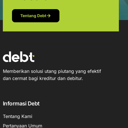
Tentang Debt
Memberikan solusi utang piutang yang efektif
dan cermat bagi kreditur dan debitur.
Informasi Debt
Tentang Kami
Pertanyaan Umum