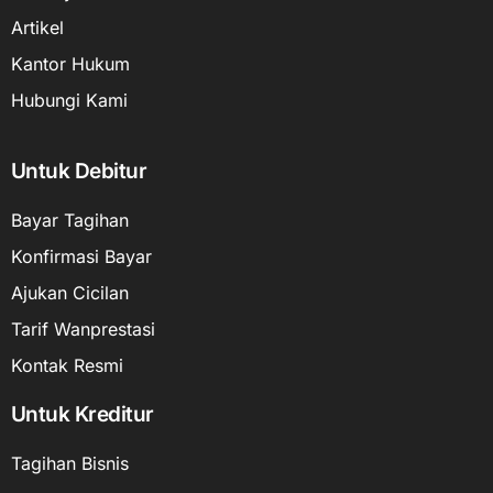
Artikel
Kantor Hukum
Hubungi Kami
Untuk Debitur
Bayar Tagihan
Konfirmasi Bayar
Ajukan Cicilan
Tarif Wanprestasi
Kontak Resmi
Untuk Kreditur
Tagihan Bisnis