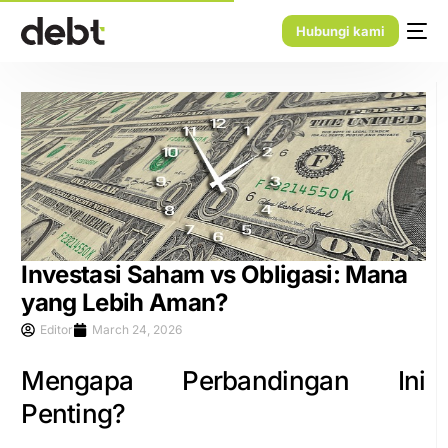
Hubungi kami
Investasi Saham vs Obligasi: Mana
yang Lebih Aman?
Editor
March 24, 2026
Mengapa Perbandingan Ini
Penting?