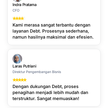
Indra Pratama
CFO
Kami merasa sangat terbantu dengan
layanan Debt. Prosesnya sederhana,
namun hasilnya maksimal dan efesien.
Laras Putriani
Direktur Pengembangan Bisnis
Dengan dukungan Debt, proses
penagihan menjadi lebih mudah dan
terstruktur. Sangat memuaskan!