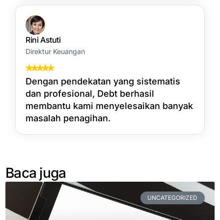
Rini Astuti
Direktur Keuangan
Dengan pendekatan yang sistematis
dan profesional, Debt berhasil
membantu kami menyelesaikan banyak
masalah penagihan.
Baca juga
UNCATEGORIZED