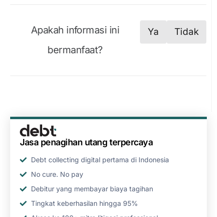
Apakah informasi ini
Ya
Tidak
bermanfaat?
Jasa penagihan utang terpercaya
Debt collecting digital pertama di Indonesia
No cure. No pay
Debitur yang membayar biaya tagihan
Tingkat keberhasilan hingga 95%