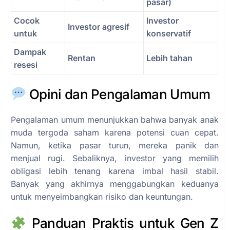
pasar)
Cocok
Investor
Investor agresif
untuk
konservatif
Dampak
Rentan
Lebih tahan
resesi
Opini dan Pengalaman Umum
Pengalaman umum menunjukkan bahwa banyak anak
muda tergoda saham karena potensi cuan cepat.
Namun, ketika pasar turun, mereka panik dan
menjual rugi. Sebaliknya, investor yang memilih
obligasi lebih tenang karena imbal hasil stabil.
Banyak yang akhirnya menggabungkan keduanya
untuk menyeimbangkan risiko dan keuntungan.
Panduan Praktis untuk Gen Z