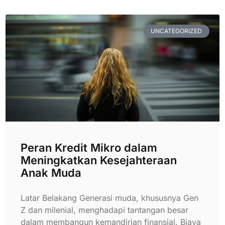
UNCATEGORIZED
Peran Kredit Mikro dalam
Meningkatkan Kesejahteraan
Anak Muda
Latar Belakang Generasi muda, khususnya Gen
Z dan milenial, menghadapi tantangan besar
dalam membangun kemandirian finansial. Biaya