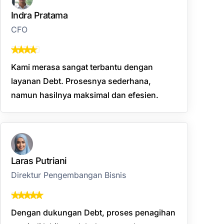
Indra Pratama
CFO
Kami merasa sangat terbantu dengan
layanan Debt. Prosesnya sederhana,
namun hasilnya maksimal dan efesien.
Laras Putriani
Direktur Pengembangan Bisnis
Dengan dukungan Debt, proses penagihan