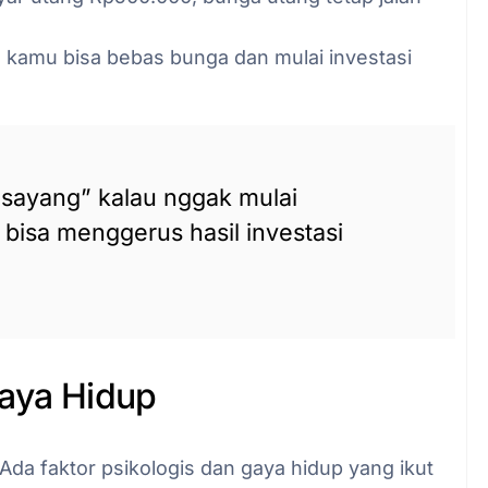
, kamu bisa bebas bunga dan mulai investasi
sayang” kalau nggak mulai
 bisa menggerus hasil investasi
Gaya Hidup
Ada faktor psikologis dan gaya hidup yang ikut