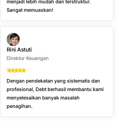
menjadi lebih mudah dan terstruktur.
Sangat memuaskan!
Rini Astuti
Direktur Keuangan
Dengan pendekatan yang sistematis dan
profesional, Debt berhasil membantu kami
menyelesaikan banyak masalah
penagihan.