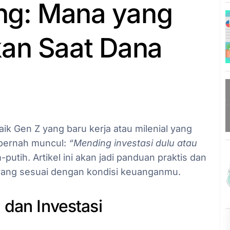
ang: Mana yang
kan Saat Dana
ik Gen Z yang baru kerja atau milenial yang
 pernah muncul:
“Mending investasi dulu atau
tih. Artikel ini akan jadi panduan praktis dan
 yang sesuai dengan kondisi keuanganmu.
 dan Investasi