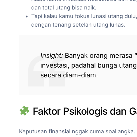
dan total utang bisa naik.
Tapi kalau kamu fokus lunasi utang dulu
dengan tenang setelah utang lunas.
Insight:
Banyak orang merasa “
investasi, padahal bunga utang
secara diam-diam.
Faktor Psikologis dan 
Keputusan finansial nggak cuma soal angka. 