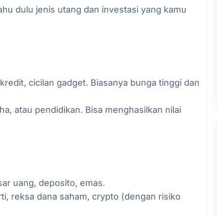
hu dulu jenis utang dan investasi yang kamu
u kredit, cicilan gadget. Biasanya bunga tinggi dan
ha, atau pendidikan. Bisa menghasilkan nilai
sar uang, deposito, emas.
ti, reksa dana saham, crypto (dengan risiko