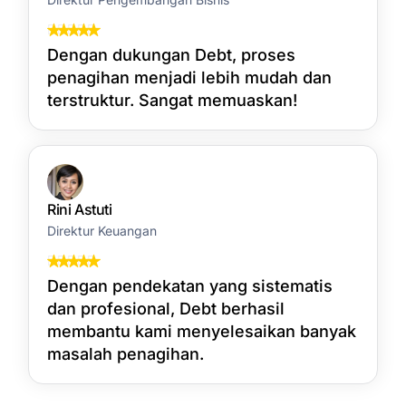
Dengan dukungan Debt, proses
penagihan menjadi lebih mudah dan
terstruktur. Sangat memuaskan!
Rini Astuti
Direktur Keuangan
Dengan pendekatan yang sistematis
dan profesional, Debt berhasil
membantu kami menyelesaikan banyak
masalah penagihan.