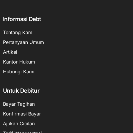
Informasi Debt
Tentang Kami
Pertanyaan Umum
Artikel
Kantor Hukum
Hubungi Kami
Untuk Debitur
Bayar Tagihan
Konfirmasi Bayar
Ajukan Cicilan