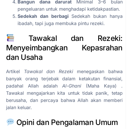
Bangun dana darurat
Minimal 3–6 bulan
pengeluaran untuk menghadapi ketidakpastian.
Sedekah dan berbagi
Sedekah bukan hanya
ibadah, tapi juga membuka pintu rezeki.
Tawakal dan Rezeki:
Menyeimbangkan Kepasrahan
dan Usaha
Artikel
Tawakal dan Rezeki
menegaskan bahwa
banyak orang terjebak dalam ketakutan finansial,
padahal Allah adalah
Al-Ghani
(Maha Kaya) .
Tawakal mengajarkan kita untuk tidak panik, tetap
berusaha, dan percaya bahwa Allah akan memberi
jalan keluar.
Opini dan Pengalaman Umum