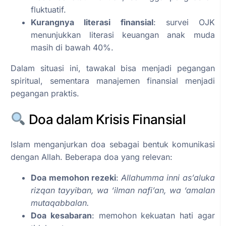
fluktuatif.
Kurangnya literasi finansial
: survei OJK
menunjukkan literasi keuangan anak muda
masih di bawah 40%.
Dalam situasi ini, tawakal bisa menjadi pegangan
spiritual, sementara manajemen finansial menjadi
pegangan praktis.
Doa dalam Krisis Finansial
Islam menganjurkan doa sebagai bentuk komunikasi
dengan Allah. Beberapa doa yang relevan:
Doa memohon rezeki
:
Allahumma inni as’aluka
rizqan tayyiban, wa ‘ilman nafi’an, wa ‘amalan
mutaqabbalan.
Doa kesabaran
: memohon kekuatan hati agar