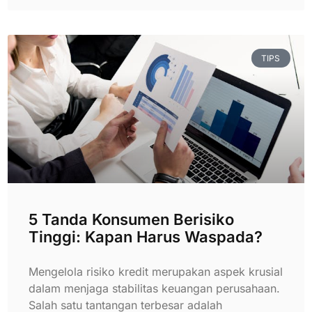
TIPS
5 Tanda Konsumen Berisiko
Tinggi: Kapan Harus Waspada?
Mengelola risiko kredit merupakan aspek krusial
dalam menjaga stabilitas keuangan perusahaan.
Salah satu tantangan terbesar adalah