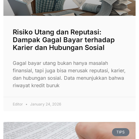
Risiko Utang dan Reputasi:
Dampak Gagal Bayar terhadap
Karier dan Hubungan Sosial
Gagal bayar utang bukan hanya masalah
finansial, tapi juga bisa merusak reputasi, karier,
dan hubungan sosial. Data menunjukkan bahwa
riwayat kredit buruk
Editor
January 24, 2026
TIPS