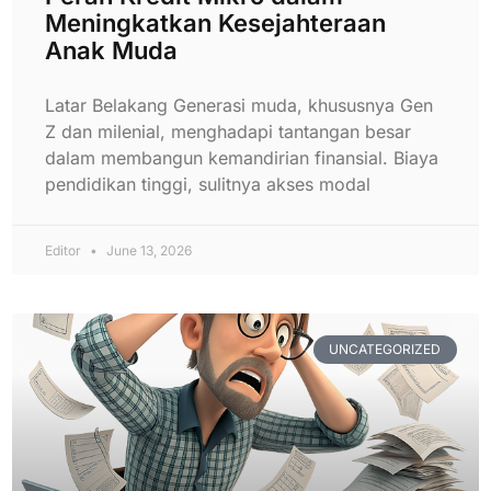
Meningkatkan Kesejahteraan
Anak Muda
Latar Belakang Generasi muda, khususnya Gen
Z dan milenial, menghadapi tantangan besar
dalam membangun kemandirian finansial. Biaya
pendidikan tinggi, sulitnya akses modal
Editor
June 13, 2026
UNCATEGORIZED