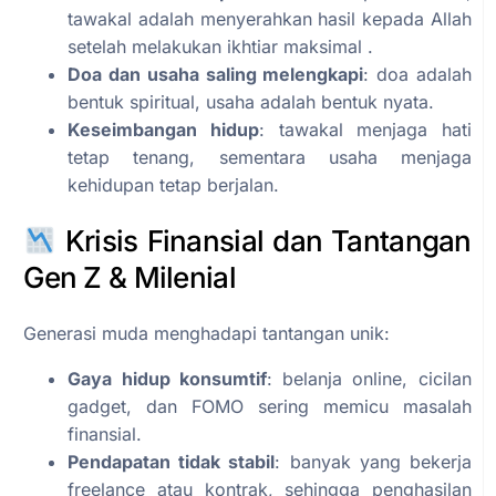
tawakal adalah menyerahkan hasil kepada Allah
setelah melakukan ikhtiar maksimal .
Doa dan usaha saling melengkapi
: doa adalah
bentuk spiritual, usaha adalah bentuk nyata.
Keseimbangan hidup
: tawakal menjaga hati
tetap tenang, sementara usaha menjaga
kehidupan tetap berjalan.
Krisis Finansial dan Tantangan
Gen Z & Milenial
Generasi muda menghadapi tantangan unik:
Gaya hidup konsumtif
: belanja online, cicilan
gadget, dan FOMO sering memicu masalah
finansial.
Pendapatan tidak stabil
: banyak yang bekerja
freelance atau kontrak, sehingga penghasilan