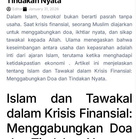
Tindakan Nyata
Editor
January 31, 2026
Dalam Islam,
tawakal
bukan berarti pasrah tanpa
usaha. Saat krisis finansial, seorang Muslim diajarkan
untuk menggabungkan doa, ikhtiar nyata, dan sikap
tawakal kepada Allah. Ulama menegaskan bahwa
keseimbangan antara usaha dan kepasrahan adalah
inti dari ajaran Islam, terutama ketika menghadapi
ketidakpastian ekonomi . Artikel ini menjelaskan
tentang Islam dan Tawakal dalam Krisis Finansial:
Menggabungkan Doa dan Tindakan Nyata.
Islam dan Tawakal
dalam Krisis Finansial:
Menggabungkan Doa