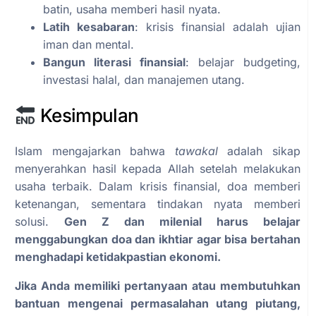
batin, usaha memberi hasil nyata.
Latih kesabaran
: krisis finansial adalah ujian
iman dan mental.
Bangun literasi finansial
: belajar budgeting,
investasi halal, dan manajemen utang.
Kesimpulan
Islam mengajarkan bahwa
tawakal
adalah sikap
menyerahkan hasil kepada Allah setelah melakukan
usaha terbaik. Dalam krisis finansial, doa memberi
ketenangan, sementara tindakan nyata memberi
solusi.
Gen Z dan milenial harus belajar
menggabungkan doa dan ikhtiar agar bisa bertahan
menghadapi ketidakpastian ekonomi.
Jika Anda memiliki pertanyaan atau membutuhkan
bantuan mengenai permasalahan utang piutang,