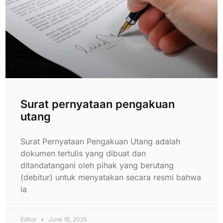
Surat pernyataan pengakuan
utang
Surat Pernyataan Pengakuan Utang adalah
dokumen tertulis yang dibuat dan
ditandatangani oleh pihak yang berutang
(debitur) untuk menyatakan secara resmi bahwa
ia
Editor
June 16, 2025