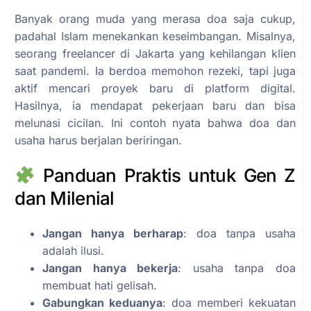
Banyak orang muda yang merasa doa saja cukup,
padahal Islam menekankan keseimbangan. Misalnya,
seorang freelancer di Jakarta yang kehilangan klien
saat pandemi. Ia berdoa memohon rezeki, tapi juga
aktif mencari proyek baru di platform digital.
Hasilnya, ia mendapat pekerjaan baru dan bisa
melunasi cicilan. Ini contoh nyata bahwa doa dan
usaha harus berjalan beriringan.
Panduan Praktis untuk Gen Z
dan Milenial
Jangan hanya berharap
: doa tanpa usaha
adalah ilusi.
Jangan hanya bekerja
: usaha tanpa doa
membuat hati gelisah.
Gabungkan keduanya
: doa memberi kekuatan