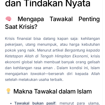
dan Tindakan Nyata
Mengapa Tawakal Penting
Saat Krisis?
Krisis finansial bisa datang kapan saja: kehilangan
pekerjaan, utang menumpuk, atau harga kebutuhan
pokok yang naik. Menurut artikel
Bergantung kepada
Ketetapan Allah di Tengah Himpitan Ekonomi
, krisis
ekonomi global telah membuat banyak orang gelisah
dan kehilangan rasa aman . Dalam kondisi ini, Islam
mengajarkan
tawakal
—berserah diri kepada Allah
setelah melakukan usaha terbaik.
Makna Tawakal dalam Islam
Tawakal bukan pasif
: menurut para ulama,