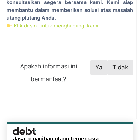
konsultasikan segera bersama kami. Kami siap
membantu dalam memberikan solusi atas masalah
utang piutang Anda.
Klik di sini untuk menghubungi kami
Apakah informasi ini
Ya
Tidak
bermanfaat?
Jasa penagihan utang terpercaya