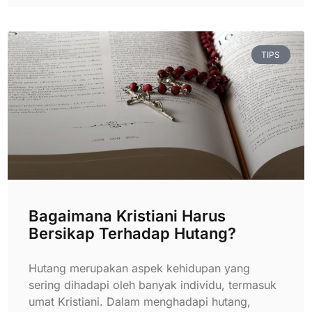
TIPS
Bagaimana Kristiani Harus
Bersikap Terhadap Hutang?
Hutang merupakan aspek kehidupan yang
sering dihadapi oleh banyak individu, termasuk
umat Kristiani. Dalam menghadapi hutang,