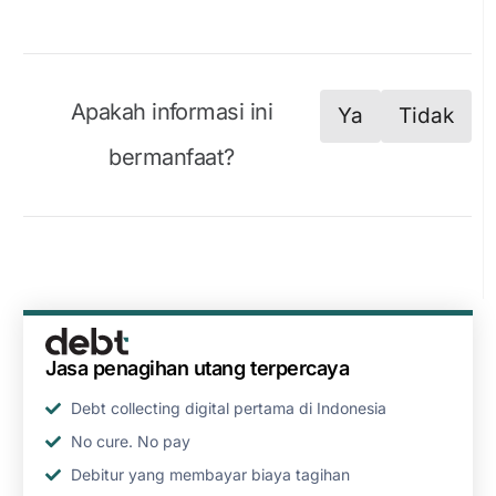
Apakah informasi ini
Ya
Tidak
bermanfaat?
Jasa penagihan utang terpercaya
Debt collecting digital pertama di Indonesia
No cure. No pay
Debitur yang membayar biaya tagihan