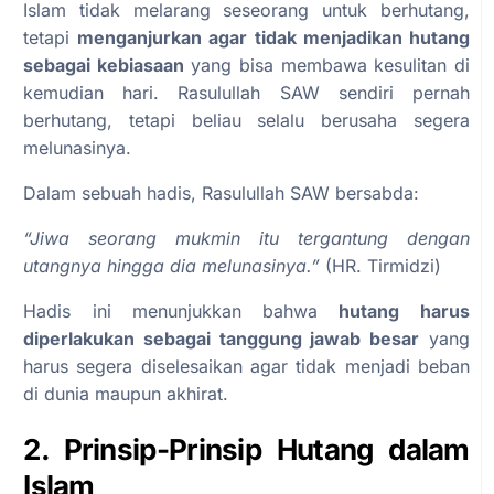
Islam tidak melarang seseorang untuk berhutang,
tetapi
menganjurkan agar tidak menjadikan hutang
sebagai kebiasaan
yang bisa membawa kesulitan di
kemudian hari. Rasulullah SAW sendiri pernah
berhutang, tetapi beliau selalu berusaha segera
melunasinya.
Dalam sebuah hadis, Rasulullah SAW bersabda:
“Jiwa seorang mukmin itu tergantung dengan
utangnya hingga dia melunasinya.”
(HR. Tirmidzi)
Hadis ini menunjukkan bahwa
hutang harus
diperlakukan sebagai tanggung jawab besar
yang
harus segera diselesaikan agar tidak menjadi beban
di dunia maupun akhirat.
2. Prinsip-Prinsip Hutang dalam
Islam