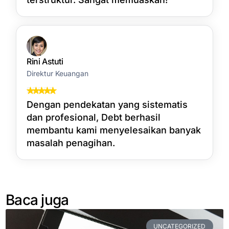
Rini Astuti
Direktur Keuangan
Dengan pendekatan yang sistematis
dan profesional, Debt berhasil
membantu kami menyelesaikan banyak
masalah penagihan.
Baca juga
UNCATEGORIZED