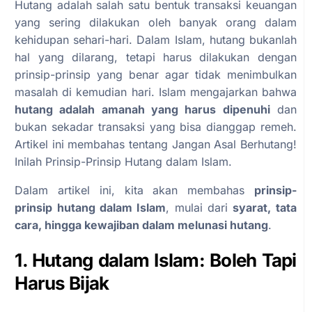
Hutang adalah salah satu bentuk transaksi keuangan
yang sering dilakukan oleh banyak orang dalam
kehidupan sehari-hari. Dalam Islam, hutang bukanlah
hal yang dilarang, tetapi harus dilakukan dengan
prinsip-prinsip yang benar agar tidak menimbulkan
masalah di kemudian hari. Islam mengajarkan bahwa
hutang adalah amanah yang harus dipenuhi
dan
bukan sekadar transaksi yang bisa dianggap remeh.
Artikel ini membahas tentang Jangan Asal Berhutang!
Inilah Prinsip-Prinsip Hutang dalam Islam.
Dalam artikel ini, kita akan membahas
prinsip-
prinsip hutang dalam Islam
, mulai dari
syarat, tata
cara, hingga kewajiban dalam melunasi hutang
.
1. Hutang dalam Islam: Boleh Tapi
Harus Bijak