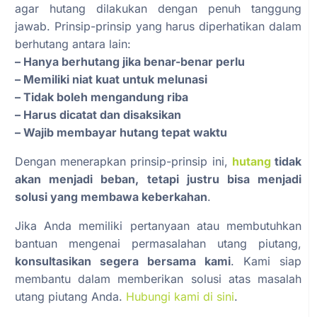
agar hutang dilakukan dengan penuh tanggung
jawab. Prinsip-prinsip yang harus diperhatikan dalam
berhutang antara lain:
– Hanya berhutang jika benar-benar perlu
– Memiliki niat kuat untuk melunasi
– Tidak boleh mengandung riba
– Harus dicatat dan disaksikan
– Wajib membayar hutang tepat waktu
Dengan menerapkan prinsip-prinsip ini,
hutang
tidak
akan menjadi beban, tetapi justru bisa menjadi
solusi yang membawa keberkahan
.
Jika Anda memiliki pertanyaan atau membutuhkan
bantuan mengenai permasalahan utang piutang,
konsultasikan segera bersama kami
. Kami siap
membantu dalam memberikan solusi atas masalah
utang piutang Anda.
Hubungi kami di sini
.