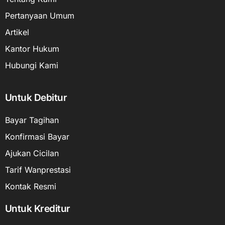
Pertanyaan Umum
Artikel
Kantor Hukum
Hubungi Kami
Untuk Debitur
Bayar Tagihan
Konfirmasi Bayar
Ajukan Cicilan
Tarif Wanprestasi
Kontak Resmi
Untuk Kreditur