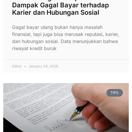
Dampak Gagal Bayar terhadap
Karier dan Hubungan Sosial
Gagal bayar utang bukan hanya masalah
finansial, tapi juga bisa merusak reputasi, karier,
dan hubungan sosial. Data menunjukkan bahwa
riwayat kredit buruk
Editor
January 24, 2026
TIPS