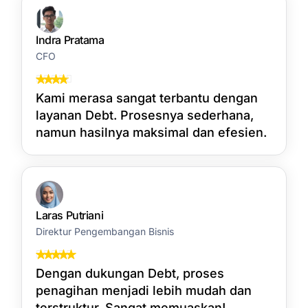
Indra Pratama
CFO
Kami merasa sangat terbantu dengan
layanan Debt. Prosesnya sederhana,
namun hasilnya maksimal dan efesien.
Laras Putriani
Direktur Pengembangan Bisnis
Dengan dukungan Debt, proses
penagihan menjadi lebih mudah dan
terstruktur. Sangat memuaskan!