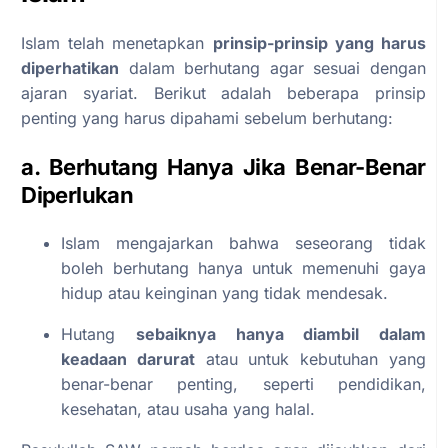
Islam telah menetapkan
prinsip-prinsip yang harus
diperhatikan
dalam berhutang agar sesuai dengan
ajaran syariat. Berikut adalah beberapa prinsip
penting yang harus dipahami sebelum berhutang:
a. Berhutang Hanya Jika Benar-Benar
Diperlukan
Islam mengajarkan bahwa seseorang tidak
boleh berhutang hanya untuk memenuhi gaya
hidup atau keinginan yang tidak mendesak.
Hutang
sebaiknya hanya diambil dalam
keadaan darurat
atau untuk kebutuhan yang
benar-benar penting, seperti pendidikan,
kesehatan, atau usaha yang halal.