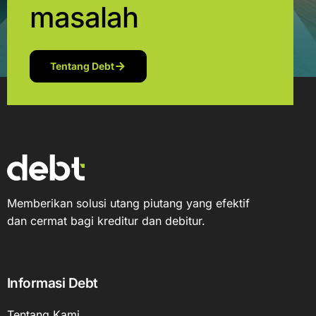
masalah
Tentang Debt
Memberikan solusi utang piutang yang efektif
dan cermat bagi kreditur dan debitur.
Informasi Debt
Tentang Kami