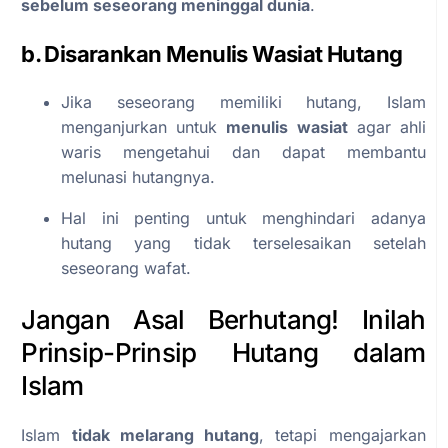
sebelum seseorang meninggal dunia
.
b. Disarankan Menulis Wasiat Hutang
Jika seseorang memiliki hutang, Islam
menganjurkan untuk
menulis wasiat
agar ahli
waris mengetahui dan dapat membantu
melunasi hutangnya.
Hal ini penting untuk menghindari adanya
hutang yang tidak terselesaikan setelah
seseorang wafat.
Jangan Asal Berhutang! Inilah
Prinsip-Prinsip Hutang dalam
Islam
Islam
tidak melarang hutang
, tetapi mengajarkan