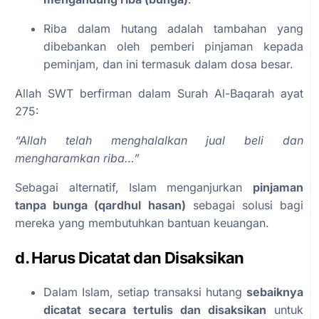
Riba dalam hutang adalah tambahan yang
dibebankan oleh pemberi pinjaman kepada
peminjam, dan ini termasuk dalam dosa besar.
Allah SWT berfirman dalam Surah Al-Baqarah ayat
275:
“Allah telah menghalalkan jual beli dan
mengharamkan riba…”
Sebagai alternatif, Islam menganjurkan
pinjaman
tanpa bunga (qardhul hasan)
sebagai solusi bagi
mereka yang membutuhkan bantuan keuangan.
d. Harus Dicatat dan Disaksikan
Dalam Islam, setiap transaksi hutang
sebaiknya
dicatat secara tertulis dan disaksikan
untuk