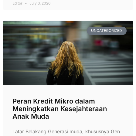
Editor
July 3, 2026
UNCATEGORIZED
Peran Kredit Mikro dalam
Meningkatkan Kesejahteraan
Anak Muda
Latar Belakang Generasi muda, khususnya Gen