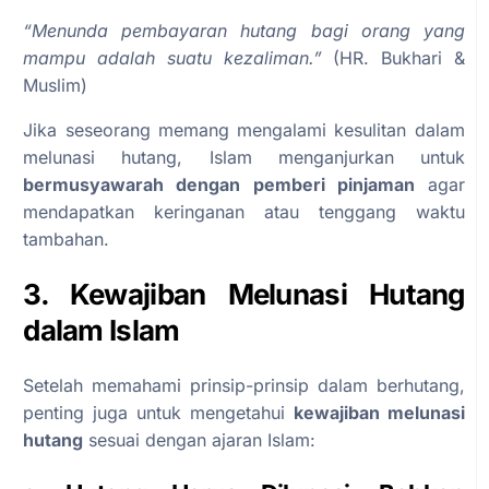
“Menunda pembayaran hutang bagi orang yang
mampu adalah suatu kezaliman.”
(HR. Bukhari &
Muslim)
Jika seseorang memang mengalami kesulitan dalam
melunasi hutang, Islam menganjurkan untuk
bermusyawarah dengan pemberi pinjaman
agar
mendapatkan keringanan atau tenggang waktu
tambahan.
3. Kewajiban Melunasi Hutang
dalam Islam
Setelah memahami prinsip-prinsip dalam berhutang,
penting juga untuk mengetahui
kewajiban melunasi
hutang
sesuai dengan ajaran Islam: