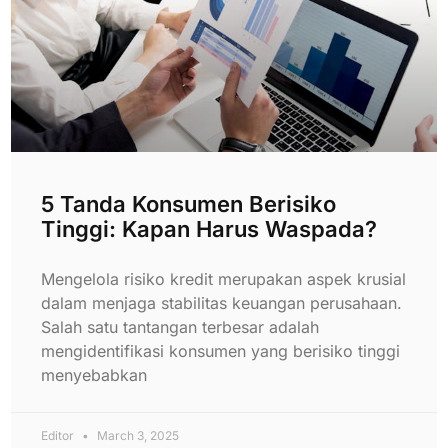
5 Tanda Konsumen Berisiko
Tinggi: Kapan Harus Waspada?
Mengelola risiko kredit merupakan aspek krusial
dalam menjaga stabilitas keuangan perusahaan.
Salah satu tantangan terbesar adalah
mengidentifikasi konsumen yang berisiko tinggi
menyebabkan
Editor
March 3, 2025