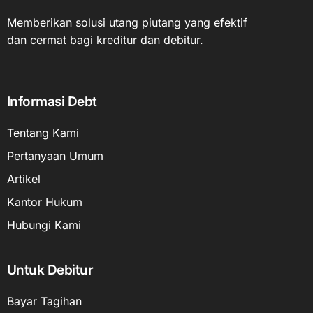
Memberikan solusi utang piutang yang efektif
dan cermat bagi kreditur dan debitur.
Informasi Debt
Tentang Kami
Pertanyaan Umum
Artikel
Kantor Hukum
Hubungi Kami
Untuk Debitur
Bayar Tagihan