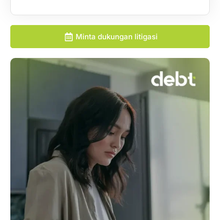
Minta dukungan litigasi