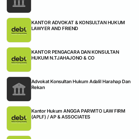
KANTOR ADVOKAT & KONSULTAN HUKUM
LAWYER AND FRIEND
KANTOR PENGACARA DAN KONSULTAN
HUKUM N.TJAHAJONO & CO
Advokat Konsultan Hukum Adalil Harahap Dan
Rekan
Kantor Hukum ANGGA PARWITO LAW FIRM
(APLF) / AP & ASSOCIATES