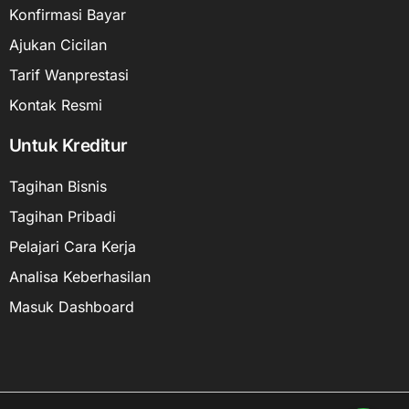
Konfirmasi Bayar
Ajukan Cicilan
Tarif Wanprestasi
Kontak Resmi
Untuk Kreditur
Tagihan Bisnis
Tagihan Pribadi
Pelajari Cara Kerja
Analisa Keberhasilan
Masuk Dashboard