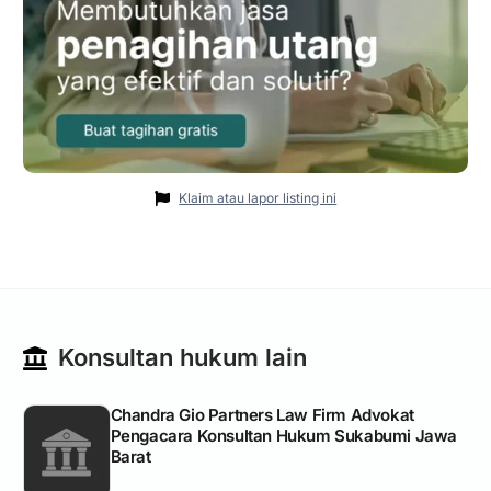
Klaim atau lapor listing ini
Konsultan hukum lain
Chandra Gio Partners Law Firm Advokat
Pengacara Konsultan Hukum Sukabumi Jawa
Barat