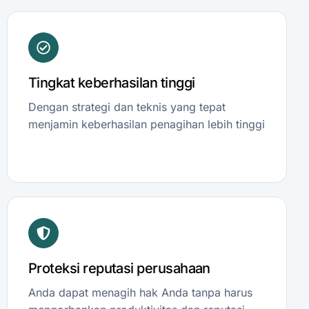
Tingkat keberhasilan tinggi
Dengan strategi dan teknis yang tepat
menjamin keberhasilan penagihan lebih tinggi
Proteksi reputasi perusahaan
Anda dapat menagih hak Anda tanpa harus