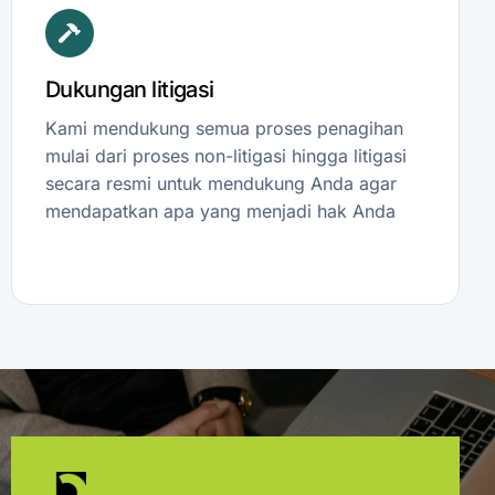
Dukungan litigasi
Kami mendukung semua proses penagihan
mulai dari proses non-litigasi hingga litigasi
secara resmi untuk mendukung Anda agar
mendapatkan apa yang menjadi hak Anda