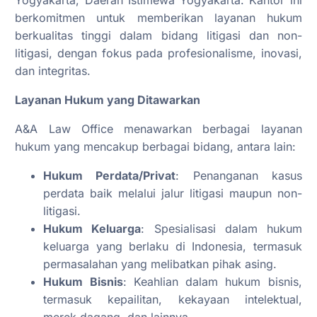
berkomitmen untuk memberikan layanan hukum
berkualitas tinggi dalam bidang litigasi dan non-
litigasi, dengan fokus pada profesionalisme, inovasi,
dan integritas.
Layanan Hukum yang Ditawarkan
A&A Law Office menawarkan berbagai layanan
hukum yang mencakup berbagai bidang, antara lain:
Hukum Perdata/Privat
: Penanganan kasus
perdata baik melalui jalur litigasi maupun non-
litigasi.
Hukum Keluarga
: Spesialisasi dalam hukum
keluarga yang berlaku di Indonesia, termasuk
permasalahan yang melibatkan pihak asing.
Hukum Bisnis
: Keahlian dalam hukum bisnis,
termasuk kepailitan, kekayaan intelektual,
merek dagang, dan lainnya.