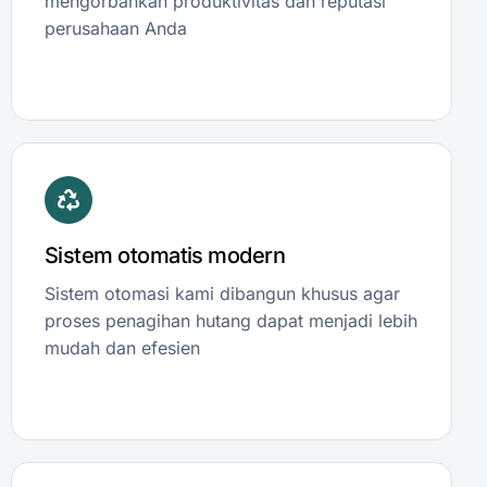
mengorbankan produktivitas dan reputasi
perusahaan Anda
Sistem otomatis modern
Sistem otomasi kami dibangun khusus agar
proses penagihan hutang dapat menjadi lebih
mudah dan efesien