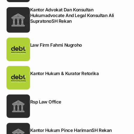
Kantor Advokat Dan Konsultan
Hukumadvocate And Legal Konsultan Ali
SupratonoSH Rekan
Law Firm Fahmi Nugroho
Kantor Hukum & Kurator Retorika
Rsp Law Office
Kantor Hukum Pince HarimanSH Rekan