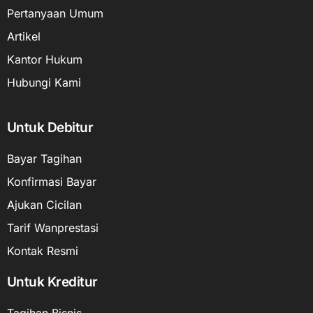
Pertanyaan Umum
Artikel
Kantor Hukum
Hubungi Kami
Untuk Debitur
Bayar Tagihan
Konfirmasi Bayar
Ajukan Cicilan
Tarif Wanprestasi
Kontak Resmi
Untuk Kreditur