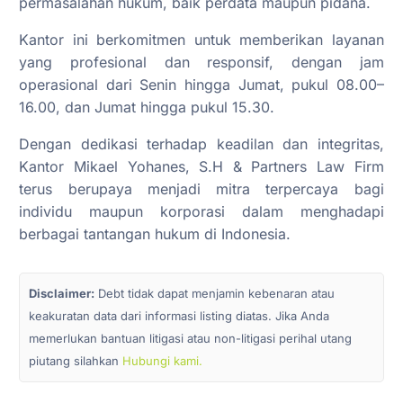
permasalahan hukum, baik perdata maupun pidana.
Kantor ini berkomitmen untuk memberikan layanan
yang profesional dan responsif, dengan jam
operasional dari Senin hingga Jumat, pukul 08.00–
16.00, dan Jumat hingga pukul 15.30.
Dengan dedikasi terhadap keadilan dan integritas,
Kantor Mikael Yohanes, S.H & Partners Law Firm
terus berupaya menjadi mitra terpercaya bagi
individu maupun korporasi dalam menghadapi
berbagai tantangan hukum di Indonesia.
Disclaimer:
Debt tidak dapat menjamin kebenaran atau
keakuratan data dari informasi listing diatas. Jika Anda
memerlukan bantuan litigasi atau non-litigasi perihal utang
piutang silahkan
Hubungi kami.