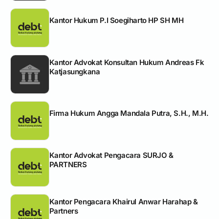
Kantor Hukum P.I Soegiharto HP SH MH
Kantor Advokat Konsultan Hukum Andreas Fk
Katjasungkana
Firma Hukum Angga Mandala Putra, S.H., M.H.
Kantor Advokat Pengacara SURJO &
PARTNERS
Kantor Pengacara Khairul Anwar Harahap &
Partners