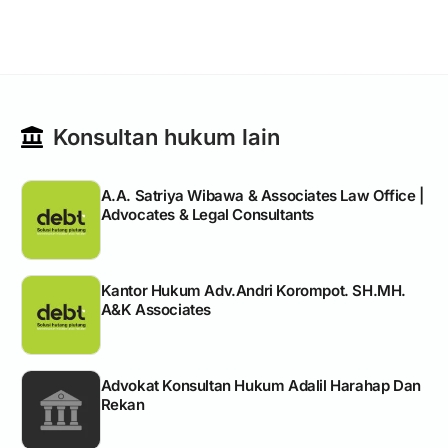
Konsultan hukum lain
A.A. Satriya Wibawa & Associates Law Office |
Advocates & Legal Consultants
Kantor Hukum Adv.Andri Korompot. SH.MH.
A&K Associates
Advokat Konsultan Hukum Adalil Harahap Dan
Rekan