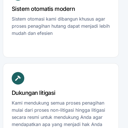
Sistem otomatis modern
Sistem otomasi kami dibangun khusus agar
proses penagihan hutang dapat menjadi lebih
mudah dan efesien
Dukungan litigasi
Kami mendukung semua proses penagihan
mulai dari proses non-litigasi hingga litigasi
secara resmi untuk mendukung Anda agar
mendapatkan apa yang menjadi hak Anda