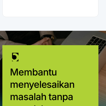
Membantu
menyelesaikan
masalah tanpa