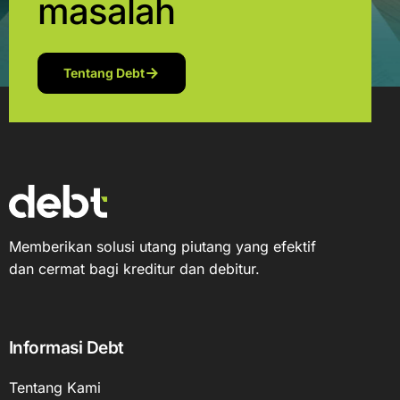
masalah
Tentang Debt
Memberikan solusi utang piutang yang efektif
dan cermat bagi kreditur dan debitur.
Informasi Debt
Tentang Kami