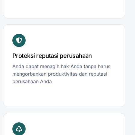
Proteksi reputasi perusahaan
Anda dapat menagih hak Anda tanpa harus
mengorbankan produktivitas dan reputasi
perusahaan Anda