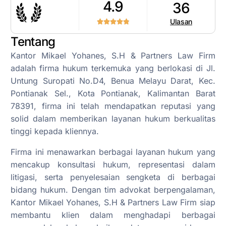
4.9
36
Ulasan
Tentang
Kantor Mikael Yohanes, S.H & Partners Law Firm
adalah firma hukum terkemuka yang berlokasi di Jl.
Untung Suropati No.D4, Benua Melayu Darat, Kec.
Pontianak Sel., Kota Pontianak, Kalimantan Barat
78391, firma ini telah mendapatkan reputasi yang
solid dalam memberikan layanan hukum berkualitas
tinggi kepada kliennya.
Firma ini menawarkan berbagai layanan hukum yang
mencakup konsultasi hukum, representasi dalam
litigasi, serta penyelesaian sengketa di berbagai
bidang hukum. Dengan tim advokat berpengalaman,
Kantor Mikael Yohanes, S.H & Partners Law Firm siap
membantu klien dalam menghadapi berbagai