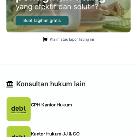
Klaim atau lapor listing ini
Konsultan hukum lain
CPH Kantor Hukum
Kantor Hukum JJ & CO