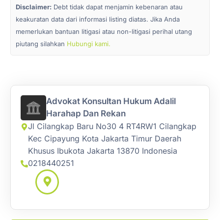
Disclaimer:
Debt tidak dapat menjamin kebenaran atau
keakuratan data dari informasi listing diatas. Jika Anda
memerlukan bantuan litigasi atau non-litigasi perihal utang
piutang silahkan
Hubungi kami.
Advokat Konsultan Hukum Adalil
Harahap Dan Rekan
Jl Cilangkap Baru No30 4 RT4RW1 Cilangkap
Kec Cipayung Kota Jakarta Timur Daerah
Khusus Ibukota Jakarta 13870 Indonesia
0218440251