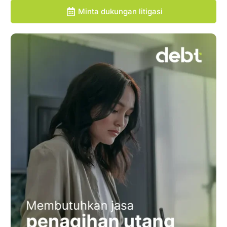
Minta dukungan litigasi