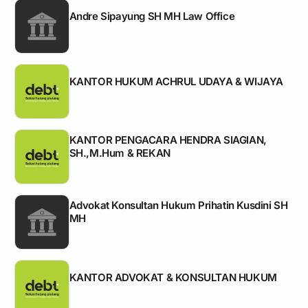
Andre Sipayung SH MH Law Office
KANTOR HUKUM ACHRUL UDAYA & WIJAYA
KANTOR PENGACARA HENDRA SIAGIAN,
SH.,M.Hum & REKAN
Advokat Konsultan Hukum Prihatin Kusdini SH
MH
KANTOR ADVOKAT & KONSULTAN HUKUM