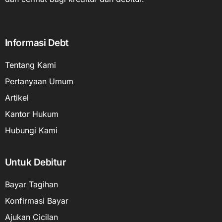
Informasi Debt
Tentang Kami
Pertanyaan Umum
Artikel
Kantor Hukum
Hubungi Kami
Untuk Debitur
Bayar Tagihan
Konfirmasi Bayar
Ajukan Cicilan