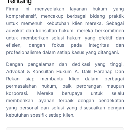
Tentang
Firma ini menyediakan layanan hukum yang
komprehensif, mencakup berbagai bidang praktik
untuk memenuhi kebutuhan klien mereka. Sebagai
advokat dan konsultan hukum, mereka berkomitmen
untuk memberikan solusi hukum yang efektif dan
efisien, dengan fokus pada integritas dan
profesionalisme dalam setiap kasus yang ditangani.
Dengan pengalaman dan dedikasi yang tinggi,
Advokat & Konsultan Hukum A. Dalil Harahap Dan
Rekan siap membantu klien dalam berbagai
permasalahan hukum, baik perorangan maupun
korporasi. Mereka berupaya untuk selalu
memberikan layanan terbaik dengan pendekatan
yang personal dan solusi yang disesuaikan dengan
kebutuhan spesifik setiap klien.