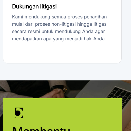
Dukungan litigasi
Kami mendukung semua proses penagihan
mulai dari proses non-litigasi hingga litigasi
secara resmi untuk mendukung Anda agar
mendapatkan apa yang menjadi hak Anda