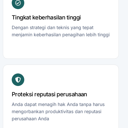
Tingkat keberhasilan tinggi
Dengan strategi dan teknis yang tepat
menjamin keberhasilan penagihan lebih tinggi
Proteksi reputasi perusahaan
Anda dapat menagih hak Anda tanpa harus
mengorbankan produktivitas dan reputasi
perusahaan Anda