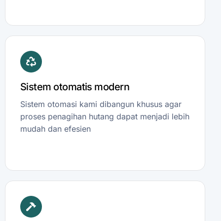
Sistem otomatis modern
Sistem otomasi kami dibangun khusus agar
proses penagihan hutang dapat menjadi lebih
mudah dan efesien