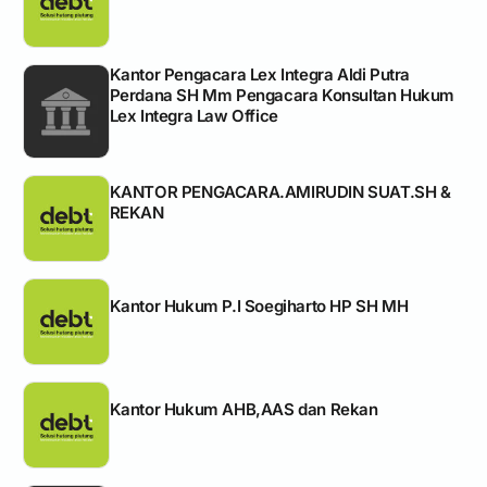
Kantor Pengacara Lex Integra Aldi Putra
Perdana SH Mm Pengacara Konsultan Hukum
Lex Integra Law Office
KANTOR PENGACARA.AMIRUDIN SUAT.SH &
REKAN
Kantor Hukum P.I Soegiharto HP SH MH
Kantor Hukum AHB,AAS dan Rekan