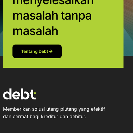
masalah tanpa
masalah
Tentang Debt
Memberikan solusi utang piutang yang efektif
dan cermat bagi kreditur dan debitur.