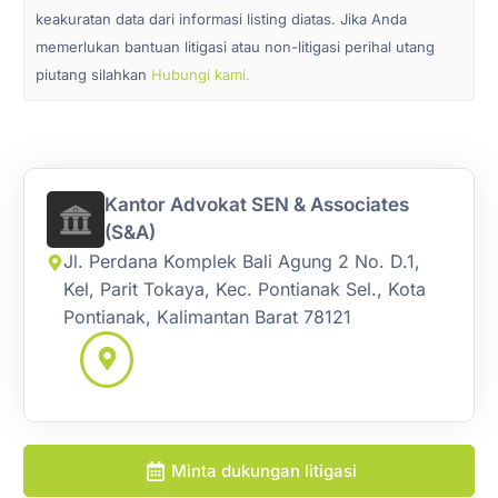
keakuratan data dari informasi listing diatas. Jika Anda
memerlukan bantuan litigasi atau non-litigasi perihal utang
piutang silahkan
Hubungi kami.
Kantor Advokat SEN & Associates
(S&A)
Jl. Perdana Komplek Bali Agung 2 No. D.1,
Kel, Parit Tokaya, Kec. Pontianak Sel., Kota
Pontianak, Kalimantan Barat 78121
Minta dukungan litigasi