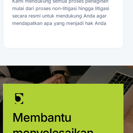
Kami mendukung semua proses penagihan
mulai dari proses non-litigasi hingga litigasi
secara resmi untuk mendukung Anda agar
mendapatkan apa yang menjadi hak Anda
Membantu
menyelesaikan