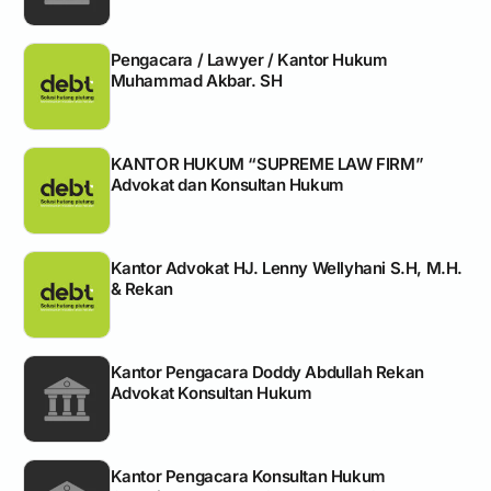
Pengacara / Lawyer / Kantor Hukum
Muhammad Akbar. SH
KANTOR HUKUM “SUPREME LAW FIRM”
Advokat dan Konsultan Hukum
Kantor Advokat HJ. Lenny Wellyhani S.H, M.H.
& Rekan
Kantor Pengacara Doddy Abdullah Rekan
Advokat Konsultan Hukum
Kantor Pengacara Konsultan Hukum