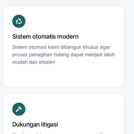
Sistem otomatis modern
Sistem otomasi kami dibangun khusus agar
proses penagihan hutang dapat menjadi lebih
mudah dan efesien
Dukungan litigasi