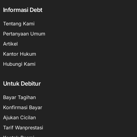
Informasi Debt
Tentang Kami
Pertanyaan Umum
Artikel
Kantor Hukum
Hubungi Kami
Untuk Debitur
Bayar Tagihan
Konfirmasi Bayar
Ajukan Cicilan
Tarif Wanprestasi