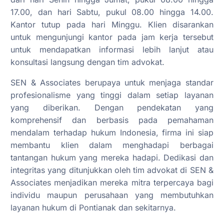
17.00, dan hari Sabtu, pukul 08.00 hingga 14.00.
Kantor tutup pada hari Minggu. Klien disarankan
untuk mengunjungi kantor pada jam kerja tersebut
untuk mendapatkan informasi lebih lanjut atau
konsultasi langsung dengan tim advokat.
SEN & Associates berupaya untuk menjaga standar
profesionalisme yang tinggi dalam setiap layanan
yang diberikan. Dengan pendekatan yang
komprehensif dan berbasis pada pemahaman
mendalam terhadap hukum Indonesia, firma ini siap
membantu klien dalam menghadapi berbagai
tantangan hukum yang mereka hadapi. Dedikasi dan
integritas yang ditunjukkan oleh tim advokat di SEN &
Associates menjadikan mereka mitra terpercaya bagi
individu maupun perusahaan yang membutuhkan
layanan hukum di Pontianak dan sekitarnya.