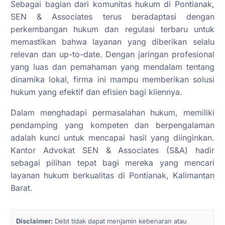
Sebagai bagian dari komunitas hukum di Pontianak,
SEN & Associates terus beradaptasi dengan
perkembangan hukum dan regulasi terbaru untuk
memastikan bahwa layanan yang diberikan selalu
relevan dan up-to-date. Dengan jaringan profesional
yang luas dan pemahaman yang mendalam tentang
dinamika lokal, firma ini mampu memberikan solusi
hukum yang efektif dan efisien bagi kliennya.
Dalam menghadapi permasalahan hukum, memiliki
pendamping yang kompeten dan berpengalaman
adalah kunci untuk mencapai hasil yang diinginkan.
Kantor Advokat SEN & Associates (S&A) hadir
sebagai pilihan tepat bagi mereka yang mencari
layanan hukum berkualitas di Pontianak, Kalimantan
Barat.
Disclaimer:
Debt tidak dapat menjamin kebenaran atau