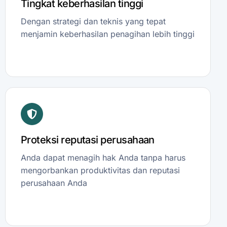
Tingkat keberhasilan tinggi
Dengan strategi dan teknis yang tepat
menjamin keberhasilan penagihan lebih tinggi
Proteksi reputasi perusahaan
Anda dapat menagih hak Anda tanpa harus
mengorbankan produktivitas dan reputasi
perusahaan Anda