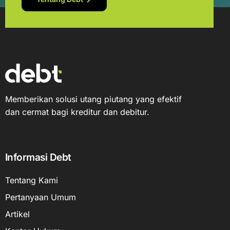
Memberikan solusi utang piutang yang efektif
dan cermat bagi kreditur dan debitur.
Informasi Debt
Tentang Kami
Pertanyaan Umum
Artikel