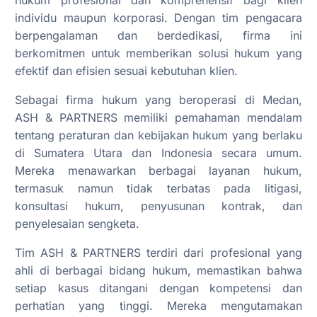
individu maupun korporasi. Dengan tim pengacara
berpengalaman dan berdedikasi, firma ini
berkomitmen untuk memberikan solusi hukum yang
efektif dan efisien sesuai kebutuhan klien.
Sebagai firma hukum yang beroperasi di Medan,
ASH & PARTNERS memiliki pemahaman mendalam
tentang peraturan dan kebijakan hukum yang berlaku
di Sumatera Utara dan Indonesia secara umum.
Mereka menawarkan berbagai layanan hukum,
termasuk namun tidak terbatas pada litigasi,
konsultasi hukum, penyusunan kontrak, dan
penyelesaian sengketa.
Tim ASH & PARTNERS terdiri dari profesional yang
ahli di berbagai bidang hukum, memastikan bahwa
setiap kasus ditangani dengan kompetensi dan
perhatian yang tinggi. Mereka mengutamakan