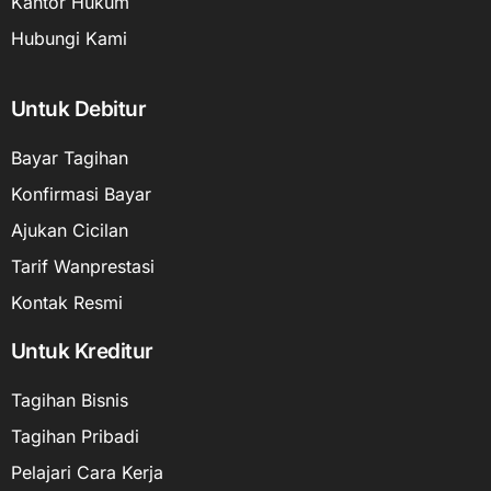
Kantor Hukum
Hubungi Kami
Untuk Debitur
Bayar Tagihan
Konfirmasi Bayar
Ajukan Cicilan
Tarif Wanprestasi
Kontak Resmi
Untuk Kreditur
Tagihan Bisnis
Tagihan Pribadi
Pelajari Cara Kerja