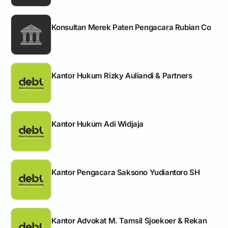
Konsultan Merek Paten Pengacara Rubian Co
Kantor Hukum Rizky Auliandi & Partners
Kantor Hukum Adi Widjaja
Kantor Pengacara Saksono Yudiantoro SH
Kantor Advokat M. Tamsil Sjoekoer & Rekan