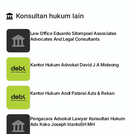
Konsultan hukum lain
Law Office Eduardo Sitompoel Associates
Advocates And Legal Consultants
Kantor Hukum Advokat David J A Moleong
Kantor Hukum Andi Patarai Azis & Rekan
Pengacara Advokat Lawyer Konsultan Hukum
Adv Koko Joseph IriantoSH MH