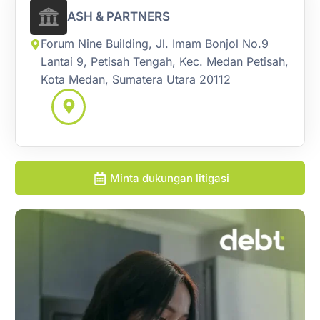
ASH & PARTNERS
Forum Nine Building, Jl. Imam Bonjol No.9
Lantai 9, Petisah Tengah, Kec. Medan Petisah,
Kota Medan, Sumatera Utara 20112
Minta dukungan litigasi