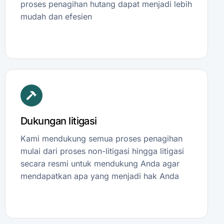
proses penagihan hutang dapat menjadi lebih
mudah dan efesien
Dukungan litigasi
Kami mendukung semua proses penagihan
mulai dari proses non-litigasi hingga litigasi
secara resmi untuk mendukung Anda agar
mendapatkan apa yang menjadi hak Anda