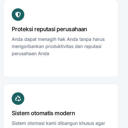
Proteksi reputasi perusahaan
Anda dapat menagih hak Anda tanpa harus
mengorbankan produktivitas dan reputasi
perusahaan Anda
Sistem otomatis modern
Sistem otomasi kami dibangun khusus agar