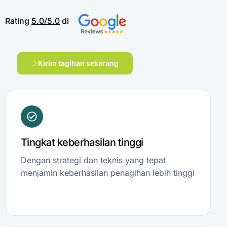
Rating
5.0/5.0
di
Kirim tagihan sekarang
Tingkat keberhasilan tinggi
Dengan strategi dan teknis yang tepat
menjamin keberhasilan penagihan lebih tinggi