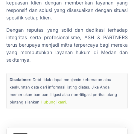
kepuasan klien dengan memberikan layanan yang
responsif dan solusi yang disesuaikan dengan situasi
spesifik setiap klien.
Dengan reputasi yang solid dan dedikasi terhadap
integritas serta profesionalisme, ASH & PARTNERS
terus berupaya menjadi mitra terpercaya bagi mereka
yang membutuhkan layanan hukum di Medan dan
sekitarnya.
Disclaimer:
Debt tidak dapat menjamin kebenaran atau
keakuratan data dari informasi listing diatas. Jika Anda
memerlukan bantuan litigasi atau non-litigasi perihal utang
piutang silahkan
Hubungi kami.