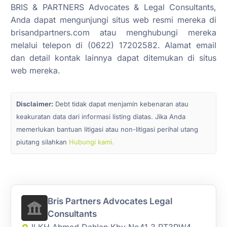
BRIS & PARTNERS Advocates & Legal Consultants,
Anda dapat mengunjungi situs web resmi mereka di
brisandpartners.com atau menghubungi mereka
melalui telepon di (0622) 17202582. Alamat email
dan detail kontak lainnya dapat ditemukan di situs
web mereka.
Disclaimer:
Debt tidak dapat menjamin kebenaran atau
keakuratan data dari informasi listing diatas. Jika Anda
memerlukan bantuan litigasi atau non-litigasi perihal utang
piutang silahkan
Hubungi kami.
Bris Partners Advocates Legal
Consultants