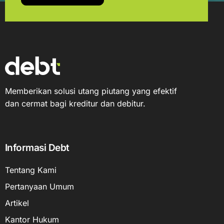
Memberikan solusi utang piutang yang efektif
dan cermat bagi kreditur dan debitur.
Informasi Debt
Tentang Kami
Pertanyaan Umum
Artikel
Kantor Hukum