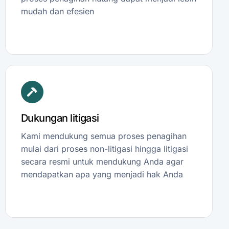
mudah dan efesien
Dukungan litigasi
Kami mendukung semua proses penagihan
mulai dari proses non-litigasi hingga litigasi
secara resmi untuk mendukung Anda agar
mendapatkan apa yang menjadi hak Anda