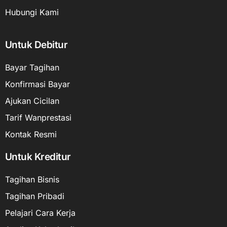
Hubungi Kami
Untuk Debitur
Bayar Tagihan
Konfirmasi Bayar
Ajukan Cicilan
Tarif Wanprestasi
Kontak Resmi
Untuk Kreditur
Tagihan Bisnis
Tagihan Pribadi
Pelajari Cara Kerja