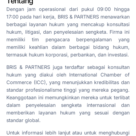
Tentang
Dengan jam operasional dari pukul 09:00 hingga
17:00 pada hari kerja, BRIS & PARTNERS menawarkan
berbagai layanan hukum yang mencakup konsultasi
hukum, litigasi, dan penyelesaian sengketa. Firma ini
memiliki tim pengacara berpengalaman yang
memiliki keahlian dalam berbagai bidang hukum,
termasuk hukum korporasi, perbankan, dan investasi.
BRIS & PARTNERS juga terdaftar sebagai konsultan
hukum yang diakui oleh International Chamber of
Commerce (ICC), yang menunjukkan kredibilitas dan
standar profesionalisme tinggi yang mereka pegang.
Keanggotaan ini memungkinkan mereka untuk terlibat
dalam penyelesaian sengketa internasional dan
memberikan layanan hukum yang sesuai dengan
standar global.
Untuk informasi lebih lanjut atau untuk menghubungi