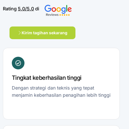
Rating
5.0/5.0
di
Kirim tagihan sekarang
Tingkat keberhasilan tinggi
Dengan strategi dan teknis yang tepat
menjamin keberhasilan penagihan lebih tinggi