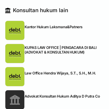
Konsultan hukum lain
Kantor Hukum Laksmana&Patners
KUPAS LAW OFFICE | PENGACARA DI BALI
(ADVOKAT & KONSULTAN HUKUM)
Law Office Hendra Wijaya, S.T., S.H., M.H.
Advokat Konsultan Hukum Aditya D Putra Co