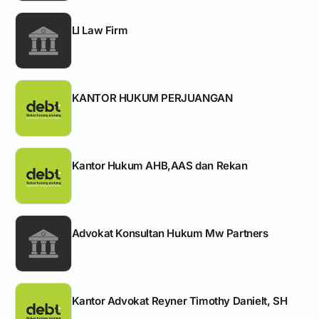
Ll Law Firm
KANTOR HUKUM PERJUANGAN
Kantor Hukum AHB,AAS dan Rekan
Advokat Konsultan Hukum Mw Partners
Kantor Advokat Reyner Timothy Danielt, SH