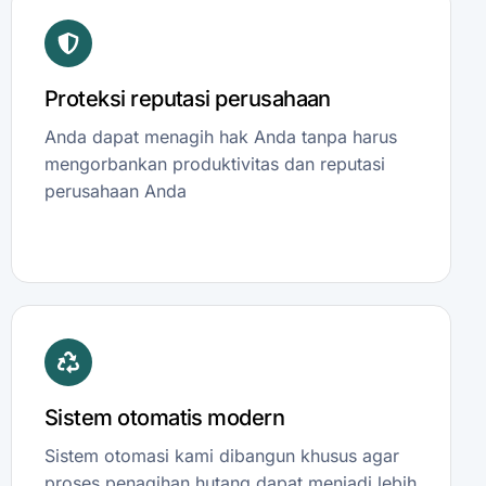
Proteksi reputasi perusahaan
Anda dapat menagih hak Anda tanpa harus
mengorbankan produktivitas dan reputasi
perusahaan Anda
Sistem otomatis modern
Sistem otomasi kami dibangun khusus agar
proses penagihan hutang dapat menjadi lebih