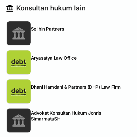
Konsultan hukum lain
Solihin Partners
Aryasatya Law Office
Dhani Hamdani & Partners (DHP) Law Firm
Advokat Konsultan Hukum Jonris
SimarmataSH