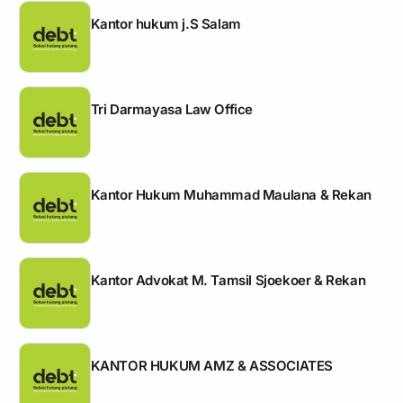
Kantor hukum j.S Salam
Tri Darmayasa Law Office
Kantor Hukum Muhammad Maulana & Rekan
Kantor Advokat M. Tamsil Sjoekoer & Rekan
KANTOR HUKUM AMZ & ASSOCIATES