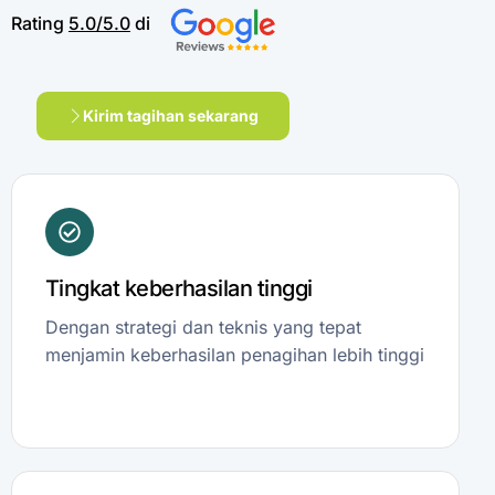
Rating
5.0/5.0
di
Kirim tagihan sekarang
Tingkat keberhasilan tinggi
Dengan strategi dan teknis yang tepat
menjamin keberhasilan penagihan lebih tinggi