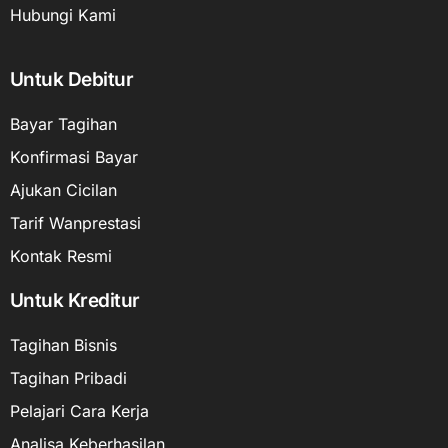
Hubungi Kami
Untuk Debitur
Bayar Tagihan
Konfirmasi Bayar
Ajukan Cicilan
Tarif Wanprestasi
Kontak Resmi
Untuk Kreditur
Tagihan Bisnis
Tagihan Pribadi
Pelajari Cara Kerja
Analisa Keberhasilan