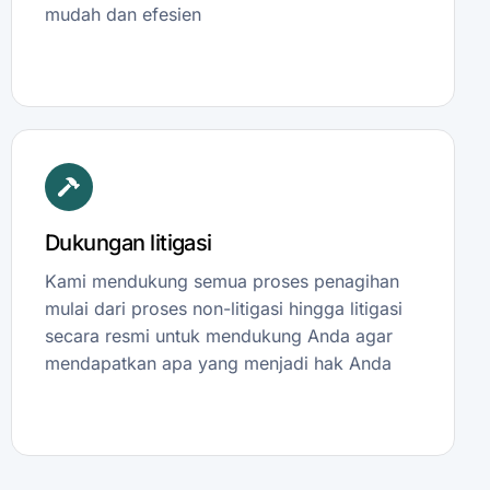
mudah dan efesien
Dukungan litigasi
Kami mendukung semua proses penagihan
mulai dari proses non-litigasi hingga litigasi
secara resmi untuk mendukung Anda agar
mendapatkan apa yang menjadi hak Anda