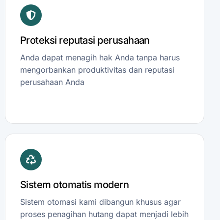
Proteksi reputasi perusahaan
Anda dapat menagih hak Anda tanpa harus
mengorbankan produktivitas dan reputasi
perusahaan Anda
Sistem otomatis modern
Sistem otomasi kami dibangun khusus agar
proses penagihan hutang dapat menjadi lebih