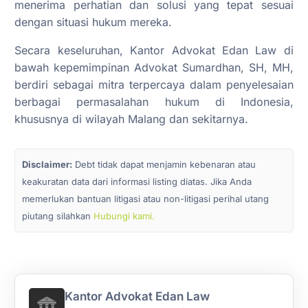
menerima perhatian dan solusi yang tepat sesuai
dengan situasi hukum mereka.
Secara keseluruhan, Kantor Advokat Edan Law di
bawah kepemimpinan Advokat Sumardhan, SH, MH,
berdiri sebagai mitra terpercaya dalam penyelesaian
berbagai permasalahan hukum di Indonesia,
khususnya di wilayah Malang dan sekitarnya.
Disclaimer:
Debt tidak dapat menjamin kebenaran atau
keakuratan data dari informasi listing diatas. Jika Anda
memerlukan bantuan litigasi atau non-litigasi perihal utang
piutang silahkan
Hubungi kami.
Kantor Advokat Edan Law