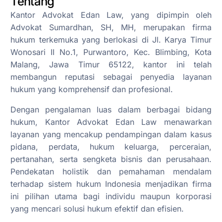
Tentang
Kantor Advokat Edan Law, yang dipimpin oleh
Advokat Sumardhan, SH, MH, merupakan firma
hukum terkemuka yang berlokasi di Jl. Karya Timur
Wonosari II No.1, Purwantoro, Kec. Blimbing, Kota
Malang, Jawa Timur 65122, kantor ini telah
membangun reputasi sebagai penyedia layanan
hukum yang komprehensif dan profesional.
Dengan pengalaman luas dalam berbagai bidang
hukum, Kantor Advokat Edan Law menawarkan
layanan yang mencakup pendampingan dalam kasus
pidana, perdata, hukum keluarga, perceraian,
pertanahan, serta sengketa bisnis dan perusahaan.
Pendekatan holistik dan pemahaman mendalam
terhadap sistem hukum Indonesia menjadikan firma
ini pilihan utama bagi individu maupun korporasi
yang mencari solusi hukum efektif dan efisien.