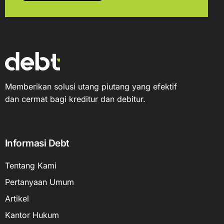
Memberikan solusi utang piutang yang efektif
dan cermat bagi kreditur dan debitur.
Informasi Debt
Tentang Kami
Pertanyaan Umum
Artikel
Kantor Hukum