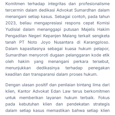
Komitmen terhadap integritas dan profesionalisme
tercermin dalam dedikasi Advokat Sumardhan dalam
menangani setiap kasus. Sebagai contoh, pada tahun
2023, beliau mengapresiasi respons cepat Komisi
Yudisial dalam menanggapi putusan Majelis Hakim
Pengadilan Negeri Kepanjen Malang terkait sengketa
tanah PT Noto Joyo Nusantara di Karangploso.
Dalam kapasitasnya sebagai kuasa hukum pelapor,
Sumardhan menyoroti dugaan pelanggaran kode etik
oleh hakim yang menangani perkara tersebut,
menunjukkan dedikasinya terhadap penegakan
keadilan dan transparansi dalam proses hukum.
Dengan ulasan positif dan penilaian bintang lima dari
klien, Kantor Advokat Edan Law terus berkomitmen
untuk memberikan layanan hukum terbaik. Fokus
pada kebutuhan klien dan pendekatan strategis
dalam setiap kasus memastikan bahwa setiap klien