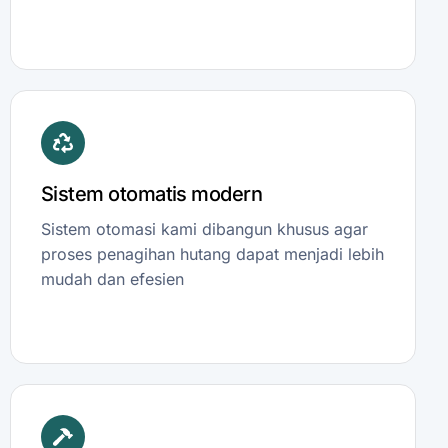
Sistem otomatis modern
Sistem otomasi kami dibangun khusus agar
proses penagihan hutang dapat menjadi lebih
mudah dan efesien