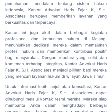
pemahaman mendalam tentang sistem hukum
Indonesia, Kantor Advokat Haris Fajar K, S.H.
Associates berupaya memberikan layanan yang
berkualitas dan terpercaya.
Kantor ini juga aktif dalam berbagai kegiatan
profesional dan komunitas hukum di Malang,
menunjukkan dedikasi mereka dalam memajukan
profesi hukum dan memberikan kontribusi positif
bagi masyarakat. Dengan reputasi yang solid dan
komitmen terhadap integritas, Kantor Advokat Haris
Fajar K, S.H. Associates menjadi pilihan bagi mereka
yang mencari layanan hukum di wilayah Jawa Timur.
Untuk informasi lebih lanjut atau konsultasi, Kantor
Advokat Haris Fajar K, S.H. Associates dapat
dihubungi melalui kontak resmi mereka. Mereka siap
membantu Anda dalam menghadapi berbagai
permasalahan hukum dengan pendekatan yang