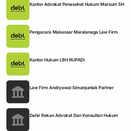
Kantor Advokat Penasehat Hukum Marsum SH
Pengacara Makassar Maralanaga Law Firm
Kantor Hukum LBH RUPADI
Law Firm Andryawal Simanjuntak Partner
Dahir Rekan Advokat Dan Konsultan Hukum