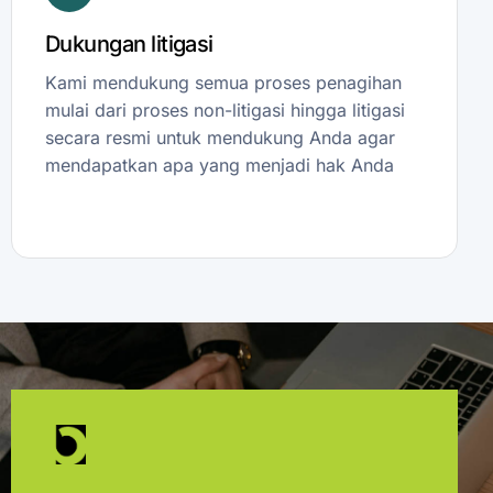
Dukungan litigasi
Kami mendukung semua proses penagihan
mulai dari proses non-litigasi hingga litigasi
secara resmi untuk mendukung Anda agar
mendapatkan apa yang menjadi hak Anda