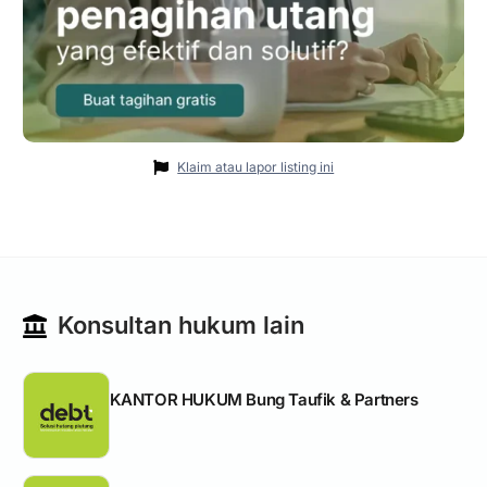
Klaim atau lapor listing ini
Konsultan hukum lain
KANTOR HUKUM Bung Taufik & Partners