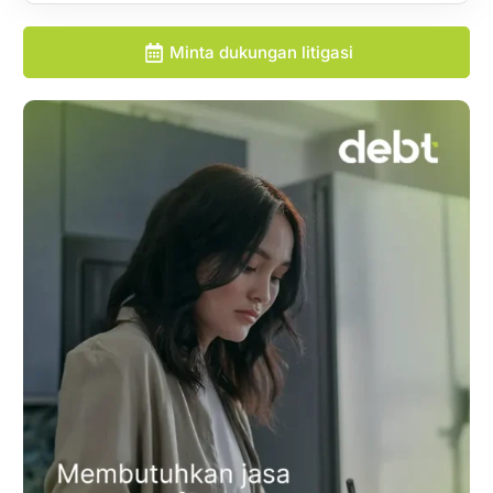
Minta dukungan litigasi