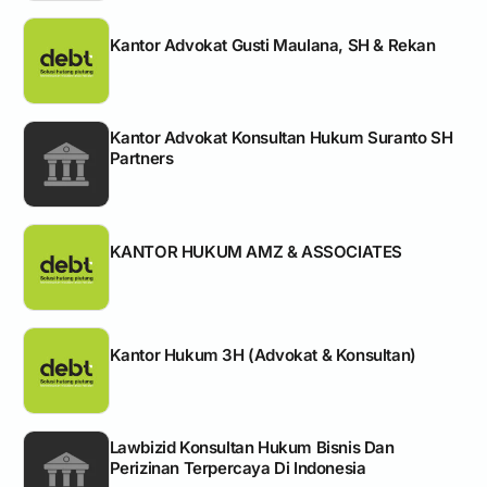
Kantor Advokat Gusti Maulana, SH & Rekan
Kantor Advokat Konsultan Hukum Suranto SH
Partners
KANTOR HUKUM AMZ & ASSOCIATES
Kantor Hukum 3H (Advokat & Konsultan)
Lawbizid Konsultan Hukum Bisnis Dan
Perizinan Terpercaya Di Indonesia