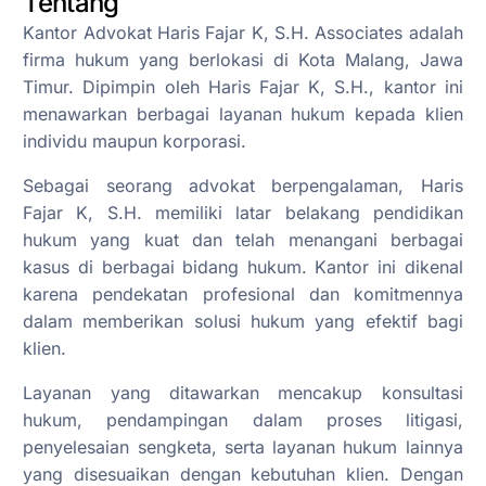
Tentang
Kantor Advokat Haris Fajar K, S.H. Associates adalah
firma hukum yang berlokasi di Kota Malang, Jawa
Timur. Dipimpin oleh Haris Fajar K, S.H., kantor ini
menawarkan berbagai layanan hukum kepada klien
individu maupun korporasi.
Sebagai seorang advokat berpengalaman, Haris
Fajar K, S.H. memiliki latar belakang pendidikan
hukum yang kuat dan telah menangani berbagai
kasus di berbagai bidang hukum. Kantor ini dikenal
karena pendekatan profesional dan komitmennya
dalam memberikan solusi hukum yang efektif bagi
klien.
Layanan yang ditawarkan mencakup konsultasi
hukum, pendampingan dalam proses litigasi,
penyelesaian sengketa, serta layanan hukum lainnya
yang disesuaikan dengan kebutuhan klien. Dengan