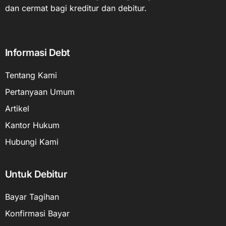
dan cermat bagi kreditur dan debitur.
Informasi Debt
Tentang Kami
Pertanyaan Umum
Artikel
Kantor Hukum
Hubungi Kami
Untuk Debitur
Bayar Tagihan
Konfirmasi Bayar