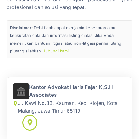
profesional dan solusi yang tepat.
Disclaimer:
Debt tidak dapat menjamin kebenaran atau
keakuratan data dari informasi listing diatas. Jika Anda
memerlukan bantuan litigasi atau non-litigasi perihal utang
piutang silahkan
Hubungi kami.
Kantor Advokat Haris Fajar K,S.H
Associates
Jl. Kawi No.33, Kauman, Kec. Klojen, Kota
Malang, Jawa Timur 65119