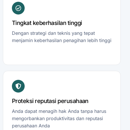
Tingkat keberhasilan tinggi
Dengan strategi dan teknis yang tepat
menjamin keberhasilan penagihan lebih tinggi
Proteksi reputasi perusahaan
Anda dapat menagih hak Anda tanpa harus
mengorbankan produktivitas dan reputasi
perusahaan Anda