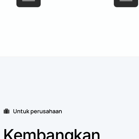
Untuk perusahaan
Kembangkan