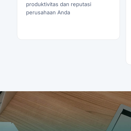
produktivitas dan reputasi
perusahaan Anda