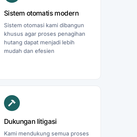
Sistem otomatis modern
Sistem otomasi kami dibangun
khusus agar proses penagihan
hutang dapat menjadi lebih
mudah dan efesien
Dukungan litigasi
Kami mendukung semua proses