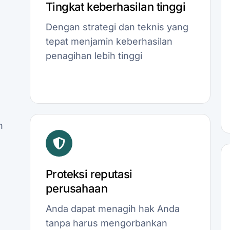
Tingkat keberhasilan tinggi
Dengan strategi dan teknis yang
tepat menjamin keberhasilan
penagihan lebih tinggi
n
Proteksi reputasi
perusahaan
Anda dapat menagih hak Anda
tanpa harus mengorbankan