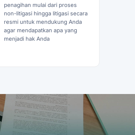
penagihan mulai dari proses
non-litigasi hingga litigasi secara
resmi untuk mendukung Anda
agar mendapatkan apa yang
menjadi hak Anda