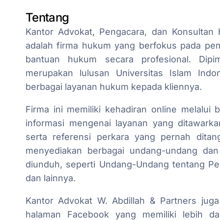
Tentang
Kantor Advokat, Pengacara, dan Konsultan 
adalah firma hukum yang berfokus pada pem
bantuan hukum secara profesional. Dipi
merupakan lulusan Universitas Islam Indo
berbagai layanan hukum kepada kliennya.
Firma ini memiliki kehadiran online melalui 
informasi mengenai layanan yang ditawarka
serta referensi perkara yang pernah ditang
menyediakan berbagai undang-undang dan 
diunduh, seperti Undang-Undang tentang Pe
dan lainnya.
Kantor Advokat W. Abdillah & Partners juga
halaman Facebook yang memiliki lebih da