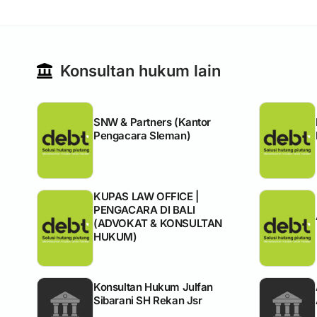
Konsultan hukum lain
SNW & Partners (Kantor
Pengacara Sleman)
KUPAS LAW OFFICE |
PENGACARA DI BALI
(ADVOKAT & KONSULTAN
HUKUM)
Konsultan Hukum Julfan
Sibarani SH Rekan Jsr