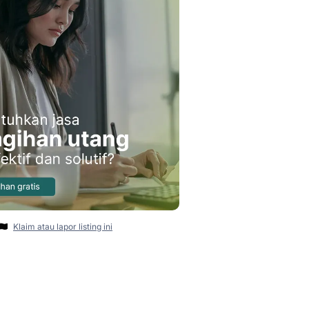
Klaim atau lapor listing ini