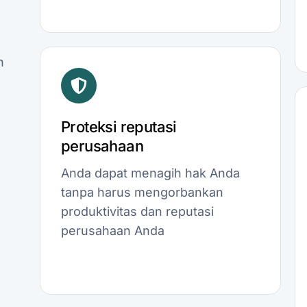
n
Proteksi reputasi
perusahaan
Anda dapat menagih hak Anda
tanpa harus mengorbankan
produktivitas dan reputasi
perusahaan Anda