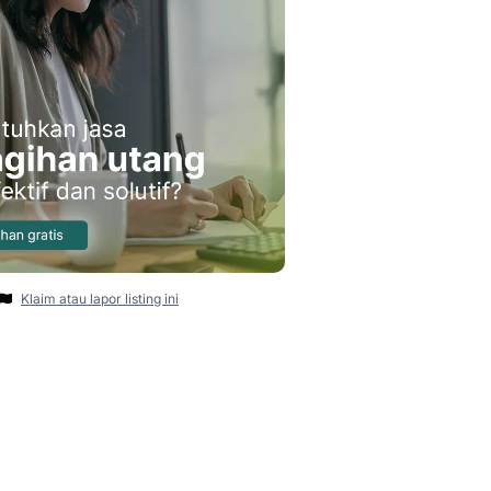
Klaim atau lapor listing ini