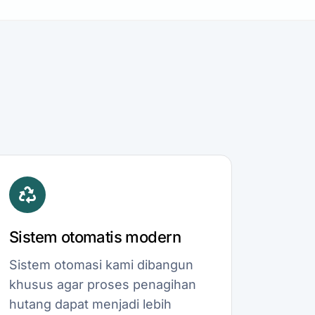
Sistem otomatis modern
Sistem otomasi kami dibangun
khusus agar proses penagihan
hutang dapat menjadi lebih