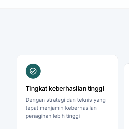
Tingkat keberhasilan tinggi
Dengan strategi dan teknis yang
tepat menjamin keberhasilan
penagihan lebih tinggi