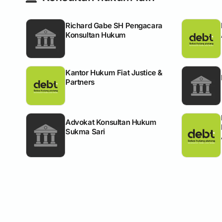
Richard Gabe SH Pengacara
Konsultan Hukum
Kantor Hukum Fiat Justice &
Partners
Advokat Konsultan Hukum
Sukma Sari