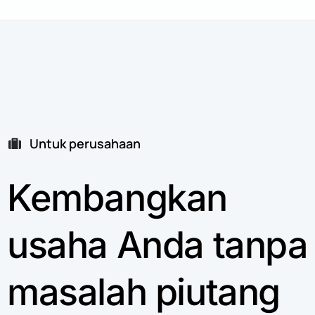
Untuk perusahaan
Kembangkan
usaha
Anda
tanpa
masalah
piutang