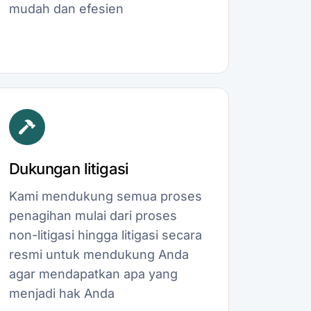
mudah dan efesien
Dukungan litigasi
Kami mendukung semua proses
penagihan mulai dari proses
non-litigasi hingga litigasi secara
resmi untuk mendukung Anda
agar mendapatkan apa yang
menjadi hak Anda