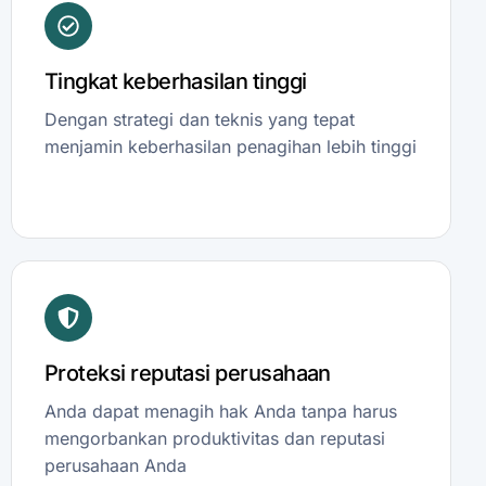
Tingkat keberhasilan tinggi
Dengan strategi dan teknis yang tepat
menjamin keberhasilan penagihan lebih tinggi
Proteksi reputasi perusahaan
Anda dapat menagih hak Anda tanpa harus
mengorbankan produktivitas dan reputasi
perusahaan Anda