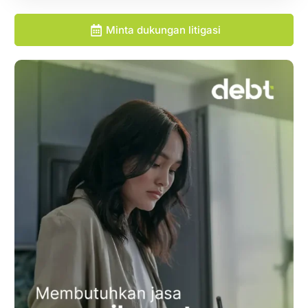
Minta dukungan litigasi