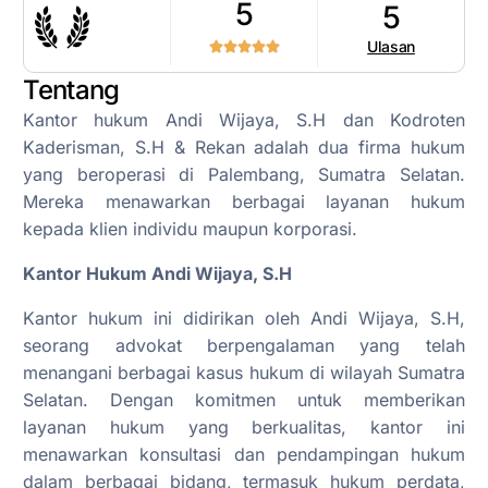
5
5
Ulasan
Tentang
Kantor hukum Andi Wijaya, S.H dan Kodroten
Kaderisman, S.H & Rekan adalah dua firma hukum
yang beroperasi di Palembang, Sumatra Selatan.
Mereka menawarkan berbagai layanan hukum
kepada klien individu maupun korporasi.
Kantor Hukum Andi Wijaya, S.H
Kantor hukum ini didirikan oleh Andi Wijaya, S.H,
seorang advokat berpengalaman yang telah
menangani berbagai kasus hukum di wilayah Sumatra
Selatan. Dengan komitmen untuk memberikan
layanan hukum yang berkualitas, kantor ini
menawarkan konsultasi dan pendampingan hukum
dalam berbagai bidang, termasuk hukum perdata,