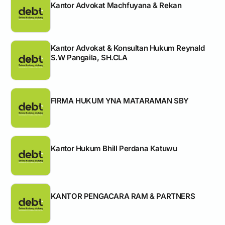
Kantor Advokat Machfuyana & Rekan
Kantor Advokat & Konsultan Hukum Reynald
S.W Pangaila, SH.CLA
FIRMA HUKUM YNA MATARAMAN SBY
Kantor Hukum Bhill Perdana Katuwu
KANTOR PENGACARA RAM & PARTNERS