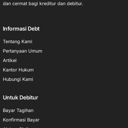
dan cermat bagi kreditur dan debitur.
Informasi Debt
Tentang Kami
Pertanyaan Umum
Artikel
Kantor Hukum
Hubungi Kami
Untuk Debitur
Bayar Tagihan
Konfirmasi Bayar