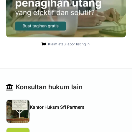
Klaim atau lapor listing ini
Konsultan hukum lain
Kantor Hukum Sfi Partners