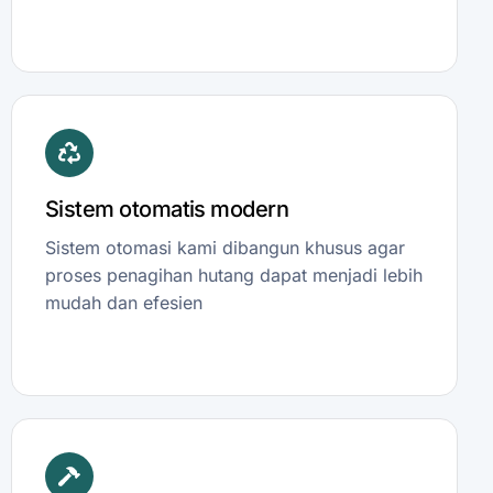
Sistem otomatis modern
Sistem otomasi kami dibangun khusus agar
proses penagihan hutang dapat menjadi lebih
mudah dan efesien