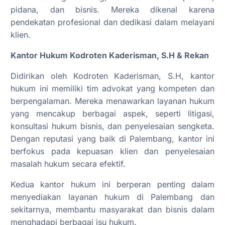
pidana, dan bisnis. Mereka dikenal karena
pendekatan profesional dan dedikasi dalam melayani
klien.
Kantor Hukum Kodroten Kaderisman, S.H & Rekan
Didirikan oleh Kodroten Kaderisman, S.H, kantor
hukum ini memiliki tim advokat yang kompeten dan
berpengalaman. Mereka menawarkan layanan hukum
yang mencakup berbagai aspek, seperti litigasi,
konsultasi hukum bisnis, dan penyelesaian sengketa.
Dengan reputasi yang baik di Palembang, kantor ini
berfokus pada kepuasan klien dan penyelesaian
masalah hukum secara efektif.
Kedua kantor hukum ini berperan penting dalam
menyediakan layanan hukum di Palembang dan
sekitarnya, membantu masyarakat dan bisnis dalam
menghadapi berbagai isu hukum.