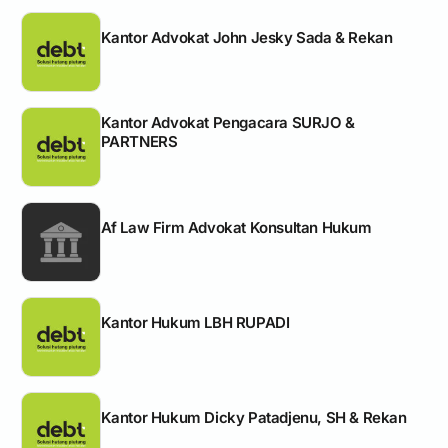
Kantor Advokat John Jesky Sada & Rekan
Kantor Advokat Pengacara SURJO &
PARTNERS
Af Law Firm Advokat Konsultan Hukum
Kantor Hukum LBH RUPADI
Kantor Hukum Dicky Patadjenu, SH & Rekan