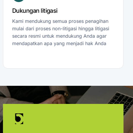
Dukungan litigasi
Kami mendukung semua proses penagihan
mulai dari proses non-litigasi hingga litigasi
secara resmi untuk mendukung Anda agar
mendapatkan apa yang menjadi hak Anda