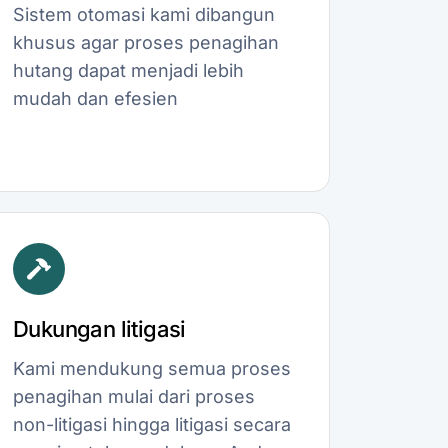
Sistem otomasi kami dibangun
khusus agar proses penagihan
hutang dapat menjadi lebih
mudah dan efesien
Dukungan litigasi
Kami mendukung semua proses
penagihan mulai dari proses
non-litigasi hingga litigasi secara