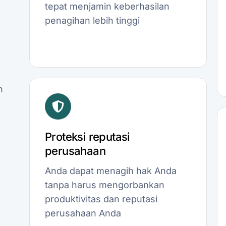
tepat menjamin keberhasilan
penagihan lebih tinggi
n
Proteksi reputasi
perusahaan
Anda dapat menagih hak Anda
tanpa harus mengorbankan
produktivitas dan reputasi
perusahaan Anda