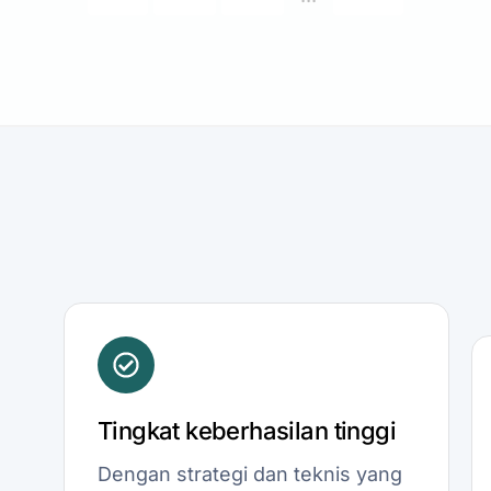
Tingkat keberhasilan tinggi
Dengan strategi dan teknis yang