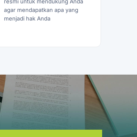
resmi untuk mendukung Anda
agar mendapatkan apa yang
menjadi hak Anda