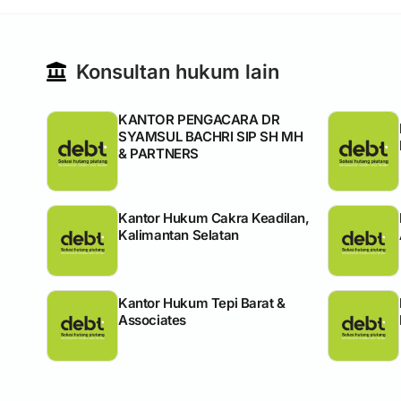
Konsultan hukum lain
KANTOR PENGACARA DR
SYAMSUL BACHRI SIP SH MH
& PARTNERS
Kantor Hukum Cakra Keadilan,
Kalimantan Selatan
Kantor Hukum Tepi Barat &
Associates