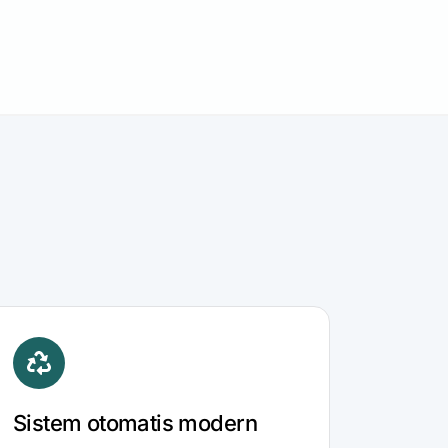
Sistem otomatis modern