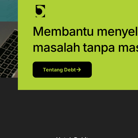
Membantu menyel
masalah tanpa ma
Tentang Debt