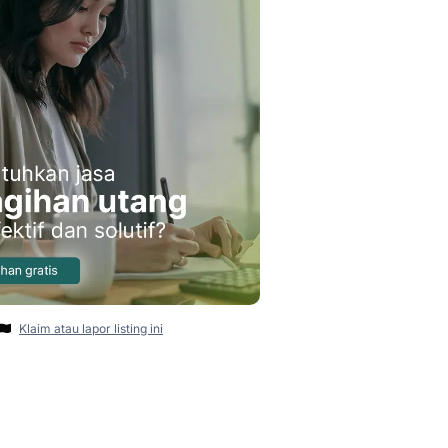
Klaim atau lapor listing ini