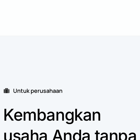
Untuk perusahaan
Kembangkan
usaha
Anda
tanpa