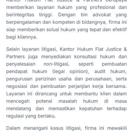
memberikan layanan hukum yang profesional dan
berintegritas tinggi. Dengan tim advokat yang
berpengalaman dan kompeten di bidangnya, firma ini
siap memberikan solusi hukum yang tepat dan efektif
bagi kliennya.
Selain layanan litigasi, Kantor Hukum Fiat Justice &
Partners juga menyediakan konsultasi hukum dan
penyelesaian non-litigasi, seperti pembuatan
pendapat hukum (legal opinion), audit hukum,
pengurusan perizinan usaha dan perusahaan, serta
negosiasi dan pembuatan perjanjian kerja bersama.
Layanan ini dirancang untuk membantu klien dalam
mencegah potensi masalah hukum di masa
mendatang dan memastikan kepatuhan terhadap
regulasi yang berlaku.
Dalam menangani kasus litigasi, firma ini mewakili