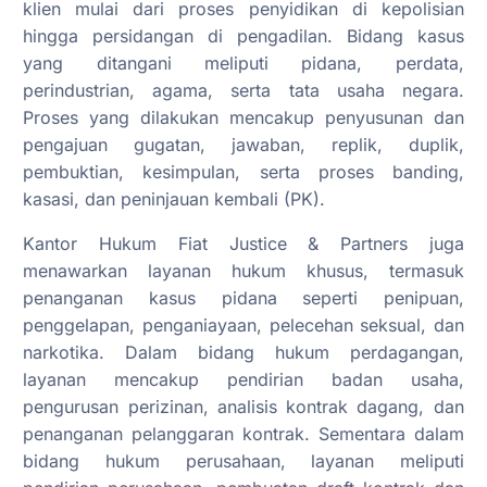
klien mulai dari proses penyidikan di kepolisian
hingga persidangan di pengadilan. Bidang kasus
yang ditangani meliputi pidana, perdata,
perindustrian, agama, serta tata usaha negara.
Proses yang dilakukan mencakup penyusunan dan
pengajuan gugatan, jawaban, replik, duplik,
pembuktian, kesimpulan, serta proses banding,
kasasi, dan peninjauan kembali (PK).
Kantor Hukum Fiat Justice & Partners juga
menawarkan layanan hukum khusus, termasuk
penanganan kasus pidana seperti penipuan,
penggelapan, penganiayaan, pelecehan seksual, dan
narkotika. Dalam bidang hukum perdagangan,
layanan mencakup pendirian badan usaha,
pengurusan perizinan, analisis kontrak dagang, dan
penanganan pelanggaran kontrak. Sementara dalam
bidang hukum perusahaan, layanan meliputi