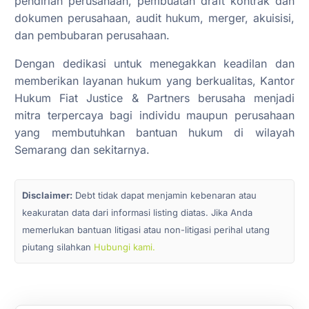
pendirian perusahaan, pembuatan draft kontrak dan
dokumen perusahaan, audit hukum, merger, akuisisi,
dan pembubaran perusahaan.
Dengan dedikasi untuk menegakkan keadilan dan
memberikan layanan hukum yang berkualitas, Kantor
Hukum Fiat Justice & Partners berusaha menjadi
mitra terpercaya bagi individu maupun perusahaan
yang membutuhkan bantuan hukum di wilayah
Semarang dan sekitarnya.
Disclaimer:
Debt tidak dapat menjamin kebenaran atau
keakuratan data dari informasi listing diatas. Jika Anda
memerlukan bantuan litigasi atau non-litigasi perihal utang
piutang silahkan
Hubungi kami.