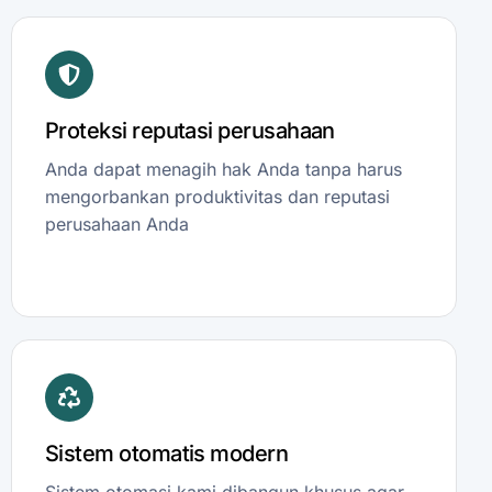
Proteksi reputasi perusahaan
Anda dapat menagih hak Anda tanpa harus
mengorbankan produktivitas dan reputasi
perusahaan Anda
Sistem otomatis modern
Sistem otomasi kami dibangun khusus agar