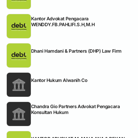
Kantor Advokat Pengacara
WENDDY.FB.PAHLIFI.S.H,M.H
Dhani Hamdani & Partners (DHP) Law Firm
Kantor Hukum Alwanih Co
Chandra Gio Partners Advokat Pengacara
Konsultan Hukum