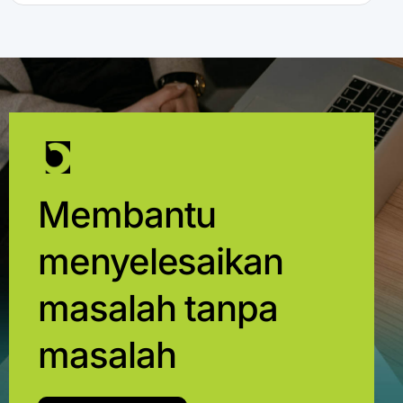
Membantu
menyelesaikan
masalah tanpa
masalah