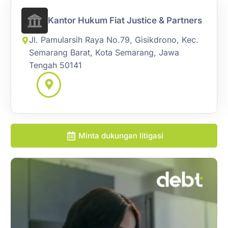
Kantor Hukum Fiat Justice & Partners
Jl. Pamularsih Raya No.79, Gisikdrono, Kec.
Semarang Barat, Kota Semarang, Jawa
Tengah 50141
Minta dukungan litigasi