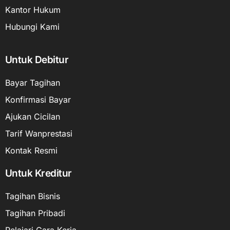
Kantor Hukum
Hubungi Kami
Untuk Debitur
Bayar Tagihan
Konfirmasi Bayar
Ajukan Cicilan
Tarif Wanprestasi
Kontak Resmi
Untuk Kreditur
Tagihan Bisnis
Tagihan Pribadi
Pelajari Cara Kerja