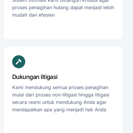
proses penagihan hutang dapat menjadi lebih
mudah dan efesien
Dukungan litigasi
Kami mendukung semua proses penagihan
mulai dari proses non-litigasi hingga litigasi
secara resmi untuk mendukung Anda agar
mendapatkan apa yang menjadi hak Anda