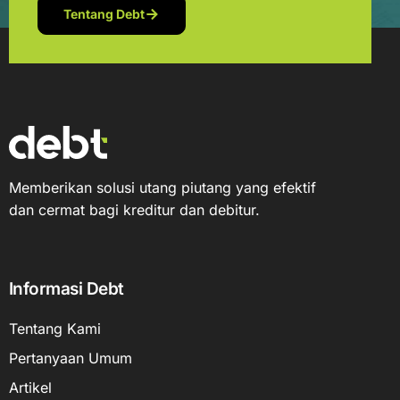
Tentang Debt
Memberikan solusi utang piutang yang efektif
dan cermat bagi kreditur dan debitur.
Informasi Debt
Tentang Kami
Pertanyaan Umum
Artikel