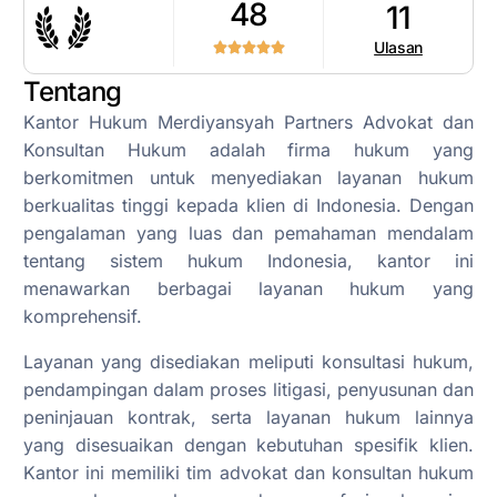
48
11
Ulasan
Tentang
Kantor Hukum Merdiyansyah Partners Advokat dan
Konsultan Hukum adalah firma hukum yang
berkomitmen untuk menyediakan layanan hukum
berkualitas tinggi kepada klien di Indonesia. Dengan
pengalaman yang luas dan pemahaman mendalam
tentang sistem hukum Indonesia, kantor ini
menawarkan berbagai layanan hukum yang
komprehensif.
Layanan yang disediakan meliputi konsultasi hukum,
pendampingan dalam proses litigasi, penyusunan dan
peninjauan kontrak, serta layanan hukum lainnya
yang disesuaikan dengan kebutuhan spesifik klien.
Kantor ini memiliki tim advokat dan konsultan hukum