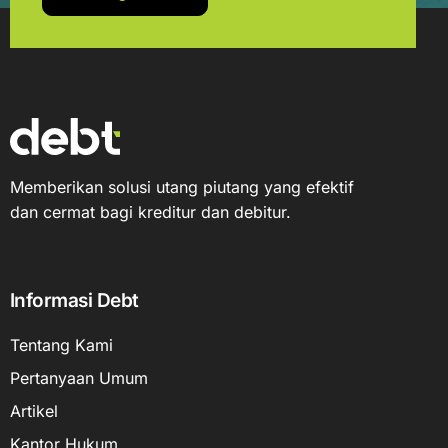
Memberikan solusi utang piutang yang efektif
dan cermat bagi kreditur dan debitur.
Informasi Debt
Tentang Kami
Pertanyaan Umum
Artikel
Kantor Hukum