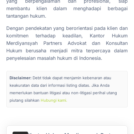
yang berpengalaman dan profesional, siap
membantu klien dalam menghadapi berbagai
tantangan hukum.
Dengan pendekatan yang berorientasi pada klien dan
komitmen terhadap keadilan, Kantor Hukum
Merdiyansyah Partners Advokat dan Konsultan
Hukum berusaha menjadi mitra terpercaya dalam
penyelesaian masalah hukum di Indonesia.
Disclaimer:
Debt tidak dapat menjamin kebenaran atau
keakuratan data dari informasi listing diatas. Jika Anda
memerlukan bantuan litigasi atau non-litigasi perihal utang
piutang silahkan
Hubungi kami.