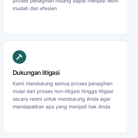
proses penagihan hutang dapat menjadi lebih
mudah dan efesien
Dukungan litigasi
Kami mendukung semua proses penagihan
mulai dari proses non-litigasi hingga litigasi
secara resmi untuk mendukung Anda agar
mendapatkan apa yang menjadi hak Anda