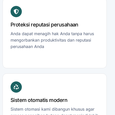
Proteksi reputasi perusahaan
Anda dapat menagih hak Anda tanpa harus
mengorbankan produktivitas dan reputasi
perusahaan Anda
Sistem otomatis modern
Sistem otomasi kami dibangun khusus agar