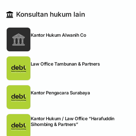
Konsultan hukum lain
Kantor Hukum Alwanih Co
Law Office Tambunan & Partners
Kantor Pengacara Surabaya
Kantor Hukum / Law Office “Harafuddin
Sihombing & Partners”