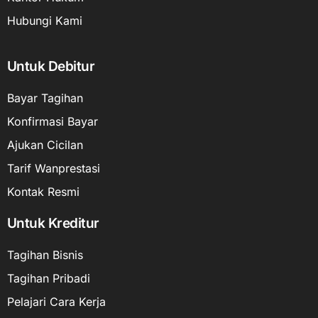
Hubungi Kami
Untuk Debitur
Bayar Tagihan
Konfirmasi Bayar
Ajukan Cicilan
Tarif Wanprestasi
Kontak Resmi
Untuk Kreditur
Tagihan Bisnis
Tagihan Pribadi
Pelajari Cara Kerja