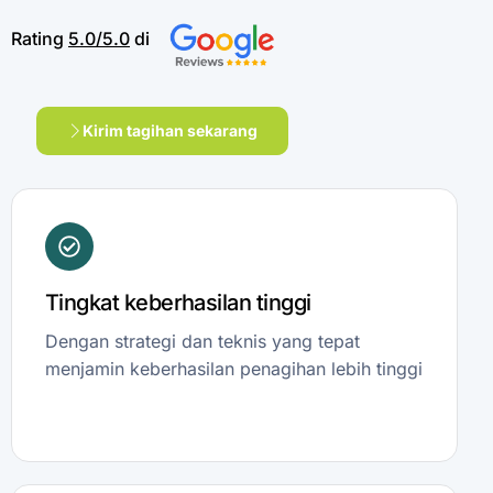
Rating
5.0/5.0
di
Kirim tagihan sekarang
Tingkat keberhasilan tinggi
Dengan strategi dan teknis yang tepat
menjamin keberhasilan penagihan lebih tinggi