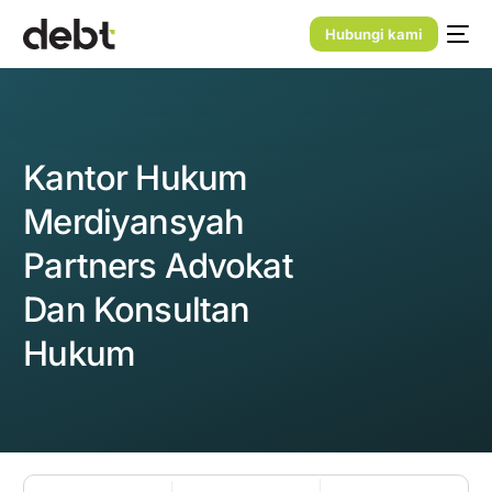
Hubungi kami
Kantor Hukum
Merdiyansyah
Partners Advokat
Dan Konsultan
Hukum