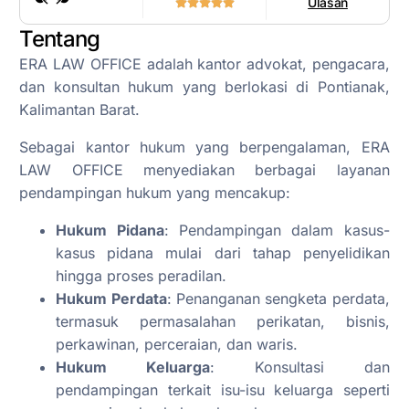
Ulasan
Tentang
ERA LAW OFFICE adalah kantor advokat, pengacara,
dan konsultan hukum yang berlokasi di Pontianak,
Kalimantan Barat.
Sebagai kantor hukum yang berpengalaman, ERA
LAW OFFICE menyediakan berbagai layanan
pendampingan hukum yang mencakup:
Hukum Pidana
: Pendampingan dalam kasus-
kasus pidana mulai dari tahap penyelidikan
hingga proses peradilan.
Hukum Perdata
: Penanganan sengketa perdata,
termasuk permasalahan perikatan, bisnis,
perkawinan, perceraian, dan waris.
Hukum Keluarga
: Konsultasi dan
pendampingan terkait isu-isu keluarga seperti