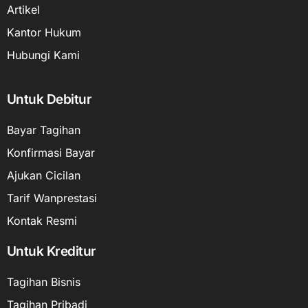
Artikel
Kantor Hukum
Hubungi Kami
Untuk Debitur
Bayar Tagihan
Konfirmasi Bayar
Ajukan Cicilan
Tarif Wanprestasi
Kontak Resmi
Untuk Kreditur
Tagihan Bisnis
Tagihan Pribadi