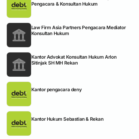
Pengacara & Konsultan Hukum
Law Firm Asia Partners Pengacara Mediator
Konsultan Hukum
Kantor Advokat Konsultan Hukum Arlon
Sitinjak SH MH Rekan
Kantor pengacara deny
Kantor Hukum Sebastian & Rekan