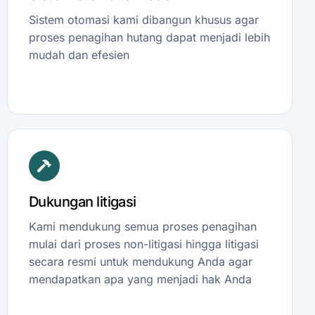
Sistem otomasi kami dibangun khusus agar
proses penagihan hutang dapat menjadi lebih
mudah dan efesien
Dukungan litigasi
Kami mendukung semua proses penagihan
mulai dari proses non-litigasi hingga litigasi
secara resmi untuk mendukung Anda agar
mendapatkan apa yang menjadi hak Anda