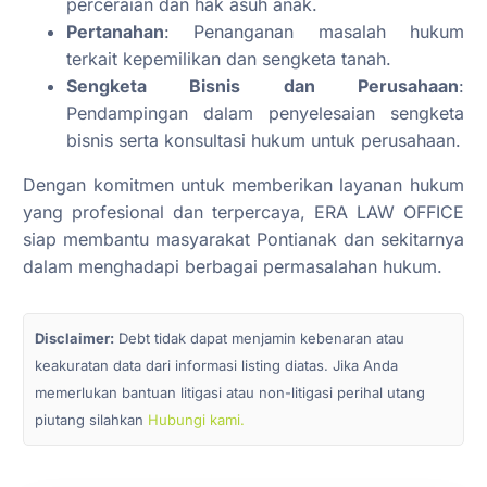
perceraian dan hak asuh anak.
Pertanahan
: Penanganan masalah hukum
terkait kepemilikan dan sengketa tanah.
Sengketa Bisnis dan Perusahaan
:
Pendampingan dalam penyelesaian sengketa
bisnis serta konsultasi hukum untuk perusahaan.
Dengan komitmen untuk memberikan layanan hukum
yang profesional dan terpercaya, ERA LAW OFFICE
siap membantu masyarakat Pontianak dan sekitarnya
dalam menghadapi berbagai permasalahan hukum.
Disclaimer:
Debt tidak dapat menjamin kebenaran atau
keakuratan data dari informasi listing diatas. Jika Anda
memerlukan bantuan litigasi atau non-litigasi perihal utang
piutang silahkan
Hubungi kami.