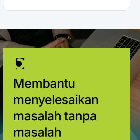
Membantu
menyelesaikan
masalah tanpa
masalah