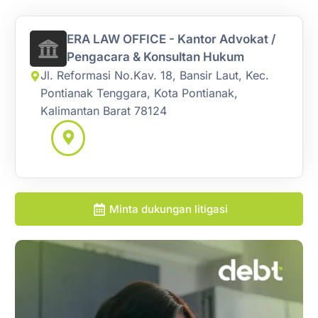
ERA LAW OFFICE - Kantor Advokat /
Pengacara & Konsultan Hukum
Jl. Reformasi No.Kav. 18, Bansir Laut, Kec.
Pontianak Tenggara, Kota Pontianak,
Kalimantan Barat 78124
Minta dukungan litigasi