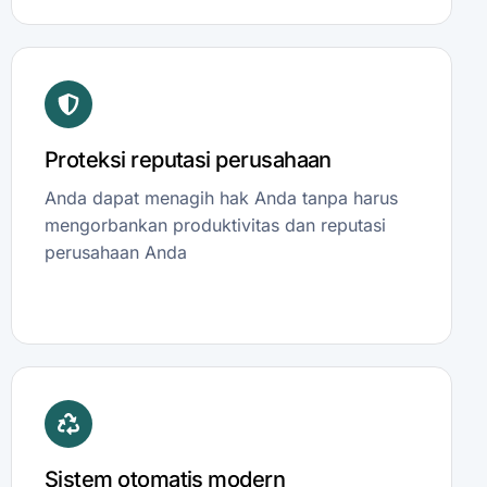
Proteksi reputasi perusahaan
Anda dapat menagih hak Anda tanpa harus
mengorbankan produktivitas dan reputasi
perusahaan Anda
Sistem otomatis modern