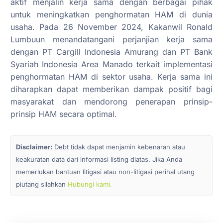
aktif menjalin kerja sama dengan berbagai pihak
untuk meningkatkan penghormatan HAM di dunia
usaha. Pada 26 November 2024, Kakanwil Ronald
Lumbuun menandatangani perjanjian kerja sama
dengan PT Cargill Indonesia Amurang dan PT Bank
Syariah Indonesia Area Manado terkait implementasi
penghormatan HAM di sektor usaha. Kerja sama ini
diharapkan dapat memberikan dampak positif bagi
masyarakat dan mendorong penerapan prinsip-
prinsip HAM secara optimal.
Disclaimer:
Debt tidak dapat menjamin kebenaran atau
keakuratan data dari informasi listing diatas. Jika Anda
memerlukan bantuan litigasi atau non-litigasi perihal utang
piutang silahkan
Hubungi kami.