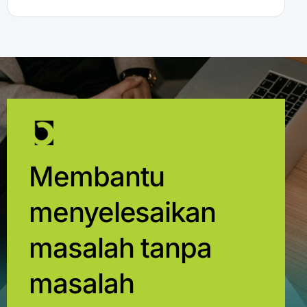
Membantu
menyelesaikan
masalah tanpa
masalah