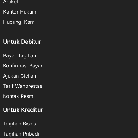
Artikel
Kantor Hukum
Hubungi Kami
Untuk Debitur
Bayar Tagihan
Konfirmasi Bayar
Ajukan Cicilan
Tarif Wanprestasi
Kontak Resmi
Untuk Kreditur
Tagihan Bisnis
Tagihan Pribadi