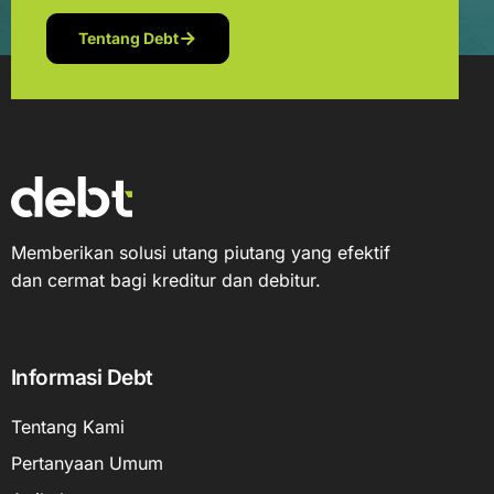
Tentang Debt
Memberikan solusi utang piutang yang efektif
dan cermat bagi kreditur dan debitur.
Informasi Debt
Tentang Kami
Pertanyaan Umum