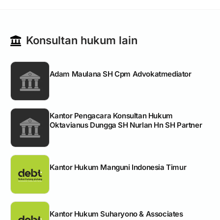
Konsultan hukum lain
Adam Maulana SH Cpm Advokatmediator
Kantor Pengacara Konsultan Hukum
Oktavianus Dungga SH Nurlan Hn SH Partner
Kantor Hukum Manguni Indonesia Timur
Kantor Hukum Suharyono & Associates