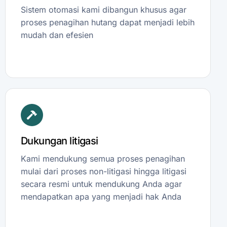
Sistem otomasi kami dibangun khusus agar
proses penagihan hutang dapat menjadi lebih
mudah dan efesien
Dukungan litigasi
Kami mendukung semua proses penagihan
mulai dari proses non-litigasi hingga litigasi
secara resmi untuk mendukung Anda agar
mendapatkan apa yang menjadi hak Anda