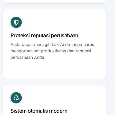
Proteksi reputasi perusahaan
Anda dapat menagih hak Anda tanpa harus
mengorbankan produktivitas dan reputasi
perusahaan Anda
Sistem otomatis modern