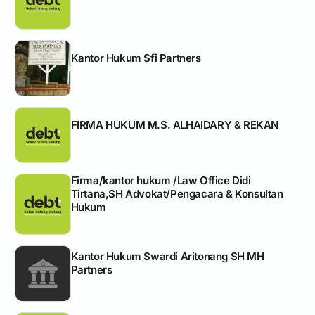
Kantor Hukum Sfi Partners
FIRMA HUKUM M.S. ALHAIDARY & REKAN
Firma/kantor hukum /Law Office Didi
Tirtana,SH Advokat/Pengacara & Konsultan
Hukum
Kantor Hukum Swardi Aritonang SH MH
Partners