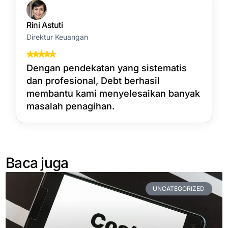
Rini Astuti
Direktur Keuangan
Dengan pendekatan yang sistematis
dan profesional, Debt berhasil
membantu kami menyelesaikan banyak
masalah penagihan.
Baca juga
UNCATEGORIZED