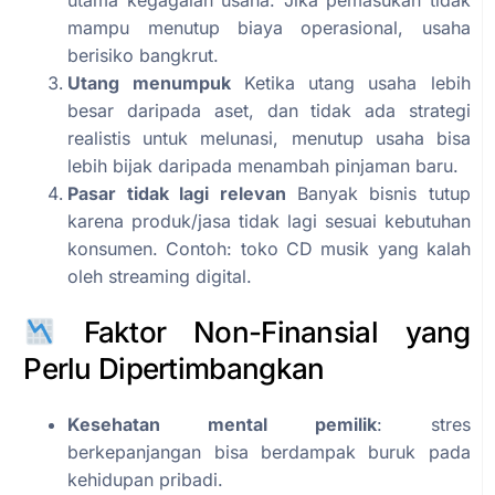
mampu menutup biaya operasional, usaha
berisiko bangkrut.
Utang menumpuk
Ketika utang usaha lebih
besar daripada aset, dan tidak ada strategi
realistis untuk melunasi, menutup usaha bisa
lebih bijak daripada menambah pinjaman baru.
Pasar tidak lagi relevan
Banyak bisnis tutup
karena produk/jasa tidak lagi sesuai kebutuhan
konsumen. Contoh: toko CD musik yang kalah
oleh streaming digital.
Faktor Non-Finansial yang
Perlu Dipertimbangkan
Kesehatan mental pemilik
: stres
berkepanjangan bisa berdampak buruk pada
kehidupan pribadi.