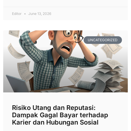
Editor
June 13, 2026
UNCATEGORIZED
Risiko Utang dan Reputasi:
Dampak Gagal Bayar terhadap
Karier dan Hubungan Sosial