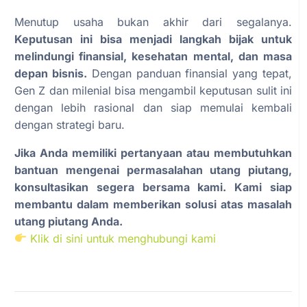
Menutup usaha bukan akhir dari segalanya.
Keputusan ini bisa menjadi langkah bijak untuk
melindungi finansial, kesehatan mental, dan masa
depan bisnis.
Dengan panduan finansial yang tepat,
Gen Z dan milenial bisa mengambil keputusan sulit ini
dengan lebih rasional dan siap memulai kembali
dengan strategi baru.
Jika Anda memiliki pertanyaan atau membutuhkan
bantuan mengenai permasalahan utang piutang,
konsultasikan segera bersama kami. Kami siap
membantu dalam memberikan solusi atas masalah
utang piutang Anda.
Klik di sini untuk menghubungi kami