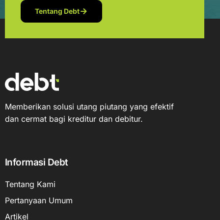
Tentang Debt
Memberikan solusi utang piutang yang efektif
dan cermat bagi kreditur dan debitur.
Informasi Debt
Tentang Kami
Pertanyaan Umum
Artikel