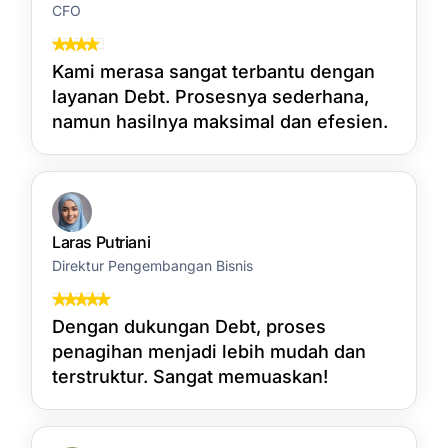
CFO
Kami merasa sangat terbantu dengan
layanan Debt. Prosesnya sederhana,
namun hasilnya maksimal dan efesien.
Laras Putriani
Direktur Pengembangan Bisnis
Dengan dukungan Debt, proses
penagihan menjadi lebih mudah dan
terstruktur. Sangat memuaskan!