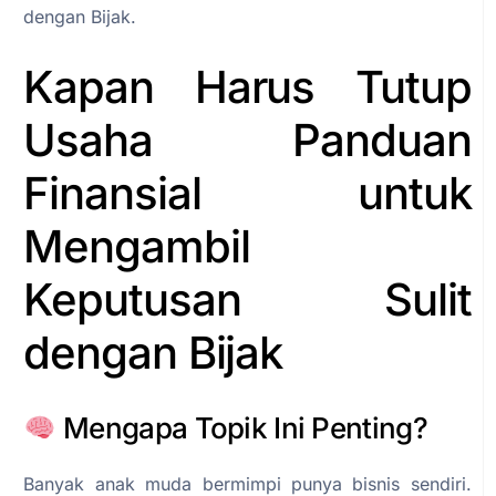
dengan Bijak.
Kapan Harus Tutup
Usaha Panduan
Finansial untuk
Mengambil
Keputusan Sulit
dengan Bijak
Mengapa Topik Ini Penting?
Banyak anak muda bermimpi punya bisnis sendiri.