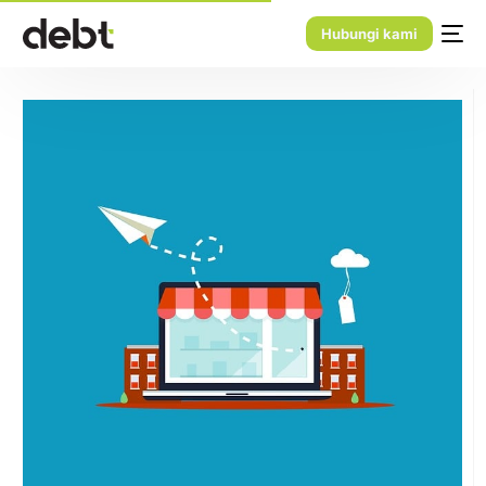
Hubungi kami