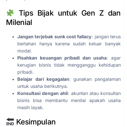
Tips Bijak untuk Gen Z dan
Milenial
Jangan terjebak sunk cost fallacy
: jangan terus
bertahan hanya karena sudah keluar banyak
modal.
Pisahkan keuangan pribadi dan usaha
: agar
kerugian bisnis tidak mengganggu kehidupan
pribadi.
Belajar dari kegagalan
: gunakan pengalaman
untuk usaha berikutnya.
Konsultasi dengan ahli
: akuntan atau konsultan
bisnis bisa membantu menilai apakah usaha
masih layak.
Kesimpulan