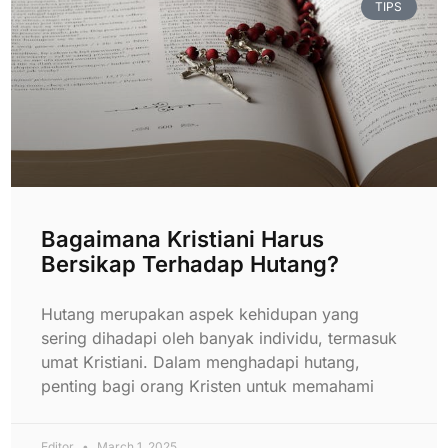
TIPS
Bagaimana Kristiani Harus
Bersikap Terhadap Hutang?
Hutang merupakan aspek kehidupan yang
sering dihadapi oleh banyak individu, termasuk
umat Kristiani. Dalam menghadapi hutang,
penting bagi orang Kristen untuk memahami
Editor
March 1, 2025