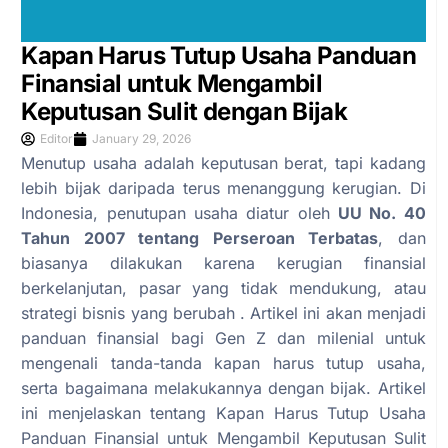
Kapan Harus Tutup Usaha Panduan
Finansial untuk Mengambil
Keputusan Sulit dengan Bijak
Editor
January 29, 2026
Menutup usaha adalah keputusan berat, tapi kadang
lebih bijak daripada terus menanggung kerugian. Di
Indonesia, penutupan usaha diatur oleh
UU No. 40
Tahun 2007 tentang Perseroan Terbatas
, dan
biasanya dilakukan karena kerugian finansial
berkelanjutan, pasar yang tidak mendukung, atau
strategi bisnis yang berubah . Artikel ini akan menjadi
panduan finansial bagi Gen Z dan milenial untuk
mengenali tanda-tanda kapan harus tutup usaha,
serta bagaimana melakukannya dengan bijak. Artikel
ini menjelaskan tentang Kapan Harus Tutup Usaha
Panduan Finansial untuk Mengambil Keputusan Sulit