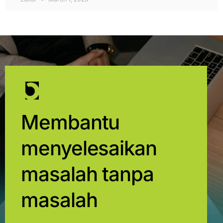
Membantu
menyelesaikan
masalah tanpa
masalah