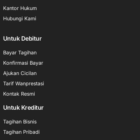
Kantor Hukum
Hubungi Kami
Untuk Debitur
Bayar Tagihan
Konfirmasi Bayar
Ajukan Cicilan
Tarif Wanprestasi
Kontak Resmi
Untuk Kreditur
Tagihan Bisnis
Tagihan Pribadi