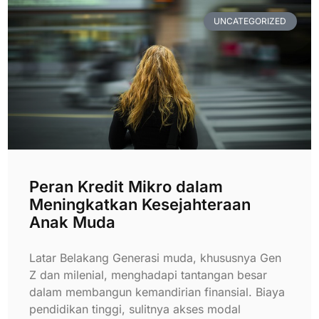
UNCATEGORIZED
Peran Kredit Mikro dalam
Meningkatkan Kesejahteraan
Anak Muda
Latar Belakang Generasi muda, khususnya Gen
Z dan milenial, menghadapi tantangan besar
dalam membangun kemandirian finansial. Biaya
pendidikan tinggi, sulitnya akses modal