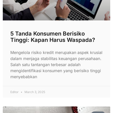
5 Tanda Konsumen Berisiko
Tinggi: Kapan Harus Waspada?
Mengelola risiko kredit merupakan aspek krusial
dalam menjaga stabilitas keuangan perusahaan.
Salah satu tantangan terbesar adalah
mengidentifikasi konsumen yang berisiko tinggi
menyebabkan
Editor
March 3, 2025