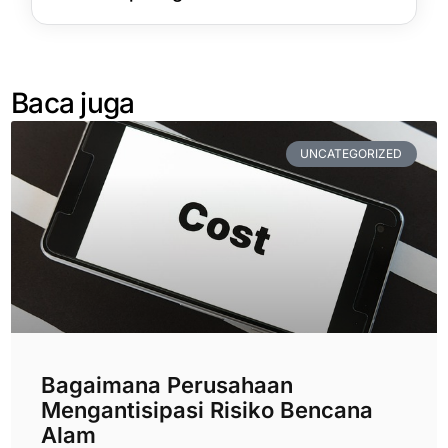
Baca juga
UNCATEGORIZED
Bagaimana Perusahaan
Mengantisipasi Risiko Bencana
Alam