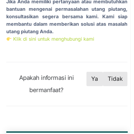
Jika Anda memiliki pertanyaan atau membutuhkan
bantuan mengenai permasalahan utang piutang,
konsultasikan segera bersama kami. Kami siap
membantu dalam memberikan solusi atas masalah
utang piutang Anda.
Klik di sini untuk menghubungi kami
Apakah informasi ini
Ya
Tidak
bermanfaat?