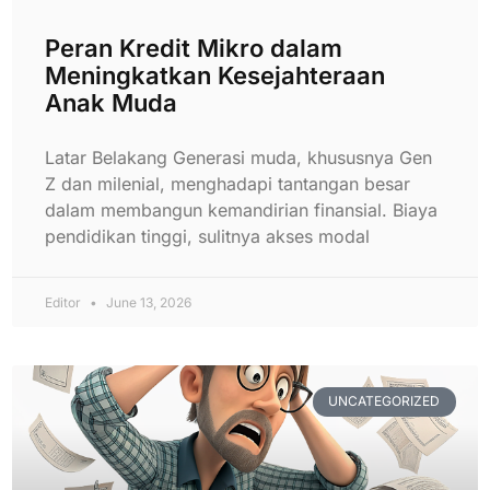
Peran Kredit Mikro dalam
Meningkatkan Kesejahteraan
Anak Muda
Latar Belakang Generasi muda, khususnya Gen
Z dan milenial, menghadapi tantangan besar
dalam membangun kemandirian finansial. Biaya
pendidikan tinggi, sulitnya akses modal
Editor
June 13, 2026
UNCATEGORIZED