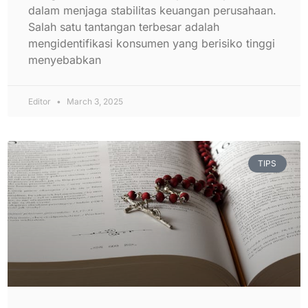
dalam menjaga stabilitas keuangan perusahaan.
Salah satu tantangan terbesar adalah
mengidentifikasi konsumen yang berisiko tinggi
menyebabkan
Editor
March 3, 2025
TIPS