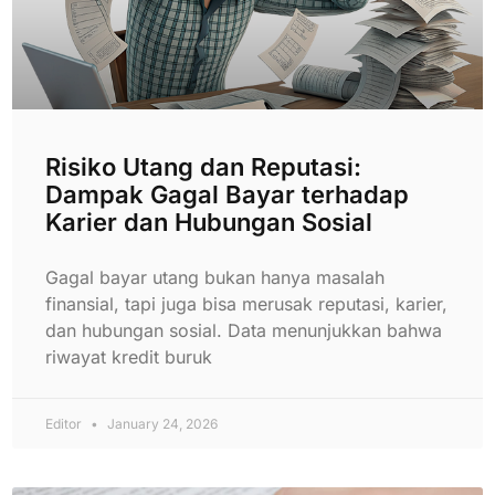
Risiko Utang dan Reputasi:
Dampak Gagal Bayar terhadap
Karier dan Hubungan Sosial
Gagal bayar utang bukan hanya masalah
finansial, tapi juga bisa merusak reputasi, karier,
dan hubungan sosial. Data menunjukkan bahwa
riwayat kredit buruk
Editor
January 24, 2026