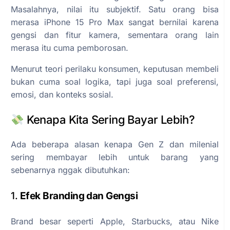
Masalahnya, nilai itu subjektif. Satu orang bisa
merasa iPhone 15 Pro Max sangat bernilai karena
gengsi dan fitur kamera, sementara orang lain
merasa itu cuma pemborosan.
Menurut teori perilaku konsumen, keputusan membeli
bukan cuma soal logika, tapi juga soal preferensi,
emosi, dan konteks sosial.
Kenapa Kita Sering Bayar Lebih?
Ada beberapa alasan kenapa Gen Z dan milenial
sering membayar lebih untuk barang yang
sebenarnya nggak dibutuhkan:
1.
Efek Branding dan Gengsi
Brand besar seperti Apple, Starbucks, atau Nike