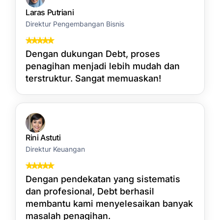
Laras Putriani
Direktur Pengembangan Bisnis
Dengan dukungan Debt, proses
penagihan menjadi lebih mudah dan
terstruktur. Sangat memuaskan!
Rini Astuti
Direktur Keuangan
Dengan pendekatan yang sistematis
dan profesional, Debt berhasil
membantu kami menyelesaikan banyak
masalah penagihan.