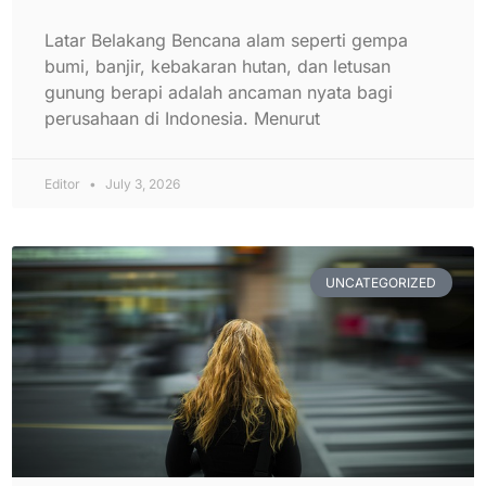
Latar Belakang Bencana alam seperti gempa
bumi, banjir, kebakaran hutan, dan letusan
gunung berapi adalah ancaman nyata bagi
perusahaan di Indonesia. Menurut
Editor
July 3, 2026
UNCATEGORIZED