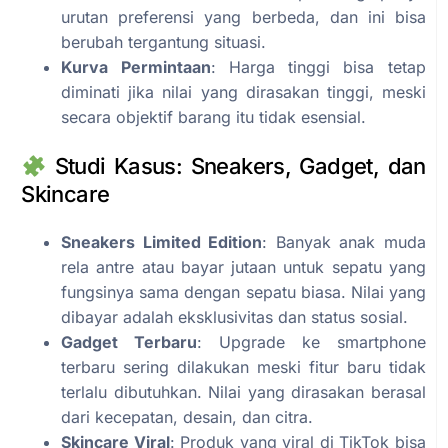
urutan preferensi yang berbeda, dan ini bisa
berubah tergantung situasi.
Kurva Permintaan
: Harga tinggi bisa tetap
diminati jika nilai yang dirasakan tinggi, meski
secara objektif barang itu tidak esensial.
Studi Kasus: Sneakers, Gadget, dan
Skincare
Sneakers Limited Edition
: Banyak anak muda
rela antre atau bayar jutaan untuk sepatu yang
fungsinya sama dengan sepatu biasa. Nilai yang
dibayar adalah eksklusivitas dan status sosial.
Gadget Terbaru
: Upgrade ke smartphone
terbaru sering dilakukan meski fitur baru tidak
terlalu dibutuhkan. Nilai yang dirasakan berasal
dari kecepatan, desain, dan citra.
Skincare Viral
: Produk yang viral di TikTok bisa