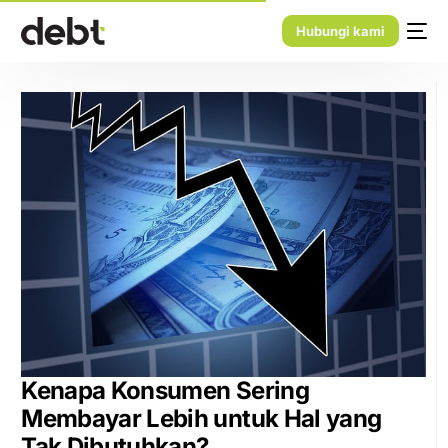
Hubungi kami
Kenapa Konsumen Sering
Membayar Lebih untuk Hal yang
Tak Dibutuhkan?