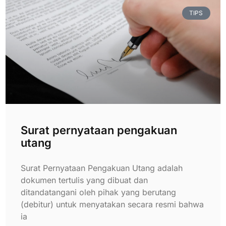
TIPS
Surat pernyataan pengakuan
utang
Surat Pernyataan Pengakuan Utang adalah
dokumen tertulis yang dibuat dan
ditandatangani oleh pihak yang berutang
(debitur) untuk menyatakan secara resmi bahwa
ia