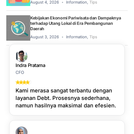
August 4, 2026
Information
,
Tips
Kebijakan Ekonomi Pariwisata dan Dampaknya
terhadap Utang Lokal di Era Pembangunan
Daerah
August 3, 2026
Information
,
Tips
Indra Pratama
CFO
Kami merasa sangat terbantu dengan
layanan Debt. Prosesnya sederhana,
namun hasilnya maksimal dan efesien.