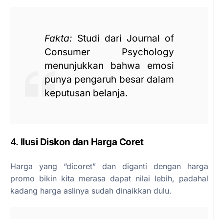
Fakta:
Studi dari Journal of
Consumer Psychology
menunjukkan bahwa emosi
punya pengaruh besar dalam
keputusan belanja.
4.
Ilusi Diskon dan Harga Coret
Harga yang “dicoret” dan diganti dengan harga
promo bikin kita merasa dapat nilai lebih, padahal
kadang harga aslinya sudah dinaikkan dulu.