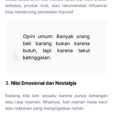
terbatas, produk viral, atau rekomendasi influencer
bisa mendorong pembelian impulsif.
Opini umum:
Banyak orang
beli barang bukan karena
butuh, tapi karena takut
ketinggalan.
3.
Nilai Emosional dan Nostalgia
Kadang kita beli sesuatu karena punya kenangan
atau rasa nyaman. Misalnya, beli mainan masa kecil
atau makanan yang mengingatkan rumah.