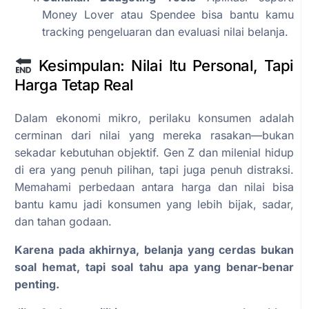
Money Lover atau Spendee bisa bantu kamu
tracking pengeluaran dan evaluasi nilai belanja.
Kesimpulan: Nilai Itu Personal, Tapi
Harga Tetap Real
Dalam ekonomi mikro, perilaku konsumen adalah
cerminan dari nilai yang mereka rasakan—bukan
sekadar kebutuhan objektif. Gen Z dan milenial hidup
di era yang penuh pilihan, tapi juga penuh distraksi.
Memahami perbedaan antara harga dan nilai bisa
bantu kamu jadi konsumen yang lebih bijak, sadar,
dan tahan godaan.
Karena pada akhirnya, belanja yang cerdas bukan
soal hemat, tapi soal tahu apa yang benar-benar
penting.