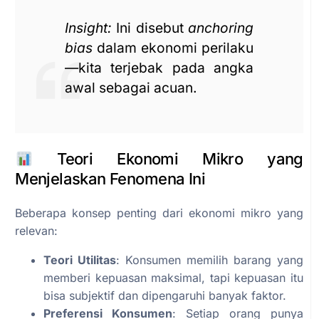
Insight:
Ini disebut
anchoring
bias
dalam ekonomi perilaku
—kita terjebak pada angka
awal sebagai acuan.
Teori Ekonomi Mikro yang
Menjelaskan Fenomena Ini
Beberapa konsep penting dari ekonomi mikro yang
relevan:
Teori Utilitas
: Konsumen memilih barang yang
memberi kepuasan maksimal, tapi kepuasan itu
bisa subjektif dan dipengaruhi banyak faktor.
Preferensi Konsumen
: Setiap orang punya