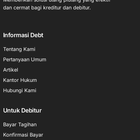
dan cermat bagi kreditur dan debitur.
Informasi Debt
Tentang Kami
Pertanyaan Umum
Artikel
Kantor Hukum
Hubungi Kami
Untuk Debitur
Bayar Tagihan
Konfirmasi Bayar