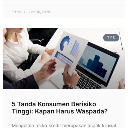
Editor
June 16, 2025
TIPS
5 Tanda Konsumen Berisiko
Tinggi: Kapan Harus Waspada?
Mengelola risiko kredit merupakan aspek krusial