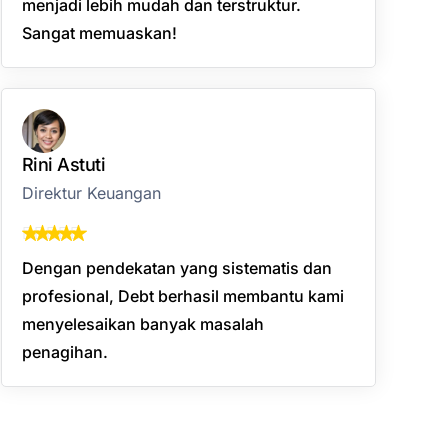
menjadi lebih mudah dan terstruktur.
Sangat memuaskan!
Rini Astuti
Direktur Keuangan
Dengan pendekatan yang sistematis dan
profesional, Debt berhasil membantu kami
menyelesaikan banyak masalah
penagihan.