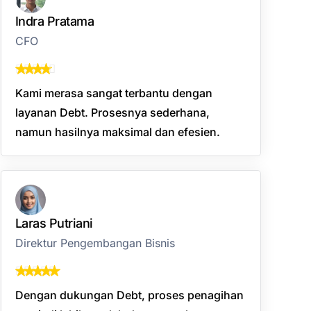
Indra Pratama
CFO
Kami merasa sangat terbantu dengan
layanan Debt. Prosesnya sederhana,
namun hasilnya maksimal dan efesien.
Laras Putriani
Direktur Pengembangan Bisnis
Dengan dukungan Debt, proses penagihan