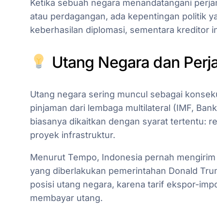
Ketika sebuah negara menandatangani perjanj
atau perdagangan, ada kepentingan politik 
keberhasilan diplomasi, sementara kreditor 
Utang Negara dan Perjan
Utang negara sering muncul sebagai konsekuen
pinjaman dari lembaga multilateral (IMF, Bank 
biasanya dikaitkan dengan syarat tertentu: 
proyek infrastruktur.
Menurut Tempo, Indonesia pernah mengirim t
yang diberlakukan pemerintahan Donald Tru
posisi utang negara, karena tarif ekspor-
membayar utang.