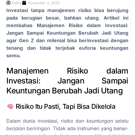
Editor
November 3, 2025
Investasi tanpa manajemen risiko bisa berujung
pada kerugian besar, bahkan utang. Artikel ini
membahas Manajemen Risiko dalam Investasi:
Jangan Sampai Keuntungan Berubah Jadi Utang
agar Gen Z dan milenial bisa berinvestasi dengan
tenang dan tidak terjebak euforia keuntungan
semu.
Manajemen Risiko dalam
Investasi: Jangan Sampai
Keuntungan Berubah Jadi Utang
Risiko Itu Pasti, Tapi Bisa Dikelola
Dalam dunia investasi,
risiko dan keuntungan selalu
berjalan beriringan
. Tidak ada instrumen yang benar-