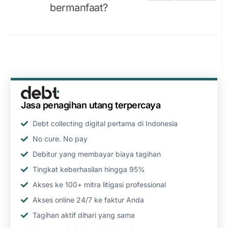
bermanfaat?
Jasa penagihan utang terpercaya
Debt collecting digital pertama di Indonesia
No cure. No pay
Debitur yang membayar biaya tagihan
Tingkat keberhasilan hingga 95%
Akses ke 100+ mitra litigasi professional
Akses online 24/7 ke faktur Anda
Tagihan aktif dihari yang sama