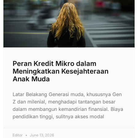
Peran Kredit Mikro dalam
Meningkatkan Kesejahteraan
Anak Muda
Latar Belakang Generasi muda, khususnya Gen
Z dan milenial, menghadapi tantangan besar
dalam membangun kemandirian finansial. Biaya
pendidikan tinggi, sulitnya akses modal
Editor
June 13, 2026