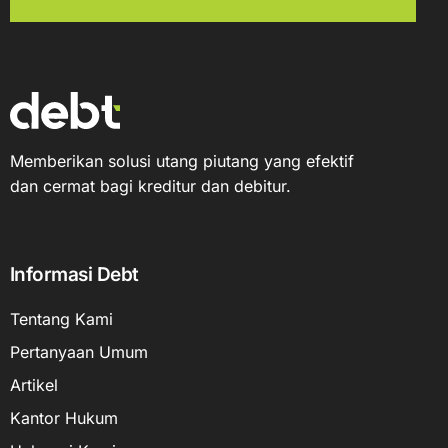
Memberikan solusi utang piutang yang efektif
dan cermat bagi kreditur dan debitur.
Informasi Debt
Tentang Kami
Pertanyaan Umum
Artikel
Kantor Hukum