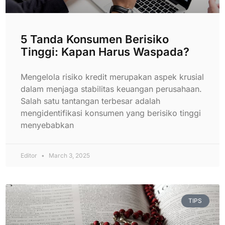
5 Tanda Konsumen Berisiko
Tinggi: Kapan Harus Waspada?
Mengelola risiko kredit merupakan aspek krusial
dalam menjaga stabilitas keuangan perusahaan.
Salah satu tantangan terbesar adalah
mengidentifikasi konsumen yang berisiko tinggi
menyebabkan
Editor
March 3, 2025
TIPS