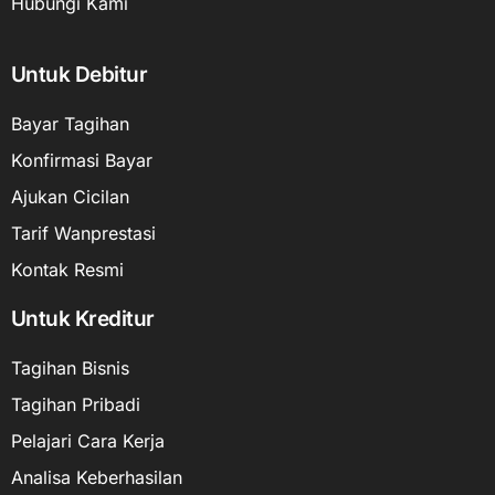
Hubungi Kami
Untuk Debitur
Bayar Tagihan
Konfirmasi Bayar
Ajukan Cicilan
Tarif Wanprestasi
Kontak Resmi
Untuk Kreditur
Tagihan Bisnis
Tagihan Pribadi
Pelajari Cara Kerja
Analisa Keberhasilan