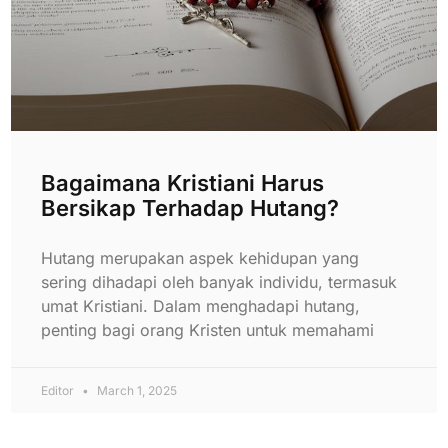
Bagaimana Kristiani Harus
Bersikap Terhadap Hutang?
Hutang merupakan aspek kehidupan yang
sering dihadapi oleh banyak individu, termasuk
umat Kristiani. Dalam menghadapi hutang,
penting bagi orang Kristen untuk memahami
Editor
March 1, 2025