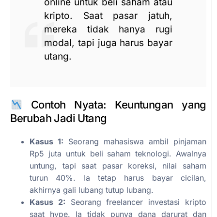
online untuk beli saham atau
kripto. Saat pasar jatuh,
mereka tidak hanya rugi
modal, tapi juga harus bayar
utang.
Contoh Nyata: Keuntungan yang
Berubah Jadi Utang
Kasus 1:
Seorang mahasiswa ambil pinjaman
Rp5 juta untuk beli saham teknologi. Awalnya
untung, tapi saat pasar koreksi, nilai saham
turun 40%. Ia tetap harus bayar cicilan,
akhirnya gali lubang tutup lubang.
Kasus 2:
Seorang freelancer investasi kripto
saat hype. Ia tidak punya dana darurat dan