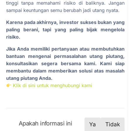
tinggi tanpa memahami risiko di baliknya. Jangan
sampai keuntungan semu berubah jadi utang nyata.
Karena pada akhirnya, investor sukses bukan yang
paling berani, tapi yang paling bijak mengelola
risiko.
Jika Anda memiliki pertanyaan atau membutuhkan
bantuan mengenai permasalahan utang piutang,
konsultasikan segera bersama kami. Kami siap
membantu dalam memberikan solusi atas masalah
utang piutang Anda.
Klik di sini untuk menghubungi kami
Apakah informasi ini
Ya
Tidak