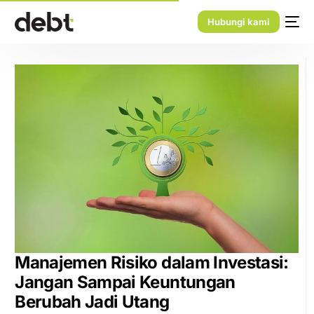
Hubungi kami
Manajemen Risiko dalam Investasi:
Jangan Sampai Keuntungan
Berubah Jadi Utang