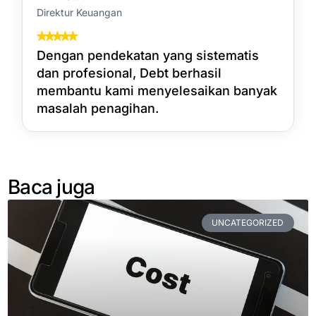
Direktur Keuangan
Dengan pendekatan yang sistematis
dan profesional, Debt berhasil
membantu kami menyelesaikan banyak
masalah penagihan.
Baca juga
UNCATEGORIZED