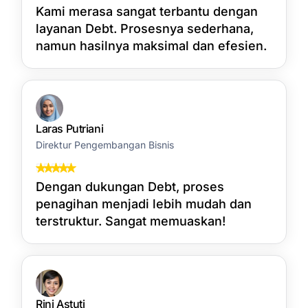
Kami merasa sangat terbantu dengan
layanan Debt. Prosesnya sederhana,
namun hasilnya maksimal dan efesien.
Laras Putriani
Direktur Pengembangan Bisnis
Dengan dukungan Debt, proses
penagihan menjadi lebih mudah dan
terstruktur. Sangat memuaskan!
Rini Astuti