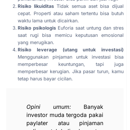
Risiko likuiditas
Tidak semua aset bisa dijual
cepat. Properti atau saham tertentu bisa butuh
waktu lama untuk dicairkan.
Risiko psikologis
Euforia saat untung dan stres
saat rugi bisa memicu keputusan emosional
yang merugikan.
Risiko leverage (utang untuk investasi)
Menggunakan pinjaman untuk investasi bisa
memperbesar keuntungan, tapi juga
memperbesar kerugian. Jika pasar turun, kamu
tetap harus bayar cicilan.
Opini umum:
Banyak
investor muda tergoda pakai
paylater atau pinjaman