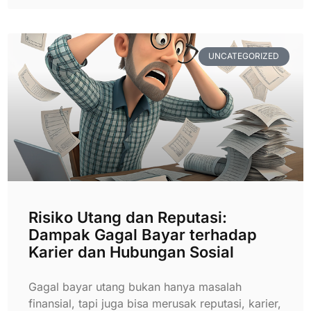
UNCATEGORIZED
Risiko Utang dan Reputasi:
Dampak Gagal Bayar terhadap
Karier dan Hubungan Sosial
Gagal bayar utang bukan hanya masalah
finansial, tapi juga bisa merusak reputasi, karier,