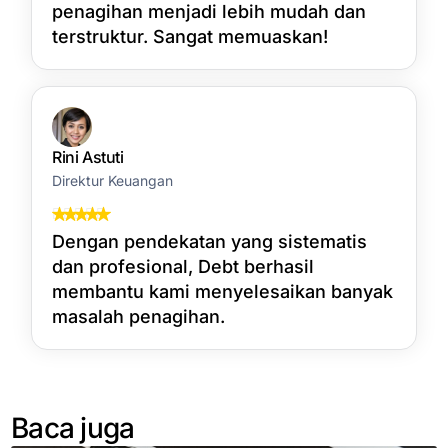
penagihan menjadi lebih mudah dan
terstruktur. Sangat memuaskan!
Rini Astuti
Direktur Keuangan
Dengan pendekatan yang sistematis
dan profesional, Debt berhasil
membantu kami menyelesaikan banyak
masalah penagihan.
Baca juga