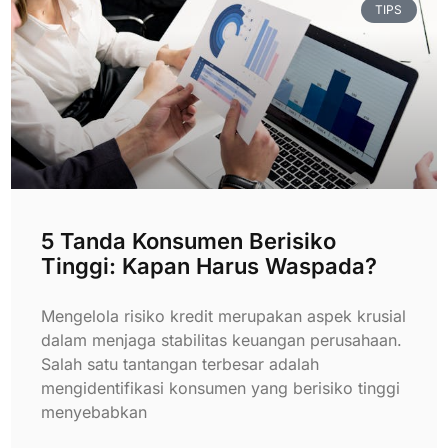
TIPS
5 Tanda Konsumen Berisiko
Tinggi: Kapan Harus Waspada?
Mengelola risiko kredit merupakan aspek krusial
dalam menjaga stabilitas keuangan perusahaan.
Salah satu tantangan terbesar adalah
mengidentifikasi konsumen yang berisiko tinggi
menyebabkan