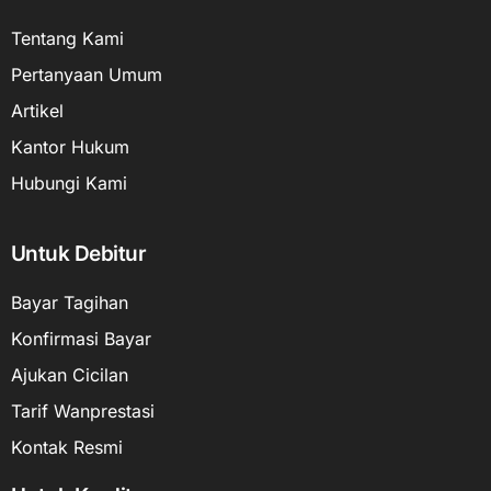
Tentang Kami
Pertanyaan Umum
Artikel
Kantor Hukum
Hubungi Kami
Untuk Debitur
Bayar Tagihan
Konfirmasi Bayar
Ajukan Cicilan
Tarif Wanprestasi
Kontak Resmi