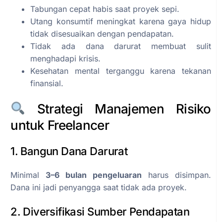
Tabungan cepat habis saat proyek sepi.
Utang konsumtif meningkat karena gaya hidup
tidak disesuaikan dengan pendapatan.
Tidak ada dana darurat membuat sulit
menghadapi krisis.
Kesehatan mental terganggu karena tekanan
finansial.
Strategi Manajemen Risiko
untuk Freelancer
1. Bangun Dana Darurat
Minimal
3–6 bulan pengeluaran
harus disimpan.
Dana ini jadi penyangga saat tidak ada proyek.
2. Diversifikasi Sumber Pendapatan