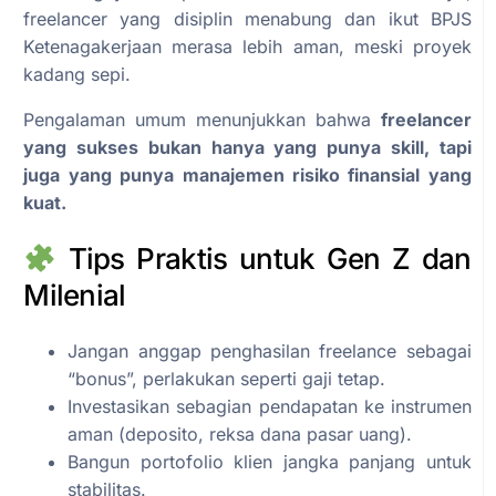
freelancer yang disiplin menabung dan ikut BPJS
Ketenagakerjaan merasa lebih aman, meski proyek
kadang sepi.
Pengalaman umum menunjukkan bahwa
freelancer
yang sukses bukan hanya yang punya skill, tapi
juga yang punya manajemen risiko finansial yang
kuat.
Tips Praktis untuk Gen Z dan
Milenial
Jangan anggap penghasilan freelance sebagai
“bonus”, perlakukan seperti gaji tetap.
Investasikan sebagian pendapatan ke instrumen
aman (deposito, reksa dana pasar uang).
Bangun portofolio klien jangka panjang untuk
stabilitas.