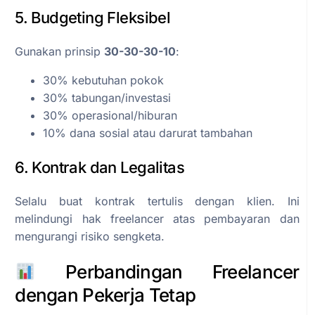
5. Budgeting Fleksibel
Gunakan prinsip
30-30-30-10
:
30% kebutuhan pokok
30% tabungan/investasi
30% operasional/hiburan
10% dana sosial atau darurat tambahan
6. Kontrak dan Legalitas
Selalu buat kontrak tertulis dengan klien. Ini
melindungi hak freelancer atas pembayaran dan
mengurangi risiko sengketa.
Perbandingan Freelancer
dengan Pekerja Tetap