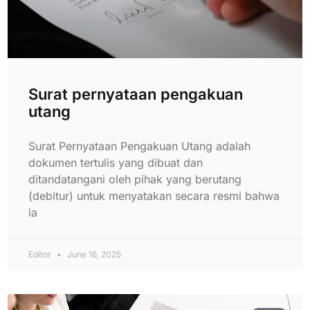
Surat pernyataan pengakuan
utang
Surat Pernyataan Pengakuan Utang adalah
dokumen tertulis yang dibuat dan
ditandatangani oleh pihak yang berutang
(debitur) untuk menyatakan secara resmi bahwa
ia
Editor
June 16, 2025