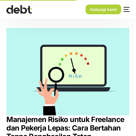
Hubungi kami
Manajemen Risiko untuk Freelance
dan Pekerja Lepas: Cara Bertahan