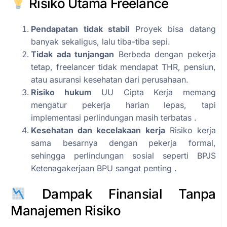
Risiko Utama Freelance
Pendapatan tidak stabil
Proyek bisa datang
banyak sekaligus, lalu tiba-tiba sepi.
Tidak ada tunjangan
Berbeda dengan pekerja
tetap, freelancer tidak mendapat THR, pensiun,
atau asuransi kesehatan dari perusahaan.
Risiko hukum
UU Cipta Kerja memang
mengatur pekerja harian lepas, tapi
implementasi perlindungan masih terbatas .
Kesehatan dan kecelakaan kerja
Risiko kerja
sama besarnya dengan pekerja formal,
sehingga perlindungan sosial seperti BPJS
Ketenagakerjaan BPU sangat penting .
Dampak Finansial Tanpa
Manajemen Risiko