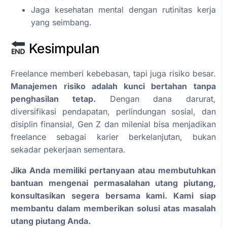
Jaga kesehatan mental dengan rutinitas kerja
yang seimbang.
Kesimpulan
Freelance memberi kebebasan, tapi juga risiko besar.
Manajemen risiko adalah kunci bertahan tanpa
penghasilan tetap.
Dengan dana darurat,
diversifikasi pendapatan, perlindungan sosial, dan
disiplin finansial, Gen Z dan milenial bisa menjadikan
freelance sebagai karier berkelanjutan, bukan
sekadar pekerjaan sementara.
Jika Anda memiliki pertanyaan atau membutuhkan
bantuan mengenai permasalahan utang piutang,
konsultasikan segera bersama kami. Kami siap
membantu dalam memberikan solusi atas masalah
utang piutang Anda.