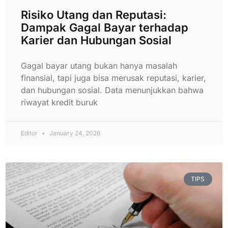
Risiko Utang dan Reputasi:
Dampak Gagal Bayar terhadap
Karier dan Hubungan Sosial
Gagal bayar utang bukan hanya masalah
finansial, tapi juga bisa merusak reputasi, karier,
dan hubungan sosial. Data menunjukkan bahwa
riwayat kredit buruk
Editor
January 24, 2026
TIPS