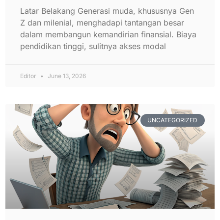
Latar Belakang Generasi muda, khususnya Gen
Z dan milenial, menghadapi tantangan besar
dalam membangun kemandirian finansial. Biaya
pendidikan tinggi, sulitnya akses modal
Editor
June 13, 2026
UNCATEGORIZED