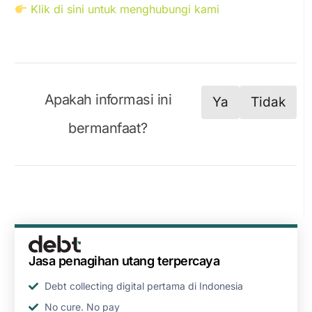
Klik di sini untuk menghubungi kami
Apakah informasi ini
Ya
Tidak
bermanfaat?
Jasa penagihan utang terpercaya
Debt collecting digital pertama di Indonesia
No cure. No pay