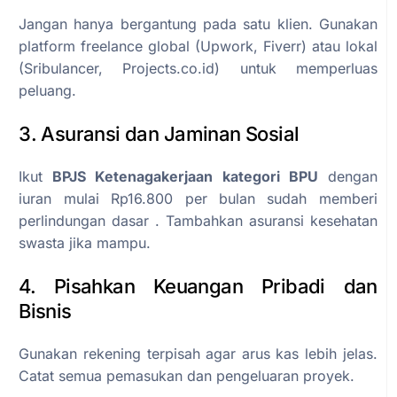
Jangan hanya bergantung pada satu klien. Gunakan
platform freelance global (Upwork, Fiverr) atau lokal
(Sribulancer, Projects.co.id) untuk memperluas
peluang.
3. Asuransi dan Jaminan Sosial
Ikut
BPJS Ketenagakerjaan kategori BPU
dengan
iuran mulai Rp16.800 per bulan sudah memberi
perlindungan dasar . Tambahkan asuransi kesehatan
swasta jika mampu.
4. Pisahkan Keuangan Pribadi dan
Bisnis
Gunakan rekening terpisah agar arus kas lebih jelas.
Catat semua pemasukan dan pengeluaran proyek.