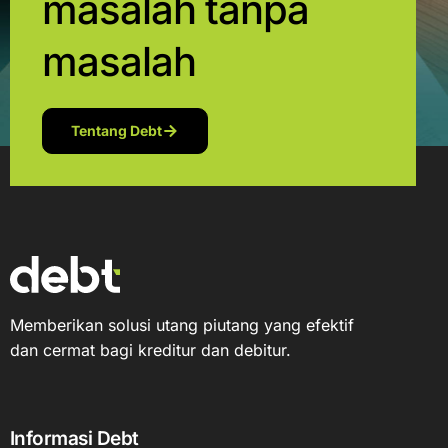
masalah tanpa
masalah
Tentang Debt
Memberikan solusi utang piutang yang efektif
dan cermat bagi kreditur dan debitur.
Informasi Debt