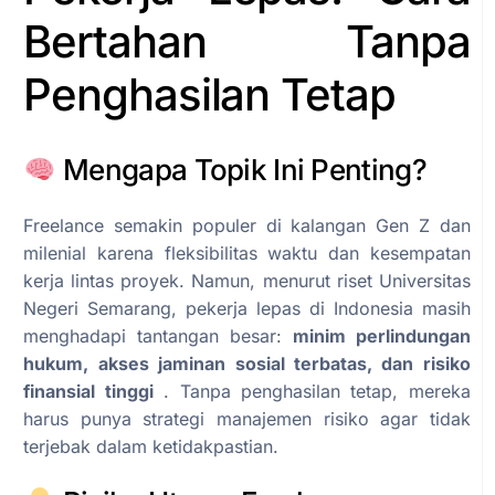
Bertahan Tanpa
Penghasilan Tetap
Mengapa Topik Ini Penting?
Freelance semakin populer di kalangan Gen Z dan
milenial karena fleksibilitas waktu dan kesempatan
kerja lintas proyek. Namun, menurut riset Universitas
Negeri Semarang, pekerja lepas di Indonesia masih
menghadapi tantangan besar:
minim perlindungan
hukum, akses jaminan sosial terbatas, dan risiko
finansial tinggi
. Tanpa penghasilan tetap, mereka
harus punya strategi manajemen risiko agar tidak
terjebak dalam ketidakpastian.