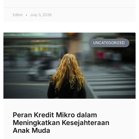
Editor
July 3, 2026
UNCATEGORIZED
Peran Kredit Mikro dalam
Meningkatkan Kesejahteraan
Anak Muda