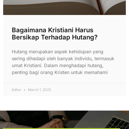
Bagaimana Kristiani Harus
Bersikap Terhadap Hutang?
Hutang merupakan aspek kehidupan yang
sering dihadapi oleh banyak individu, termasuk
umat Kristiani. Dalam menghadapi hutang,
penting bagi orang Kristen untuk memahami
Editor
March 1, 2025