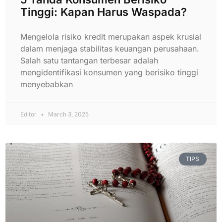
Tinggi: Kapan Harus Waspada?
Mengelola risiko kredit merupakan aspek krusial
dalam menjaga stabilitas keuangan perusahaan.
Salah satu tantangan terbesar adalah
mengidentifikasi konsumen yang berisiko tinggi
menyebabkan
Editor
March 3, 2025
TIPS