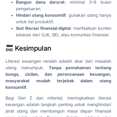
Bangun dana darurat
: minimal 3–6 bulan
pengeluaran.
Hindari utang konsumtif
: gunakan utang hanya
untuk hal produktif.
Ikut literasi finansial digital
: manfaatkan konten
edukasi dari OJK, BEI, atau komunitas finansial.
Kesimpulan
Literasi keuangan rendah adalah akar dari masalah
utang menumpuk.
Tanpa pemahaman tentang
bunga, cicilan, dan perencanaan keuangan,
masyarakat mudah terjebak dalam utang
konsumtif.
Bagi Gen Z dan milenial, meningkatkan literasi
keuangan adalah langkah penting untuk menghindari
jerat utang dan membangun masa depan finansial