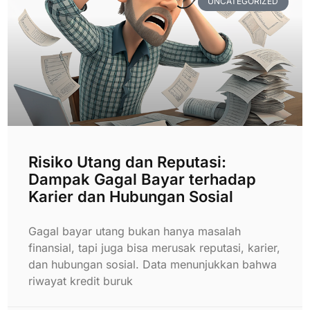
UNCATEGORIZED
Risiko Utang dan Reputasi:
Dampak Gagal Bayar terhadap
Karier dan Hubungan Sosial
Gagal bayar utang bukan hanya masalah
finansial, tapi juga bisa merusak reputasi, karier,
dan hubungan sosial. Data menunjukkan bahwa
riwayat kredit buruk