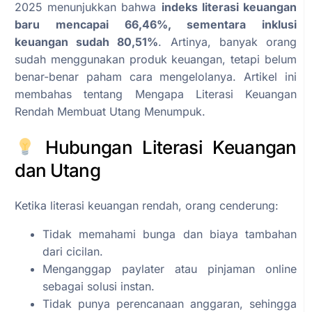
2025 menunjukkan bahwa
indeks literasi keuangan
baru mencapai 66,46%, sementara inklusi
keuangan sudah 80,51%
. Artinya, banyak orang
sudah menggunakan produk keuangan, tetapi belum
benar-benar paham cara mengelolanya. Artikel ini
membahas tentang Mengapa Literasi Keuangan
Rendah Membuat Utang Menumpuk.
Hubungan Literasi Keuangan
dan Utang
Ketika literasi keuangan rendah, orang cenderung:
Tidak memahami bunga dan biaya tambahan
dari cicilan.
Menganggap paylater atau pinjaman online
sebagai solusi instan.
Tidak punya perencanaan anggaran, sehingga