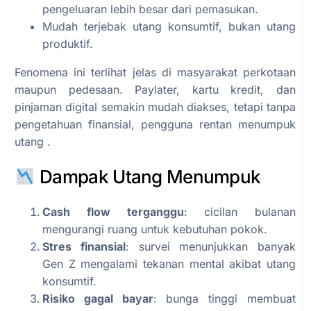
pengeluaran lebih besar dari pemasukan.
Mudah terjebak utang konsumtif, bukan utang
produktif.
Fenomena ini terlihat jelas di masyarakat perkotaan
maupun pedesaan. Paylater, kartu kredit, dan
pinjaman digital semakin mudah diakses, tetapi tanpa
pengetahuan finansial, pengguna rentan menumpuk
utang .
Dampak Utang Menumpuk
Cash flow terganggu
: cicilan bulanan
mengurangi ruang untuk kebutuhan pokok.
Stres finansial
: survei menunjukkan banyak
Gen Z mengalami tekanan mental akibat utang
konsumtif.
Risiko gagal bayar
: bunga tinggi membuat