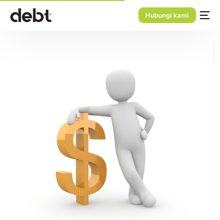
Hubungi kami