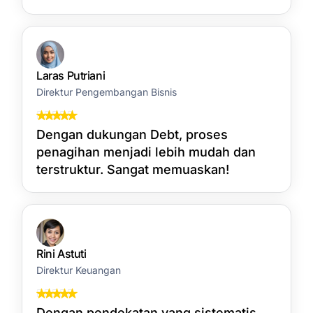
Laras Putriani
Direktur Pengembangan Bisnis
Dengan dukungan Debt, proses
penagihan menjadi lebih mudah dan
terstruktur. Sangat memuaskan!
Rini Astuti
Direktur Keuangan
Dengan pendekatan yang sistematis