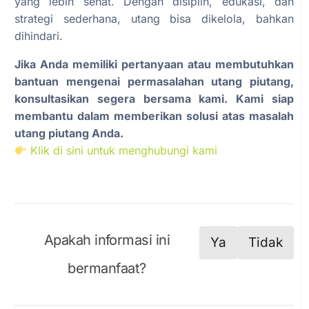
yang lebih sehat. Dengan disiplin, edukasi, dan
strategi sederhana, utang bisa dikelola, bahkan
dihindari.
Jika Anda memiliki pertanyaan atau membutuhkan
bantuan mengenai permasalahan utang piutang,
konsultasikan segera bersama kami. Kami siap
membantu dalam memberikan solusi atas masalah
utang piutang Anda.
Klik di sini untuk menghubungi kami
Apakah informasi ini
Ya
Tidak
bermanfaat?