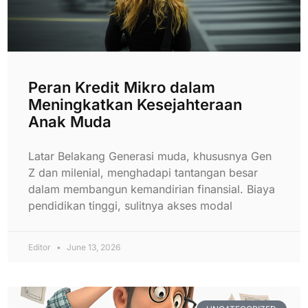
Peran Kredit Mikro dalam
Meningkatkan Kesejahteraan
Anak Muda
Latar Belakang Generasi muda, khususnya Gen
Z dan milenial, menghadapi tantangan besar
dalam membangun kemandirian finansial. Biaya
pendidikan tinggi, sulitnya akses modal
Editor
June 13, 2026