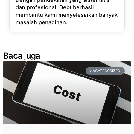
dan profesional, Debt berhasil
membantu kami menyelesaikan banyak
masalah penagihan.
Baca juga
UNCATEGORIZED