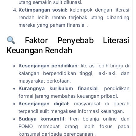
utang semakin sulit dilunasi.
Ketimpangan sosial
: kelompok dengan literasi
rendah lebih rentan terjebak utang dibanding
mereka yang paham finansial .
Faktor Penyebab Literasi
Keuangan Rendah
Kesenjangan pendidikan
: literasi lebih tinggi di
kalangan berpendidikan tinggi, laki-laki, dan
masyarakat perkotaan.
Kurangnya kurikulum finansial
: pendidikan
formal jarang membahas keuangan pribadi.
Kesenjangan digital
: masyarakat di daerah
terpencil sulit mengakses informasi keuangan.
Budaya konsumtif
: tren belanja online dan
FOMO membuat orang lebih fokus pada
konsumsi daripada perencanaan .