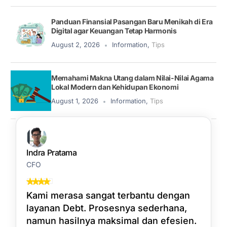
Panduan Finansial Pasangan Baru Menikah di Era
Digital agar Keuangan Tetap Harmonis
August 2, 2026
Information
,
Tips
Memahami Makna Utang dalam Nilai-Nilai Agama
Lokal Modern dan Kehidupan Ekonomi
August 1, 2026
Information
,
Tips
Indra Pratama
CFO
Kami merasa sangat terbantu dengan
layanan Debt. Prosesnya sederhana,
namun hasilnya maksimal dan efesien.