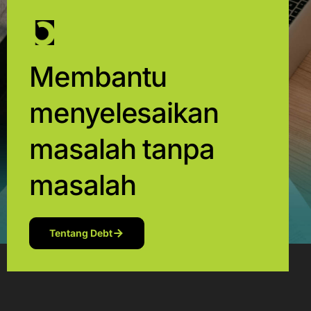
Membantu
menyelesaikan
masalah tanpa
masalah
Tentang Debt