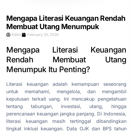
Mengapa Literasi Keuangan Rendah
Membuat Utang Menumpuk
Editor
February 20, 2026
Mengapa Literasi Keuangan
Rendah Membuat Utang
Menumpuk Itu Penting?
Literasi keuangan adalah kemampuan seseorang
untuk memahami, mengelola, dan mengambil
keputusan terkait uang. Ini mencakup pengetahuan
tentang tabungan, investasi, utang, hingga
perencanaan keuangan jangka panjang. Di Indonesia,
literasi keuangan masih tertinggal dibandingkan
tingkat inklusi keuangan. Data OJK dan BPS tahun