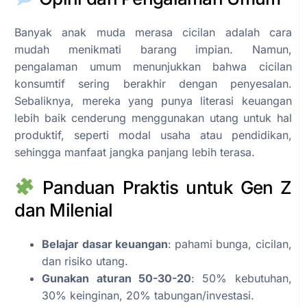
Banyak anak muda merasa cicilan adalah cara
mudah menikmati barang impian. Namun,
pengalaman umum menunjukkan bahwa cicilan
konsumtif sering berakhir dengan penyesalan.
Sebaliknya, mereka yang punya literasi keuangan
lebih baik cenderung menggunakan utang untuk hal
produktif, seperti modal usaha atau pendidikan,
sehingga manfaat jangka panjang lebih terasa.
Panduan Praktis untuk Gen Z
dan Milenial
Belajar dasar keuangan
: pahami bunga, cicilan,
dan risiko utang.
Gunakan aturan 50-30-20
: 50% kebutuhan,
30% keinginan, 20% tabungan/investasi.