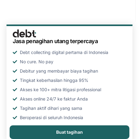
Jasa penagihan utang terpercaya
Debt collecting digital pertama di Indonesia
No cure. No pay
Debitur yang membayar biaya tagihan
Tingkat keberhasilan hingga 95%
Akses ke 100+ mitra litigasi professional
Akses online 24/7 ke faktur Anda
Tagihan aktif dihari yang sama
Beroperasi di seluruh Indonesia
Buat tagihan