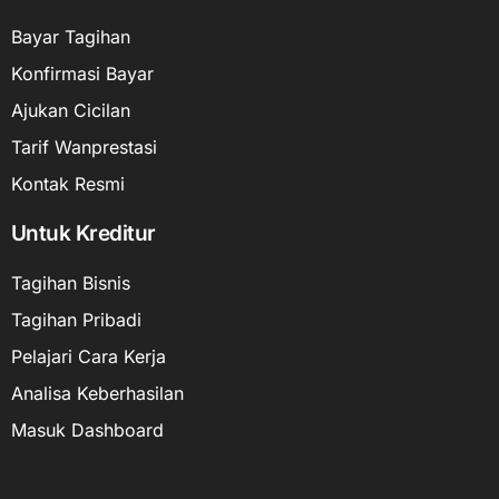
Bayar Tagihan
Konfirmasi Bayar
Ajukan Cicilan
Tarif Wanprestasi
Kontak Resmi
Untuk Kreditur
Tagihan Bisnis
Tagihan Pribadi
Pelajari Cara Kerja
Analisa Keberhasilan
Masuk Dashboard