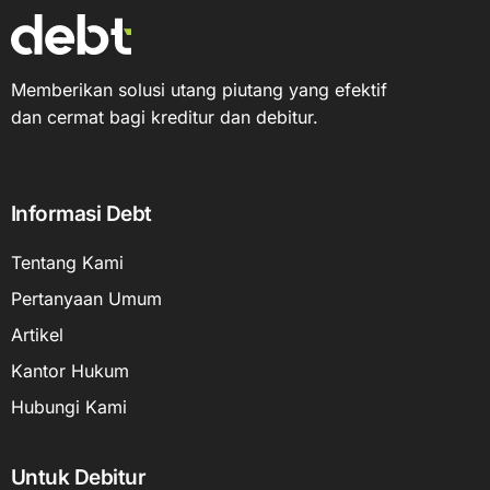
Memberikan solusi utang piutang yang efektif
dan cermat bagi kreditur dan debitur.
Informasi Debt
Tentang Kami
Pertanyaan Umum
Artikel
Kantor Hukum
Hubungi Kami
Untuk Debitur