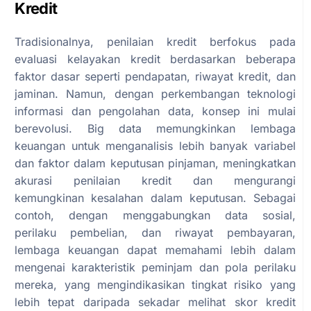
Kredit
Tradisionalnya, penilaian kredit berfokus pada
evaluasi kelayakan kredit berdasarkan beberapa
faktor dasar seperti pendapatan, riwayat kredit, dan
jaminan. Namun, dengan perkembangan teknologi
informasi dan pengolahan data, konsep ini mulai
berevolusi. Big data memungkinkan lembaga
keuangan untuk menganalisis lebih banyak variabel
dan faktor dalam keputusan pinjaman, meningkatkan
akurasi penilaian kredit dan mengurangi
kemungkinan kesalahan dalam keputusan. Sebagai
contoh, dengan menggabungkan data sosial,
perilaku pembelian, dan riwayat pembayaran,
lembaga keuangan dapat memahami lebih dalam
mengenai karakteristik peminjam dan pola perilaku
mereka, yang mengindikasikan tingkat risiko yang
lebih tepat daripada sekadar melihat skor kredit