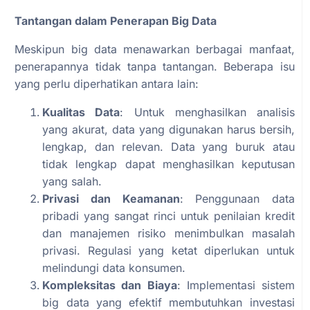
Tantangan dalam Penerapan Big Data
Meskipun big data menawarkan berbagai manfaat,
penerapannya tidak tanpa tantangan. Beberapa isu
yang perlu diperhatikan antara lain:
Kualitas Data
: Untuk menghasilkan analisis
yang akurat, data yang digunakan harus bersih,
lengkap, dan relevan. Data yang buruk atau
tidak lengkap dapat menghasilkan keputusan
yang salah.
Privasi dan Keamanan
: Penggunaan data
pribadi yang sangat rinci untuk penilaian kredit
dan manajemen risiko menimbulkan masalah
privasi. Regulasi yang ketat diperlukan untuk
melindungi data konsumen.
Kompleksitas dan Biaya
: Implementasi sistem
big data yang efektif membutuhkan investasi