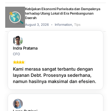
Kebijakan Ekonomi Pariwisata dan Dampaknya
terhadap Utang Lokal di Era Pembangunan
Daerah
August 3, 2026
Information
,
Tips
Indra Pratama
CFO
Kami merasa sangat terbantu dengan
layanan Debt. Prosesnya sederhana,
namun hasilnya maksimal dan efesien.