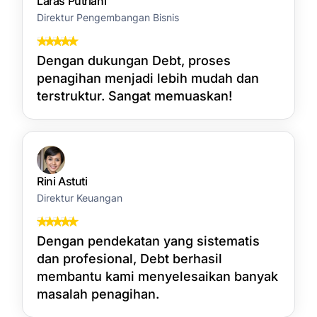
Laras Putriani
Direktur Pengembangan Bisnis
Dengan dukungan Debt, proses
penagihan menjadi lebih mudah dan
terstruktur. Sangat memuaskan!
Rini Astuti
Direktur Keuangan
Dengan pendekatan yang sistematis
dan profesional, Debt berhasil
membantu kami menyelesaikan banyak
masalah penagihan.