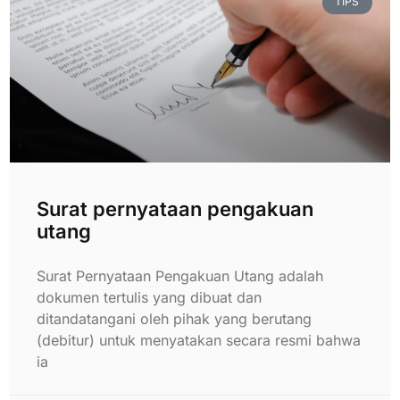
TIPS
Surat pernyataan pengakuan
utang
Surat Pernyataan Pengakuan Utang adalah
dokumen tertulis yang dibuat dan
ditandatangani oleh pihak yang berutang
(debitur) untuk menyatakan secara resmi bahwa
ia