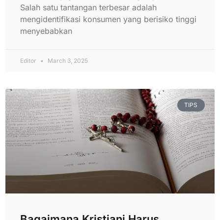
Salah satu tantangan terbesar adalah
mengidentifikasi konsumen yang berisiko tinggi
menyebabkan
Editor
March 3, 2025
TIPS
Bagaimana Kristiani Harus