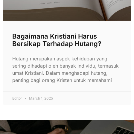
Bagaimana Kristiani Harus
Bersikap Terhadap Hutang?
Hutang merupakan aspek kehidupan yang
sering dihadapi oleh banyak individu, termasuk
umat Kristiani. Dalam menghadapi hutang,
penting bagi orang Kristen untuk memahami
Editor
March 1, 2025