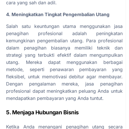
cara yang sah dan adil.
4. Meningkatkan Tingkat Pengembalian Utang
Salah satu keuntungan utama menggunakan jasa
penagihan profesional adalah peningkatan
kemungkinan pengembalian utang. Para profesional
dalam penagihan biasanya memiliki teknik dan
strategi yang terbukti efektif dalam mengumpulkan
utang. Mereka dapat menggunakan berbagai
metode, seperti penawaran pembayaran yang
fleksibel, untuk memotivasi debitur agar membayar.
Dengan pengalaman mereka, jasa penagihan
profesional dapat meningkatkan peluang Anda untuk
mendapatkan pembayaran yang Anda tuntut.
5. Menjaga Hubungan Bisnis
Ketika Anda menangani penagihan utang secara