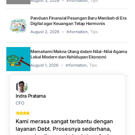
August 3, 2026
Information
,
Tips
Panduan Finansial Pasangan Baru Menikah di Era
Digital agar Keuangan Tetap Harmonis
August 2, 2026
Information
,
Tips
Memahami Makna Utang dalam Nilai-Nilai Agama
Lokal Modern dan Kehidupan Ekonomi
August 1, 2026
Information
,
Tips
Indra Pratama
CFO
Kami merasa sangat terbantu dengan
layanan Debt. Prosesnya sederhana,