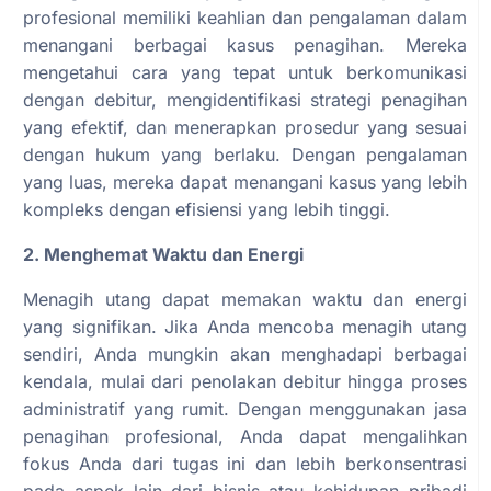
profesional memiliki keahlian dan pengalaman dalam
menangani berbagai kasus penagihan. Mereka
mengetahui cara yang tepat untuk berkomunikasi
dengan debitur, mengidentifikasi strategi penagihan
yang efektif, dan menerapkan prosedur yang sesuai
dengan hukum yang berlaku. Dengan pengalaman
yang luas, mereka dapat menangani kasus yang lebih
kompleks dengan efisiensi yang lebih tinggi.
2. Menghemat Waktu dan Energi
Menagih utang dapat memakan waktu dan energi
yang signifikan. Jika Anda mencoba menagih utang
sendiri, Anda mungkin akan menghadapi berbagai
kendala, mulai dari penolakan debitur hingga proses
administratif yang rumit. Dengan menggunakan jasa
penagihan profesional, Anda dapat mengalihkan
fokus Anda dari tugas ini dan lebih berkonsentrasi
pada aspek lain dari bisnis atau kehidupan pribadi