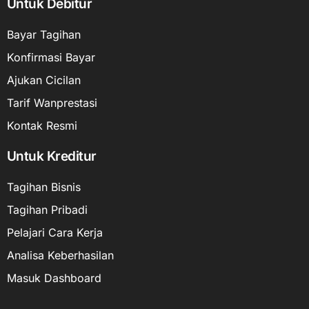
Untuk Debitur
Bayar Tagihan
Konfirmasi Bayar
Ajukan Cicilan
Tarif Wanprestasi
Kontak Resmi
Untuk Kreditur
Tagihan Bisnis
Tagihan Pribadi
Pelajari Cara Kerja
Analisa Keberhasilan
Masuk Dashboard