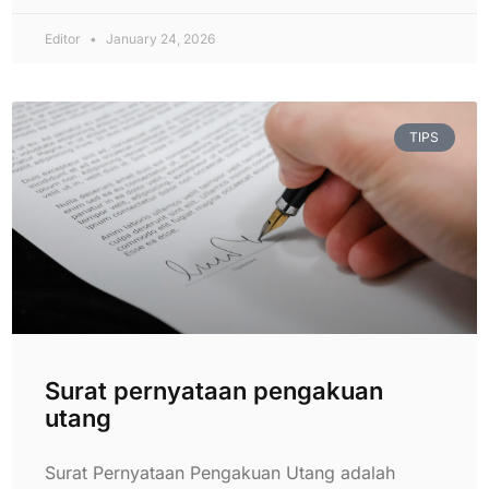
Editor
January 24, 2026
TIPS
Surat pernyataan pengakuan
utang
Surat Pernyataan Pengakuan Utang adalah