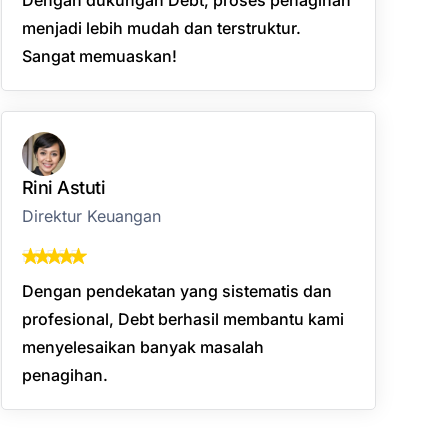
menjadi lebih mudah dan terstruktur.
Sangat memuaskan!
Rini Astuti
Direktur Keuangan
Dengan pendekatan yang sistematis dan
profesional, Debt berhasil membantu kami
menyelesaikan banyak masalah
penagihan.