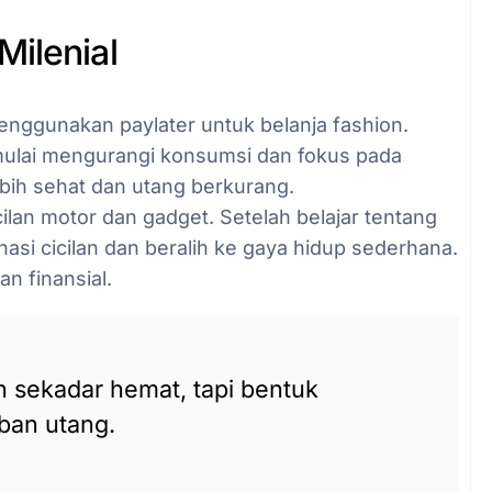
Milenial
nggunakan paylater untuk belanja fashion.
mulai mengurangi konsumsi dan fokus pada
ebih sehat dan utang berkurang.
ilan motor dan gadget. Setelah belajar tentang
nasi cicilan dan beralih ke gaya hidup sederhana.
an finansial.
 sekadar hemat, tapi bentuk
ban utang.