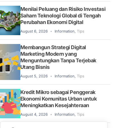
Menilai Peluang dan Risiko Investasi
Saham Teknologi Global di Tengah
Perubahan Ekonomi Digital
August 6, 2026
Information
,
Tips
Membangun Strategi Digital
Marketing Modern yang
Menguntungkan Tanpa Terjebak
Utang Bisnis
August 5, 2026
Information
,
Tips
Kredit Mikro sebagai Penggerak
Ekonomi Komunitas Urban untuk
Meningkatkan Kesejahteraan
August 4, 2026
Information
,
Tips