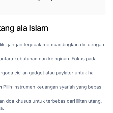
ang ala Islam
liki, jangan terjebak membandingkan diri dengan
ntara kebutuhan dan keinginan. Fokus pada
goda cicilan gadget atau paylater untuk hal
n
Pilih instrumen keuangan syariah yang bebas
n doa khusus untuk terbebas dari lilitan utang,
a.