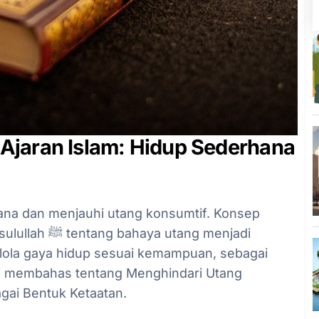
Ajaran Islam: Hidup Sederhana
na dan menjauhi utang konsumtif. Konsep
utang menjadi
lola gaya hidup sesuai kemampuan, sebagai
ini membahas tentang Menghindari Utang
gai Bentuk Ketaatan.