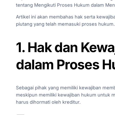
tentang Mengikuti Proses Hukum dalam Meng
Artikel ini akan membahas hak serta kewajib
piutang yang telah memasuki proses hukum.
1. Hak dan Kewa
dalam Proses 
Sebagai pihak yang memiliki kewajiban mem
meskipun memiliki kewajiban hukum untuk me
harus dihormati oleh kreditur.