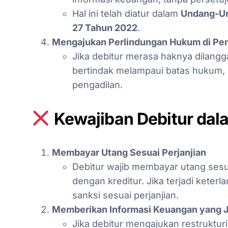
Hal ini telah diatur dalam
Undang-Un
27 Tahun 2022
.
Mengajukan Perlindungan Hukum di Pen
Jika debitur merasa haknya dilangg
bertindak melampaui batas hukum,
pengadilan.
Kewajiban Debitur dal
Membayar Utang Sesuai Perjanjian
Debitur wajib membayar utang sesu
dengan kreditur. Jika terjadi keter
sanksi sesuai perjanjian.
Memberikan Informasi Keuangan yang J
Jika debitur mengajukan restruktur