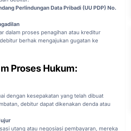
dang Perlindungan Data Pribadi (UU PDP) No.
gadilan
ar dalam proses penagihan atau kreditur
 debitur berhak mengajukan gugatan ke
am Proses Hukum:
ai dengan kesepakatan yang telah dibuat
lambatan, debitur dapat dikenakan denda atau
ujur
isasi utang atau negosiasi pembayaran, mereka