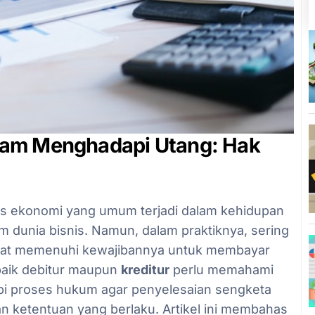
lam Menghadapi Utang: Hak
tas ekonomi yang umum terjadi dalam kehidupan
am dunia bisnis. Namun, dalam praktiknya, sering
pat memenuhi kewajibannya untuk membayar
, baik debitur maupun
kreditur
perlu memahami
i proses hukum agar penyelesaian sengketa
an ketentuan yang berlaku. Artikel ini membahas