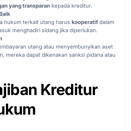
gan yang transparan
kepada kreditur.
Baik
ta hukum terkait utang harus
kooperatif
dalam
asuk menghadiri sidang jika diperlukan.
m
 pembayaran utang atau menyembunyikan aset
, mereka dapat dikenakan sanksi pidana atau
jiban Kreditur
Hukum