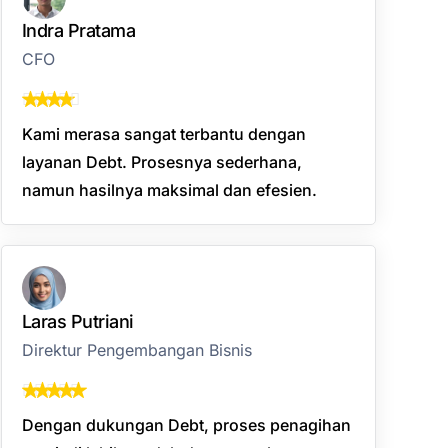
Indra Pratama
CFO
Kami merasa sangat terbantu dengan
layanan Debt. Prosesnya sederhana,
namun hasilnya maksimal dan efesien.
Laras Putriani
Direktur Pengembangan Bisnis
Dengan dukungan Debt, proses penagihan