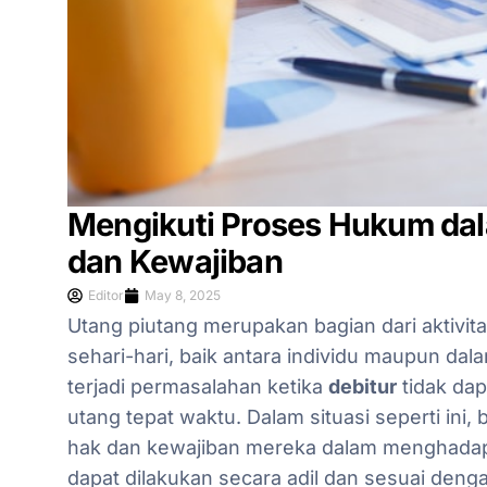
Mengikuti Proses Hukum da
dan Kewajiban
Editor
May 8, 2025
Utang piutang merupakan bagian dari aktivi
sehari-hari, baik antara individu maupun dal
terjadi permasalahan ketika
debitur
tidak da
utang tepat waktu. Dalam situasi seperti ini
hak dan kewajiban mereka dalam menghadap
dapat dilakukan secara adil dan sesuai deng