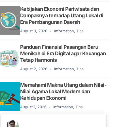
Kebijakan Ekonomi Pariwisata dan
Dampaknya terhadap Utang Lokal di
Era Pembangunan Daerah
August 3, 2026
Information
,
Tips
Panduan Finansial Pasangan Baru
Menikah di Era Digital agar Keuangan
Tetap Harmonis
August 2, 2026
Information
,
Tips
Memahami Makna Utang dalam Nilai-
Nilai Agama Lokal Modern dan
Kehidupan Ekonomi
August 1, 2026
Information
,
Tips