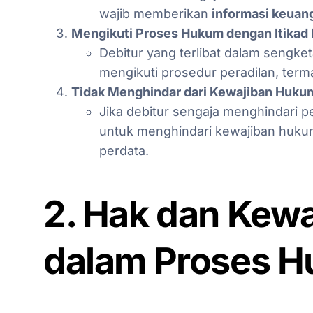
wajib memberikan
informasi keuan
Mengikuti Proses Hukum dengan Itikad 
Debitur yang terlibat dalam sengke
mengikuti prosedur peradilan, term
Tidak Menghindar dari Kewajiban Huku
Jika debitur sengaja menghindari
untuk menghindari kewajiban hukum
perdata.
2. Hak dan Kewa
dalam Proses 