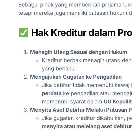
Sebagai pihak yang memberikan pinjaman, kr
tetapi mereka juga memiliki batasan hukum 
Hak Kreditur dalam Pr
Menagih Utang Sesuai dengan Hukum
Kreditur berhak menagih utang den
yang berlaku.
Mengajukan Gugatan ke Pengadilan
Jika debitur tidak memenuhi kewaji
perdata
ke pengadilan atau mengaju
memenuhi syarat dalam
UU Kepaili
Menyita Aset Debitur Melalui Putusan 
Jika gugatan kreditur dikabulkan, 
menyita atau melelang aset debitur