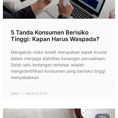
5 Tanda Konsumen Berisiko
Tinggi: Kapan Harus Waspada?
Mengelola risiko kredit merupakan aspek krusial
dalam menjaga stabilitas keuangan perusahaan.
Salah satu tantangan terbesar adalah
mengidentifikasi konsumen yang berisiko tinggi
menyebabkan
Editor
March 3, 2025
TIPS