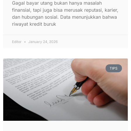
Gagal bayar utang bukan hanya masalah
finansial, tapi juga bisa merusak reputasi, karier,
dan hubungan sosial. Data menunjukkan bahwa
riwayat kredit buruk
Editor
January 24, 2026
TIPS