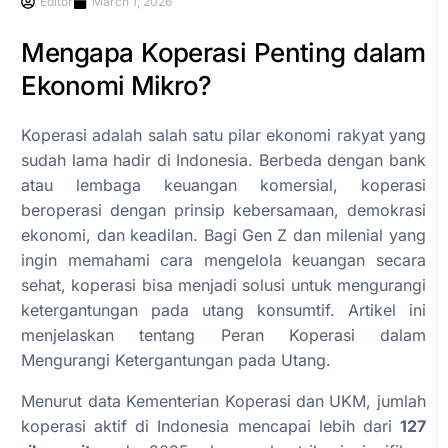
Editor
March 1, 2026
Mengapa Koperasi Penting dalam
Ekonomi Mikro?
Koperasi adalah salah satu pilar ekonomi rakyat yang
sudah lama hadir di Indonesia. Berbeda dengan bank
atau lembaga keuangan komersial, koperasi
beroperasi dengan prinsip kebersamaan, demokrasi
ekonomi, dan keadilan. Bagi Gen Z dan milenial yang
ingin memahami cara mengelola keuangan secara
sehat, koperasi bisa menjadi solusi untuk mengurangi
ketergantungan pada utang konsumtif. Artikel ini
menjelaskan tentang Peran Koperasi dalam
Mengurangi Ketergantungan pada Utang.
Menurut data Kementerian Koperasi dan UKM, jumlah
koperasi aktif di Indonesia mencapai lebih dari
127