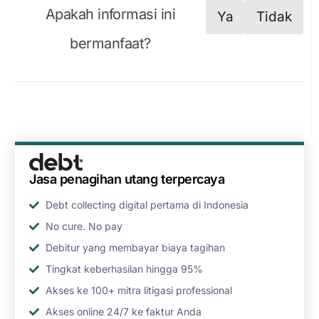
Apakah informasi ini
Ya
Tidak
bermanfaat?
Jasa penagihan utang terpercaya
Debt collecting digital pertama di Indonesia
No cure. No pay
Debitur yang membayar biaya tagihan
Tingkat keberhasilan hingga 95%
Akses ke 100+ mitra litigasi professional
Akses online 24/7 ke faktur Anda