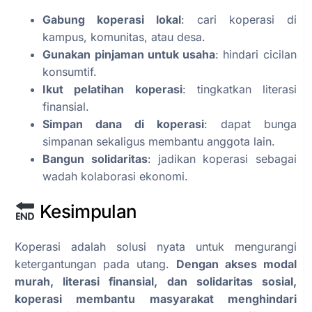
Gabung koperasi lokal
: cari koperasi di
kampus, komunitas, atau desa.
Gunakan pinjaman untuk usaha
: hindari cicilan
konsumtif.
Ikut pelatihan koperasi
: tingkatkan literasi
finansial.
Simpan dana di koperasi
: dapat bunga
simpanan sekaligus membantu anggota lain.
Bangun solidaritas
: jadikan koperasi sebagai
wadah kolaborasi ekonomi.
Kesimpulan
Koperasi adalah solusi nyata untuk mengurangi
ketergantungan pada utang.
Dengan akses modal
murah, literasi finansial, dan solidaritas sosial,
koperasi membantu masyarakat menghindari