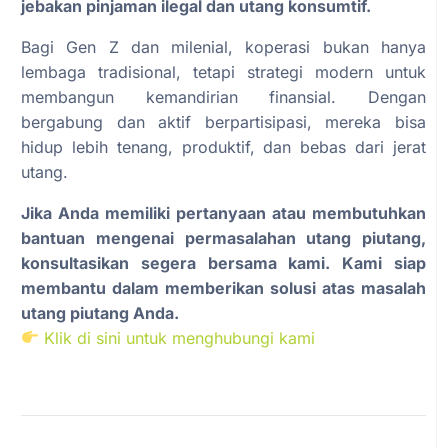
jebakan pinjaman ilegal dan utang konsumtif.
Bagi Gen Z dan milenial, koperasi bukan hanya
lembaga tradisional, tetapi strategi modern untuk
membangun kemandirian finansial. Dengan
bergabung dan aktif berpartisipasi, mereka bisa
hidup lebih tenang, produktif, dan bebas dari jerat
utang.
Jika Anda memiliki pertanyaan atau membutuhkan
bantuan mengenai permasalahan utang piutang,
konsultasikan segera bersama kami. Kami siap
membantu dalam memberikan solusi atas masalah
utang piutang Anda.
Klik di sini untuk menghubungi kami