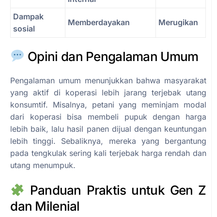
Dampak
Memberdayakan
Merugikan
sosial
Opini dan Pengalaman Umum
Pengalaman umum menunjukkan bahwa masyarakat
yang aktif di koperasi lebih jarang terjebak utang
konsumtif. Misalnya, petani yang meminjam modal
dari koperasi bisa membeli pupuk dengan harga
lebih baik, lalu hasil panen dijual dengan keuntungan
lebih tinggi. Sebaliknya, mereka yang bergantung
pada tengkulak sering kali terjebak harga rendah dan
utang menumpuk.
Panduan Praktis untuk Gen Z
dan Milenial