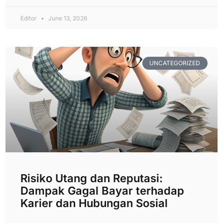
Editor
June 13, 2026
UNCATEGORIZED
Risiko Utang dan Reputasi:
Dampak Gagal Bayar terhadap
Karier dan Hubungan Sosial