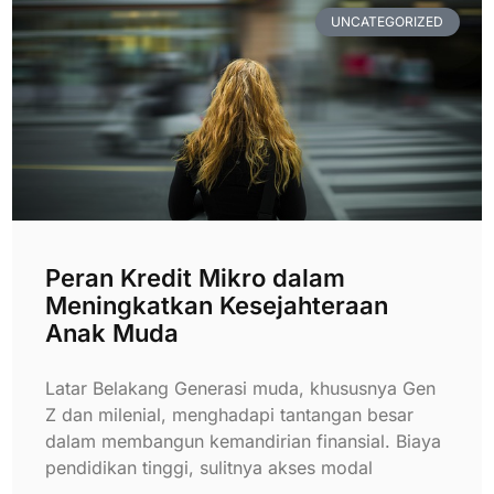
UNCATEGORIZED
Peran Kredit Mikro dalam
Meningkatkan Kesejahteraan
Anak Muda
Latar Belakang Generasi muda, khususnya Gen
Z dan milenial, menghadapi tantangan besar
dalam membangun kemandirian finansial. Biaya
pendidikan tinggi, sulitnya akses modal