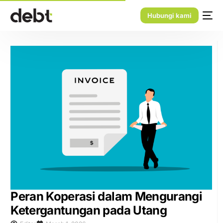
Hubungi kami
Peran Koperasi dalam Mengurangi
Ketergantungan pada Utang