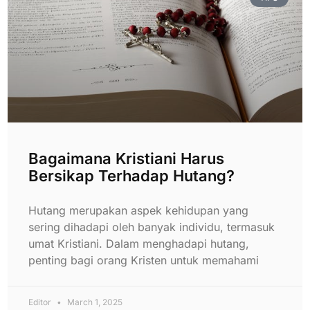
Bagaimana Kristiani Harus
Bersikap Terhadap Hutang?
Hutang merupakan aspek kehidupan yang
sering dihadapi oleh banyak individu, termasuk
umat Kristiani. Dalam menghadapi hutang,
penting bagi orang Kristen untuk memahami
Editor
March 1, 2025