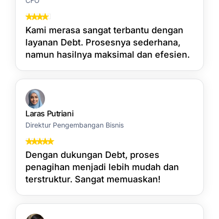
CFO
Kami merasa sangat terbantu dengan
layanan Debt. Prosesnya sederhana,
namun hasilnya maksimal dan efesien.
Laras Putriani
Direktur Pengembangan Bisnis
Dengan dukungan Debt, proses
penagihan menjadi lebih mudah dan
terstruktur. Sangat memuaskan!