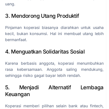
uang.
3. Mendorong Utang Produktif
Pinjaman koperasi biasanya diarahkan untuk usaha
kecil, bukan konsumsi. Hal ini membuat utang lebih
bermanfaat.
4. Menguatkan Solidaritas Sosial
Karena berbasis anggota, koperasi menumbuhkan
rasa kebersamaan. Anggota saling mendukung,
sehingga risiko gagal bayar lebih rendah.
5. Menjadi Alternatif Lembaga
Keuangan
Koperasi memberi pilihan selain bank atau fintech,