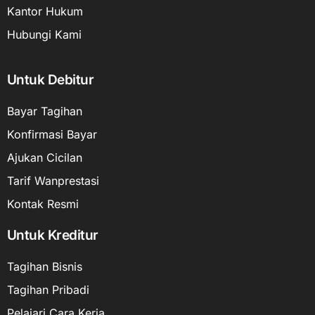
Kantor Hukum
Hubungi Kami
Untuk Debitur
Bayar Tagihan
Konfirmasi Bayar
Ajukan Cicilan
Tarif Wanprestasi
Kontak Resmi
Untuk Kreditur
Tagihan Bisnis
Tagihan Pribadi
Pelajari Cara Kerja