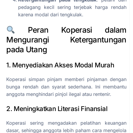
pedagang kecil sering terjebak harga rendah
karena modal dari tengkulak.
Peran Koperasi dalam
Mengurangi Ketergantungan
pada Utang
1. Menyediakan Akses Modal Murah
Koperasi simpan pinjam memberi pinjaman dengan
bunga rendah dan syarat sederhana. Ini membantu
anggota menghindari pinjol ilegal atau rentenir.
2. Meningkatkan Literasi Finansial
Koperasi sering mengadakan pelatihan keuangan
dasar, sehingga anggota lebih paham cara mengelola