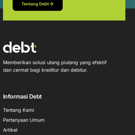
Tentang Debt
Memberikan solusi utang piutang yang efektif
dan cermat bagi kreditur dan debitur.
Informasi Debt
Tentang Kami
Pertanyaan Umum
Artikel