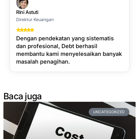
Rini Astuti
Direktur Keuangan
Dengan pendekatan yang sistematis
dan profesional, Debt berhasil
membantu kami menyelesaikan banyak
masalah penagihan.
Baca juga
UNCATEGORIZED