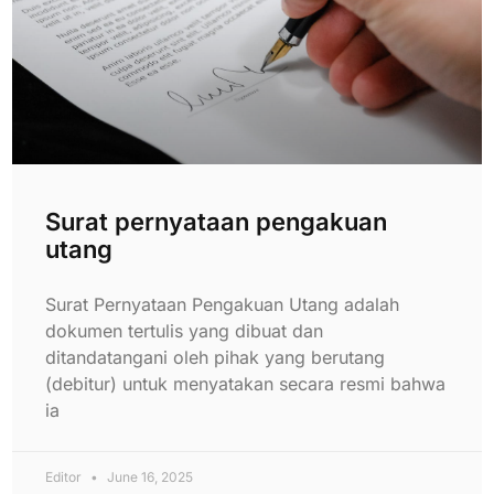
Surat pernyataan pengakuan
utang
Surat Pernyataan Pengakuan Utang adalah
dokumen tertulis yang dibuat dan
ditandatangani oleh pihak yang berutang
(debitur) untuk menyatakan secara resmi bahwa
ia
Editor
June 16, 2025