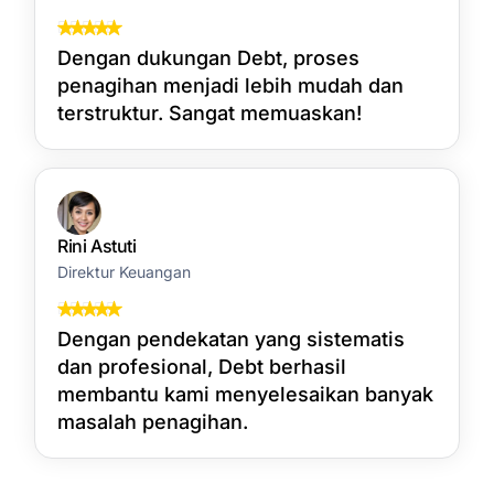
Dengan dukungan Debt, proses
penagihan menjadi lebih mudah dan
terstruktur. Sangat memuaskan!
Rini Astuti
Direktur Keuangan
Dengan pendekatan yang sistematis
dan profesional, Debt berhasil
membantu kami menyelesaikan banyak
masalah penagihan.