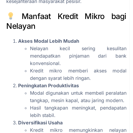
kesejahteraan masyarakat pesisir.
Manfaat Kredit Mikro bagi
Nelayan
Akses Modal Lebih Mudah
Nelayan kecil sering kesulitan
mendapatkan pinjaman dari bank
konvensional.
Kredit mikro memberi akses modal
dengan syarat lebih ringan.
Peningkatan Produktivitas
Modal digunakan untuk membeli peralatan
tangkap, mesin kapal, atau jaring modern.
Hasil tangkapan meningkat, pendapatan
lebih stabil.
Diversifikasi Usaha
Kredit mikro memungkinkan nelayan