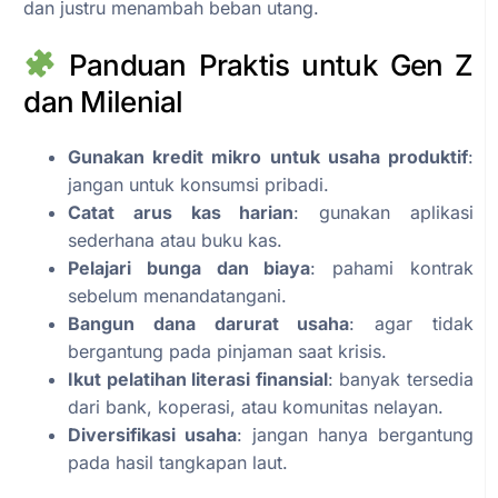
dan justru menambah beban utang.
Panduan Praktis untuk Gen Z
dan Milenial
Gunakan kredit mikro untuk usaha produktif
:
jangan untuk konsumsi pribadi.
Catat arus kas harian
: gunakan aplikasi
sederhana atau buku kas.
Pelajari bunga dan biaya
: pahami kontrak
sebelum menandatangani.
Bangun dana darurat usaha
: agar tidak
bergantung pada pinjaman saat krisis.
Ikut pelatihan literasi finansial
: banyak tersedia
dari bank, koperasi, atau komunitas nelayan.
Diversifikasi usaha
: jangan hanya bergantung
pada hasil tangkapan laut.