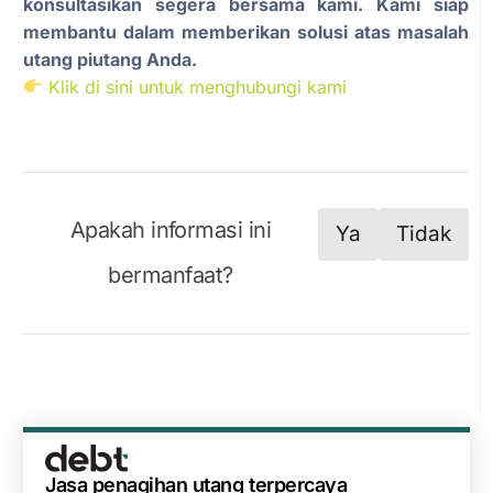
konsultasikan segera bersama kami. Kami siap
membantu dalam memberikan solusi atas masalah
utang piutang Anda.
Klik di sini untuk menghubungi kami
Apakah informasi ini
Ya
Tidak
bermanfaat?
Jasa penagihan utang terpercaya