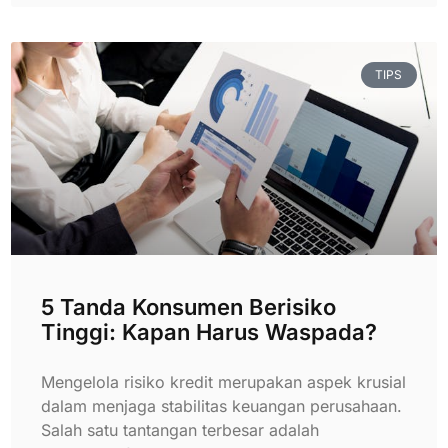
TIPS
5 Tanda Konsumen Berisiko
Tinggi: Kapan Harus Waspada?
Mengelola risiko kredit merupakan aspek krusial
dalam menjaga stabilitas keuangan perusahaan.
Salah satu tantangan terbesar adalah