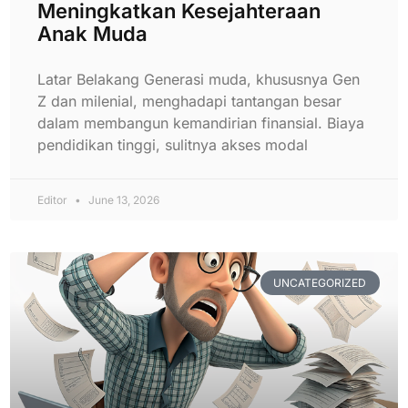
Meningkatkan Kesejahteraan
Anak Muda
Latar Belakang Generasi muda, khususnya Gen
Z dan milenial, menghadapi tantangan besar
dalam membangun kemandirian finansial. Biaya
pendidikan tinggi, sulitnya akses modal
Editor
June 13, 2026
UNCATEGORIZED