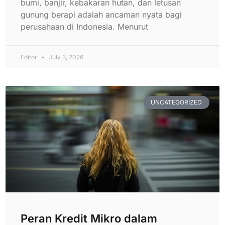
bumi, banjir, kebakaran hutan, dan letusan
gunung berapi adalah ancaman nyata bagi
perusahaan di Indonesia. Menurut
Editor
July 3, 2026
UNCATEGORIZED
Peran Kredit Mikro dalam