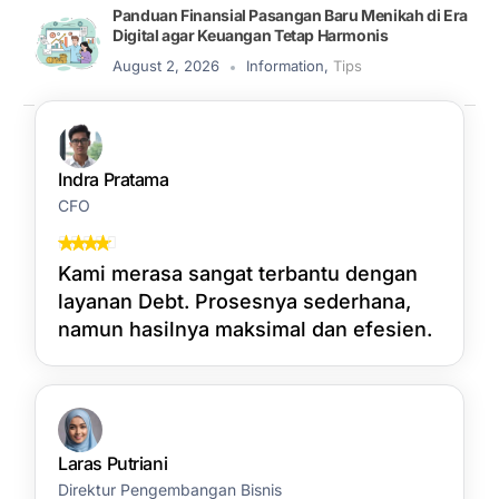
Panduan Finansial Pasangan Baru Menikah di Era
Digital agar Keuangan Tetap Harmonis
August 2, 2026
Information
,
Tips
Indra Pratama
CFO
Kami merasa sangat terbantu dengan
layanan Debt. Prosesnya sederhana,
namun hasilnya maksimal dan efesien.
Laras Putriani
Direktur Pengembangan Bisnis