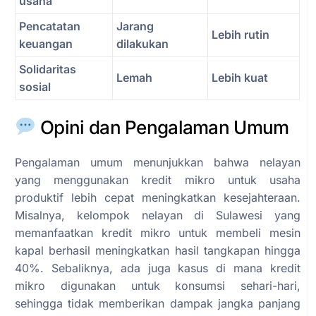
usaha
Pencatatan
Jarang
Lebih rutin
keuangan
dilakukan
Solidaritas
Lemah
Lebih kuat
sosial
Opini dan Pengalaman Umum
Pengalaman umum menunjukkan bahwa nelayan
yang menggunakan kredit mikro untuk usaha
produktif lebih cepat meningkatkan kesejahteraan.
Misalnya, kelompok nelayan di Sulawesi yang
memanfaatkan kredit mikro untuk membeli mesin
kapal berhasil meningkatkan hasil tangkapan hingga
40%. Sebaliknya, ada juga kasus di mana kredit
mikro digunakan untuk konsumsi sehari-hari,
sehingga tidak memberikan dampak jangka panjang