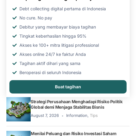
Debt collecting digital pertama di Indonesia
No cure. No pay
Debitur yang membayar biaya tagihan
Tingkat keberhasilan hingga 95%
Akses ke 100+ mitra litigasi professional
Akses online 24/7 ke faktur Anda
Tagihan aktif dihari yang sama
Beroperasi di seluruh Indonesia
Buat tagihan
Strategi Perusahaan Menghadapi Risiko Politik
Global demi Menjaga Stabilitas Bisnis
August 7, 2026
Information
,
Tips
Menilai Peluang dan Risiko Investasi Saham