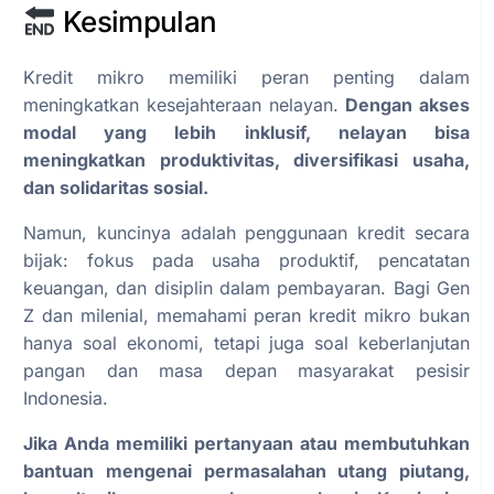
Kesimpulan
Kredit mikro memiliki peran penting dalam
meningkatkan kesejahteraan nelayan.
Dengan akses
modal yang lebih inklusif, nelayan bisa
meningkatkan produktivitas, diversifikasi usaha,
dan solidaritas sosial.
Namun, kuncinya adalah penggunaan kredit secara
bijak: fokus pada usaha produktif, pencatatan
keuangan, dan disiplin dalam pembayaran. Bagi Gen
Z dan milenial, memahami peran kredit mikro bukan
hanya soal ekonomi, tetapi juga soal keberlanjutan
pangan dan masa depan masyarakat pesisir
Indonesia.
Jika Anda memiliki pertanyaan atau membutuhkan
bantuan mengenai permasalahan utang piutang,