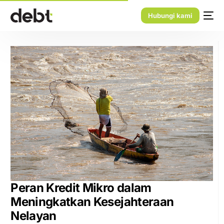
Hubungi kami
Peran Kredit Mikro dalam
Meningkatkan Kesejahteraan
Nelayan