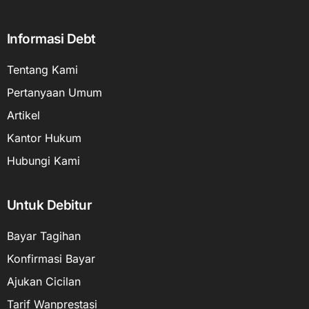
Informasi Debt
Tentang Kami
Pertanyaan Umum
Artikel
Kantor Hukum
Hubungi Kami
Untuk Debitur
Bayar Tagihan
Konfirmasi Bayar
Ajukan Cicilan
Tarif Wanprestasi