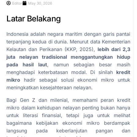
Editor
May 30, 2026
Latar Belakang
Indonesia adalah negara maritim dengan garis pantai
terpanjang kedua di dunia. Menurut data Kementerian
Kelautan dan Perikanan (KKP, 2025),
lebih dari 2,3
juta nelayan tradisional menggantungkan hidup
pada hasil laut
, namun sebagian besar masih
menghadapi keterbatasan modal. Di sinilah
kredit
mikro
hadir sebagai solusi ekonomi mikro untuk
meningkatkan kesejahteraan nelayan.
Bagi Gen Z dan milenial, memahami peran kredit
mikro dalam kehidupan nelayan penting bukan hanya
untuk literasi finansial, tetapi juga untuk melihat
bagaimana kebijakan ekonomi mikro berdampak
langsung pada keberlanjutan pangan dan