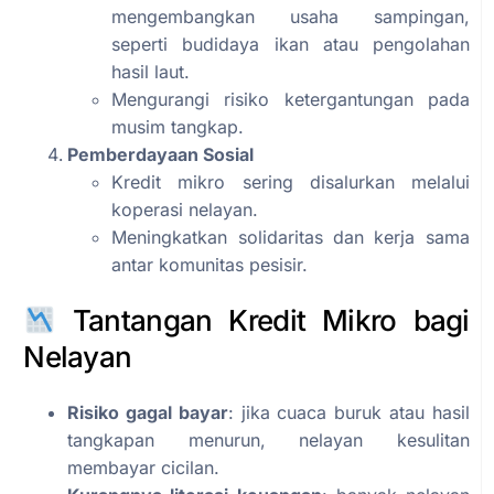
mengembangkan usaha sampingan,
seperti budidaya ikan atau pengolahan
hasil laut.
Mengurangi risiko ketergantungan pada
musim tangkap.
Pemberdayaan Sosial
Kredit mikro sering disalurkan melalui
koperasi nelayan.
Meningkatkan solidaritas dan kerja sama
antar komunitas pesisir.
Tantangan Kredit Mikro bagi
Nelayan
Risiko gagal bayar
: jika cuaca buruk atau hasil
tangkapan menurun, nelayan kesulitan
membayar cicilan.