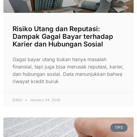
Risiko Utang dan Reputasi:
Dampak Gagal Bayar terhadap
Karier dan Hubungan Sosial
Gagal bayar utang bukan hanya masalah
finansial, tapi juga bisa merusak reputasi, karier,
dan hubungan sosial. Data menunjukkan bahwa
riwayat kredit buruk
Editor
January 24, 2026
TIPS