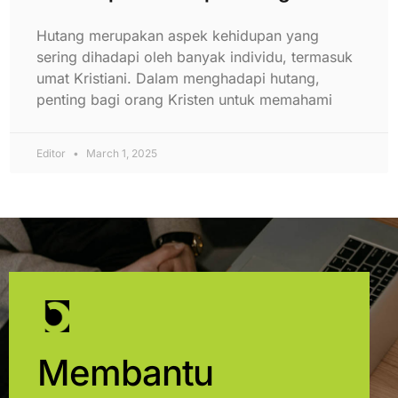
Hutang merupakan aspek kehidupan yang
sering dihadapi oleh banyak individu, termasuk
umat Kristiani. Dalam menghadapi hutang,
penting bagi orang Kristen untuk memahami
Editor
March 1, 2025
Membantu