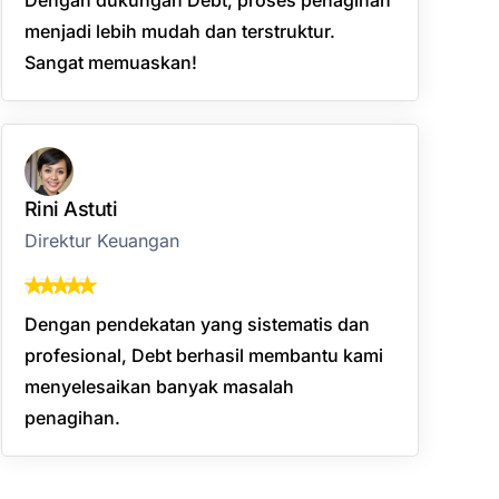
menjadi lebih mudah dan terstruktur.
Sangat memuaskan!
Rini Astuti
Direktur Keuangan
Dengan pendekatan yang sistematis dan
profesional, Debt berhasil membantu kami
menyelesaikan banyak masalah
penagihan.