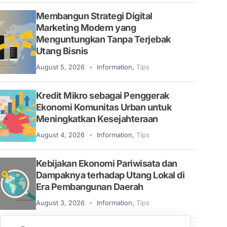
Membangun Strategi Digital
Marketing Modern yang
Menguntungkan Tanpa Terjebak
Utang Bisnis
August 5, 2026
Information
,
Tips
Kredit Mikro sebagai Penggerak
Ekonomi Komunitas Urban untuk
Meningkatkan Kesejahteraan
August 4, 2026
Information
,
Tips
Kebijakan Ekonomi Pariwisata dan
Dampaknya terhadap Utang Lokal di
Era Pembangunan Daerah
August 3, 2026
Information
,
Tips