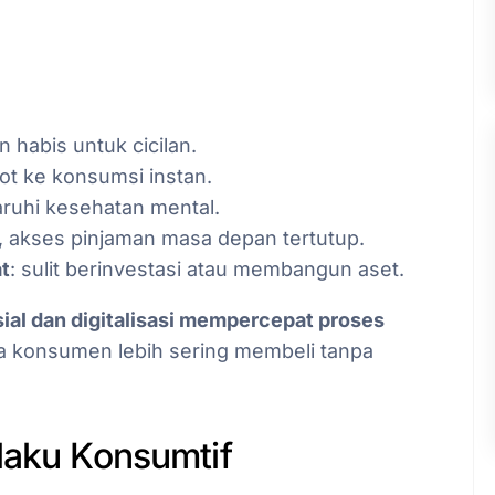
n habis untuk cicilan.
ot ke konsumsi instan.
ruhi kesehatan mental.
ak, akses pinjaman masa depan tertutup.
t
: sulit berinvestasi atau membangun aset.
ial dan digitalisasi mempercepat proses
a konsumen lebih sering membeli tanpa
laku Konsumtif