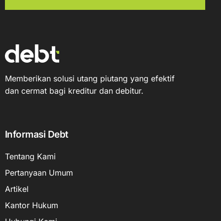
Memberikan solusi utang piutang yang efektif
dan cermat bagi kreditur dan debitur.
Informasi Debt
Tentang Kami
Pertanyaan Umum
Artikel
Kantor Hukum