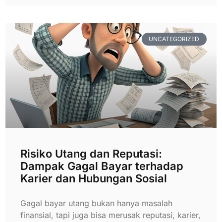
UNCATEGORIZED
Risiko Utang dan Reputasi:
Dampak Gagal Bayar terhadap
Karier dan Hubungan Sosial
Gagal bayar utang bukan hanya masalah
finansial, tapi juga bisa merusak reputasi, karier,