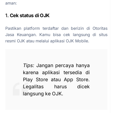
aman:
1.
Cek status di OJK
Pastikan platform terdaftar dan berizin di Otoritas
Jasa Keuangan. Kamu bisa cek langsung di situs
resmi OJK atau melalui aplikasi OJK Mobile.
Tips:
Jangan percaya hanya
karena aplikasi tersedia di
Play Store atau App Store.
Legalitas harus dicek
langsung ke OJK.