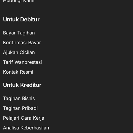
Hubungi Kami
Untuk Debitur
Bayar Tagihan
Konfirmasi Bayar
Ajukan Cicilan
Tarif Wanprestasi
Kontak Resmi
Untuk Kreditur
Tagihan Bisnis
Tagihan Pribadi
Pelajari Cara Kerja
Analisa Keberhasilan