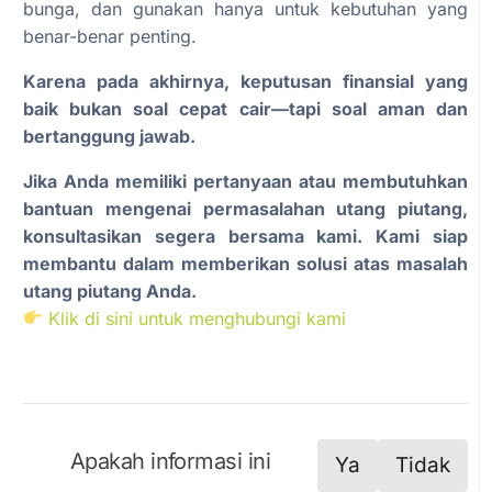
bunga, dan gunakan hanya untuk kebutuhan yang
benar-benar penting.
Karena pada akhirnya, keputusan finansial yang
baik bukan soal cepat cair—tapi soal aman dan
bertanggung jawab.
Jika Anda memiliki pertanyaan atau membutuhkan
bantuan mengenai permasalahan utang piutang,
konsultasikan segera bersama kami. Kami siap
membantu dalam memberikan solusi atas masalah
utang piutang Anda.
Klik di sini untuk menghubungi kami
Apakah informasi ini
Ya
Tidak