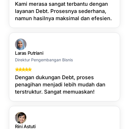
Kami merasa sangat terbantu dengan
layanan Debt. Prosesnya sederhana,
namun hasilnya maksimal dan efesien.
Laras Putriani
Direktur Pengembangan Bisnis
Dengan dukungan Debt, proses
penagihan menjadi lebih mudah dan
terstruktur. Sangat memuaskan!
Rini Astuti