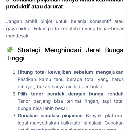
produktif atau darurat
Jangan ambil pinjol untuk belanja konsumtif atau
gaya hidup. Fokus pada kebutuhan yang benar-benar
mendesak.
Strategi Menghindari Jerat Bunga
Tinggi
Hitung total kewajiban sebelum mengajukan
Pastikan kamu tahu berapa total yang harus
dibayar, bukan hanya cicilan per bulan.
Pilih tenor pendek dengan bunga rendah
Tenor panjang bisa terlihat ringan, tapi total
bunga bisa lebih besar.
Gunakan simulasi pinjaman
Banyak platform
legal menyediakan kalkulator simulasi. Gunakan
untuk membandingkan skenario pembayaran.