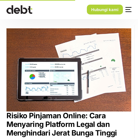
Hubungi kami
Risiko Pinjaman Online: Cara
Menyaring Platform Legal dan
Menghindari Jerat Bunga Tinggi