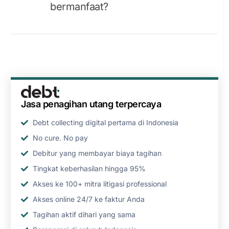
bermanfaat?
Jasa penagihan utang terpercaya
Debt collecting digital pertama di Indonesia
No cure. No pay
Debitur yang membayar biaya tagihan
Tingkat keberhasilan hingga 95%
Akses ke 100+ mitra litigasi professional
Akses online 24/7 ke faktur Anda
Tagihan aktif dihari yang sama