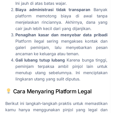
Ini jauh di atas batas wajar.
Biaya administrasi tidak transparan
Banyak
platform memotong biaya di awal tanpa
menjelaskan rinciannya. Akhirnya, dana yang
cair jauh lebih kecil dari yang dijanjikan.
Penagihan kasar dan menyebar data pribadi
Platform ilegal sering mengakses kontak dan
galeri peminjam, lalu menyebarkan pesan
ancaman ke keluarga atau teman.
Gali lubang tutup lubang
Karena bunga tinggi,
peminjam terpaksa ambil pinjol lain untuk
menutup utang sebelumnya. Ini menciptakan
lingkaran utang yang sulit diputus.
Cara Menyaring Platform Legal
Berikut ini langkah-langkah praktis untuk memastikan
kamu hanya menggunakan pinjol yang legal dan