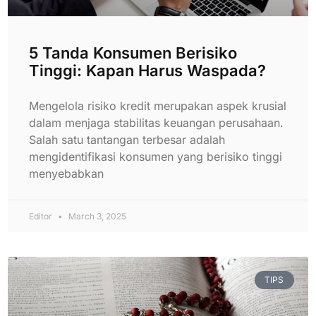
5 Tanda Konsumen Berisiko
Tinggi: Kapan Harus Waspada?
Mengelola risiko kredit merupakan aspek krusial
dalam menjaga stabilitas keuangan perusahaan.
Salah satu tantangan terbesar adalah
mengidentifikasi konsumen yang berisiko tinggi
menyebabkan
Editor
March 3, 2025
TIPS