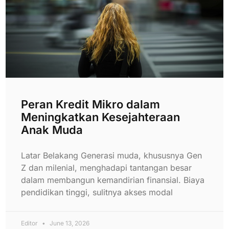
Peran Kredit Mikro dalam
Meningkatkan Kesejahteraan
Anak Muda
Latar Belakang Generasi muda, khususnya Gen
Z dan milenial, menghadapi tantangan besar
dalam membangun kemandirian finansial. Biaya
pendidikan tinggi, sulitnya akses modal
Editor
June 13, 2026