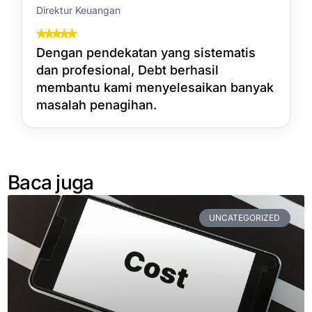
Direktur Keuangan
Dengan pendekatan yang sistematis
dan profesional, Debt berhasil
membantu kami menyelesaikan banyak
masalah penagihan.
Baca juga
UNCATEGORIZED