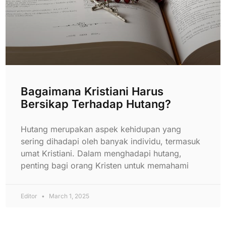
Bagaimana Kristiani Harus
Bersikap Terhadap Hutang?
Hutang merupakan aspek kehidupan yang
sering dihadapi oleh banyak individu, termasuk
umat Kristiani. Dalam menghadapi hutang,
penting bagi orang Kristen untuk memahami
Editor
March 1, 2025