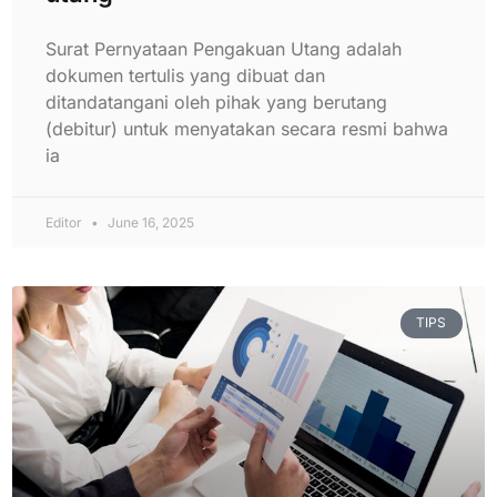
Surat Pernyataan Pengakuan Utang adalah
dokumen tertulis yang dibuat dan
ditandatangani oleh pihak yang berutang
(debitur) untuk menyatakan secara resmi bahwa
ia
Editor
June 16, 2025
TIPS