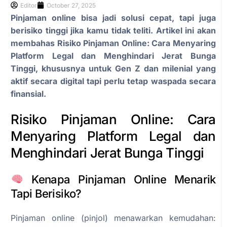
Editor
October 27, 2025
Pinjaman online bisa jadi solusi cepat, tapi juga
berisiko tinggi jika kamu tidak teliti. Artikel ini akan
membahas Risiko Pinjaman Online: Cara Menyaring
Platform Legal dan Menghindari Jerat Bunga
Tinggi, khususnya untuk Gen Z dan milenial yang
aktif secara digital tapi perlu tetap waspada secara
finansial.
Risiko Pinjaman Online: Cara
Menyaring Platform Legal dan
Menghindari Jerat Bunga Tinggi
Kenapa Pinjaman Online Menarik
Tapi Berisiko?
Pinjaman online (pinjol) menawarkan kemudahan: