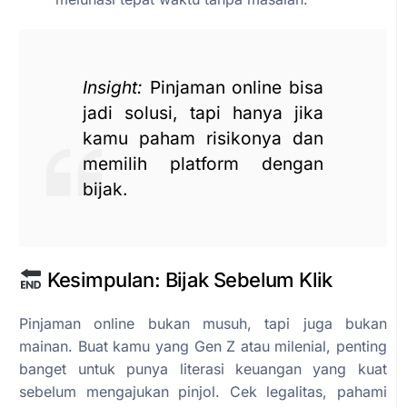
Insight:
Pinjaman online bisa
jadi solusi, tapi hanya jika
kamu paham risikonya dan
memilih platform dengan
bijak.
Kesimpulan: Bijak Sebelum Klik
Pinjaman online bukan musuh, tapi juga bukan
mainan. Buat kamu yang Gen Z atau milenial, penting
banget untuk punya literasi keuangan yang kuat
sebelum mengajukan pinjol. Cek legalitas, pahami