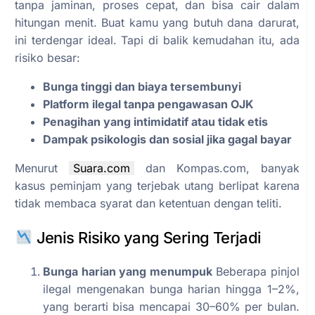
tanpa jaminan, proses cepat, dan bisa cair dalam
hitungan menit. Buat kamu yang butuh dana darurat,
ini terdengar ideal. Tapi di balik kemudahan itu, ada
risiko besar:
Bunga tinggi dan biaya tersembunyi
Platform ilegal tanpa pengawasan OJK
Penagihan yang intimidatif atau tidak etis
Dampak psikologis dan sosial jika gagal bayar
Menurut
Suara.com
dan Kompas.com, banyak
kasus peminjam yang terjebak utang berlipat karena
tidak membaca syarat dan ketentuan dengan teliti.
Jenis Risiko yang Sering Terjadi
Bunga harian yang menumpuk
Beberapa pinjol
ilegal mengenakan bunga harian hingga 1–2%,
yang berarti bisa mencapai 30–60% per bulan.