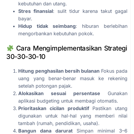
kebutuhan dan utang.
Stres finansial
: sulit tidur karena takut gagal
bayar.
Hidup tidak seimbang
: hiburan berlebihan
mengorbankan kebutuhan pokok.
Cara Mengimplementasikan Strategi
30-30-30-10
Hitung penghasilan bersih bulanan
Fokus pada
uang yang benar-benar masuk ke rekening
setelah potongan pajak.
Alokasikan sesuai persentase
Gunakan
aplikasi budgeting untuk membagi otomatis.
Prioritaskan cicilan produktif
Pastikan utang
digunakan untuk hal-hal yang memberi nilai
tambah (rumah, pendidikan, usaha).
Bangun dana darurat
Simpan minimal 3–6