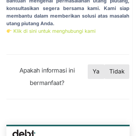
bantuan mengenai permasalahan utang piutang,
konsultasikan segera bersama kami. Kami siap
membantu dalam memberikan solusi atas masalah
utang piutang Anda.
Klik di sini untuk menghubungi kami
Apakah informasi ini
Ya
Tidak
bermanfaat?