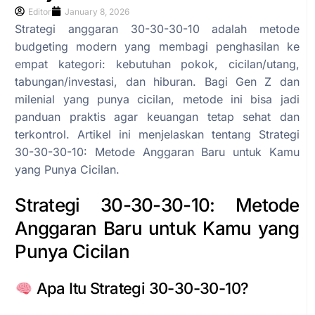
Editor
January 8, 2026
Strategi anggaran 30-30-30-10 adalah metode
budgeting modern yang membagi penghasilan ke
empat kategori: kebutuhan pokok, cicilan/utang,
tabungan/investasi, dan hiburan. Bagi Gen Z dan
milenial yang punya cicilan, metode ini bisa jadi
panduan praktis agar keuangan tetap sehat dan
terkontrol. Artikel ini menjelaskan tentang Strategi
30-30-30-10: Metode Anggaran Baru untuk Kamu
yang Punya Cicilan.
Strategi 30-30-30-10: Metode
Anggaran Baru untuk Kamu yang
Punya Cicilan
Apa Itu Strategi 30-30-30-10?