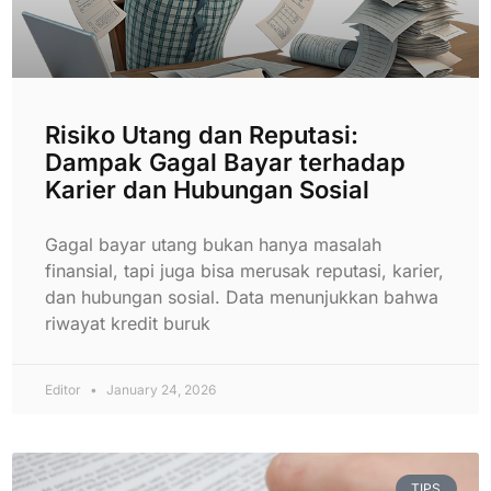
Risiko Utang dan Reputasi:
Dampak Gagal Bayar terhadap
Karier dan Hubungan Sosial
Gagal bayar utang bukan hanya masalah
finansial, tapi juga bisa merusak reputasi, karier,
dan hubungan sosial. Data menunjukkan bahwa
riwayat kredit buruk
Editor
January 24, 2026
TIPS