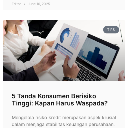
Editor
June 16, 2025
TIPS
5 Tanda Konsumen Berisiko
Tinggi: Kapan Harus Waspada?
Mengelola risiko kredit merupakan aspek krusial
dalam menjaga stabilitas keuangan perusahaan.