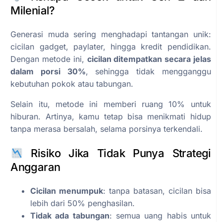
Milenial?
Generasi muda sering menghadapi tantangan unik:
cicilan gadget, paylater, hingga kredit pendidikan.
Dengan metode ini,
cicilan ditempatkan secara jelas
dalam porsi 30%
, sehingga tidak mengganggu
kebutuhan pokok atau tabungan.
Selain itu, metode ini memberi ruang 10% untuk
hiburan. Artinya, kamu tetap bisa menikmati hidup
tanpa merasa bersalah, selama porsinya terkendali.
Risiko Jika Tidak Punya Strategi
Anggaran
Cicilan menumpuk
: tanpa batasan, cicilan bisa
lebih dari 50% penghasilan.
Tidak ada tabungan
: semua uang habis untuk