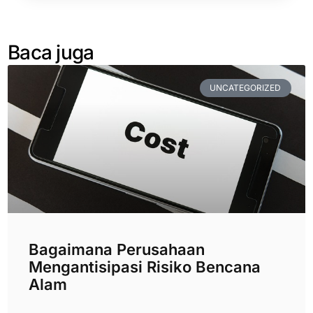
Baca juga
UNCATEGORIZED
Bagaimana Perusahaan
Mengantisipasi Risiko Bencana
Alam