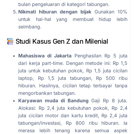
bulan pengeluaran di kategori tabungan.
Nikmati hiburan dengan bijak
Gunakan 10%
untuk hal-hal yang membuat hidup lebih
seimbang.
Studi Kasus Gen Z dan Milenial
Mahasiswa di Jakarta
Penghasilan Rp 5 juta
dari kerja part-time. Dengan metode ini: Rp 1,5
juta untuk kebutuhan pokok, Rp 1,5 juta cicilan
laptop, Rp 1,5 juta tabungan, Rp 500 ribu
hiburan. Hasilnya, cicilan tetap terbayar tanpa
mengorbankan tabungan.
Karyawan muda di Bandung
Gaji Rp 8 juta.
Alokasi: Rp 2,4 juta kebutuhan pokok, Rp 2,4
juta cicilan motor dan kartu kredit, Rp 2,4 juta
tabungan/investasi, Rp 800 ribu hiburan. Ia
merasa lebih tenang karena semua aspek