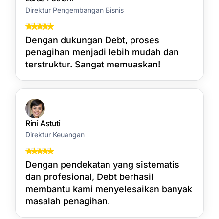
Direktur Pengembangan Bisnis
Dengan dukungan Debt, proses
penagihan menjadi lebih mudah dan
terstruktur. Sangat memuaskan!
Rini Astuti
Direktur Keuangan
Dengan pendekatan yang sistematis
dan profesional, Debt berhasil
membantu kami menyelesaikan banyak
masalah penagihan.