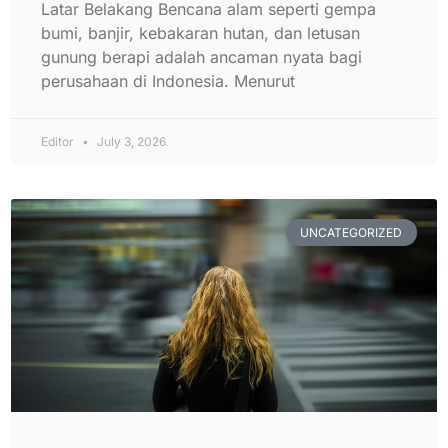
Latar Belakang Bencana alam seperti gempa
bumi, banjir, kebakaran hutan, dan letusan
gunung berapi adalah ancaman nyata bagi
perusahaan di Indonesia. Menurut
Editor
July 3, 2026
UNCATEGORIZED