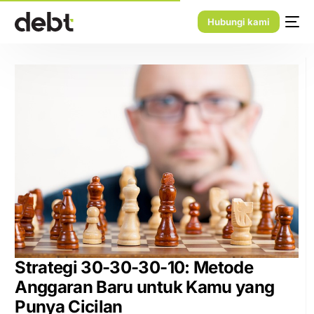
Hubungi kami
Strategi 30-30-30-10: Metode
Anggaran Baru untuk Kamu yang
Punya Cicilan