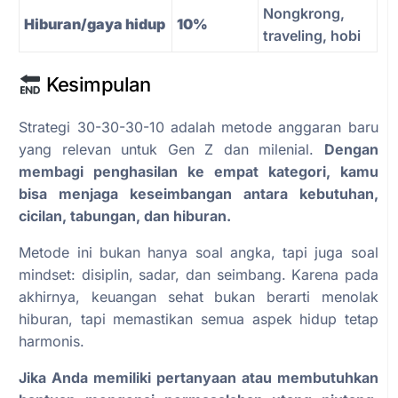
Nongkrong,
Hiburan/gaya hidup
10%
traveling, hobi
Kesimpulan
Strategi 30-30-30-10 adalah metode anggaran baru
yang relevan untuk Gen Z dan milenial.
Dengan
membagi penghasilan ke empat kategori, kamu
bisa menjaga keseimbangan antara kebutuhan,
cicilan, tabungan, dan hiburan.
Metode ini bukan hanya soal angka, tapi juga soal
mindset: disiplin, sadar, dan seimbang. Karena pada
akhirnya, keuangan sehat bukan berarti menolak
hiburan, tapi memastikan semua aspek hidup tetap
harmonis.
Jika Anda memiliki pertanyaan atau membutuhkan