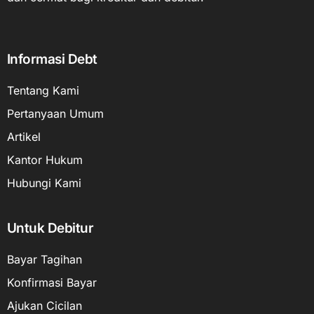
Informasi Debt
Tentang Kami
Pertanyaan Umum
Artikel
Kantor Hukum
Hubungi Kami
Untuk Debitur
Bayar Tagihan
Konfirmasi Bayar
Ajukan Cicilan