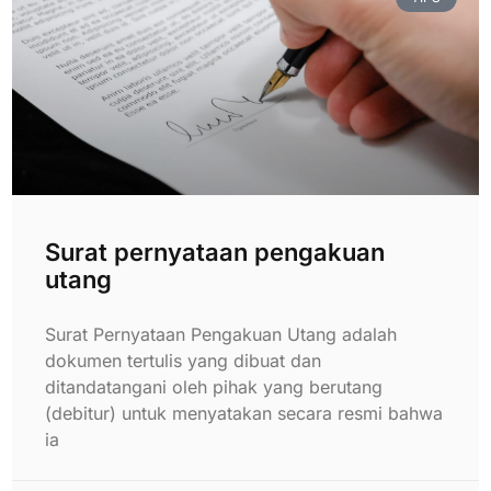
Surat pernyataan pengakuan
utang
Surat Pernyataan Pengakuan Utang adalah
dokumen tertulis yang dibuat dan
ditandatangani oleh pihak yang berutang
(debitur) untuk menyatakan secara resmi bahwa
ia