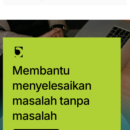
Membantu
menyelesaikan
masalah tanpa
masalah