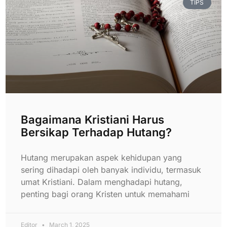
TIPS
Bagaimana Kristiani Harus
Bersikap Terhadap Hutang?
Hutang merupakan aspek kehidupan yang
sering dihadapi oleh banyak individu, termasuk
umat Kristiani. Dalam menghadapi hutang,
penting bagi orang Kristen untuk memahami
Editor
March 1, 2025