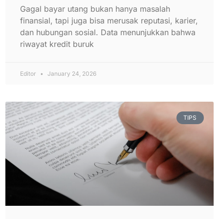
Gagal bayar utang bukan hanya masalah
finansial, tapi juga bisa merusak reputasi, karier,
dan hubungan sosial. Data menunjukkan bahwa
riwayat kredit buruk
Editor
January 24, 2026
TIPS