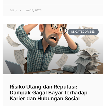
Editor
June 13, 2026
UNCATEGORIZED
Risiko Utang dan Reputasi:
Dampak Gagal Bayar terhadap
Karier dan Hubungan Sosial