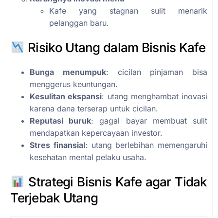
Kafe yang stagnan sulit menarik
pelanggan baru.
Risiko Utang dalam Bisnis Kafe
Bunga menumpuk
: cicilan pinjaman bisa
menggerus keuntungan.
Kesulitan ekspansi
: utang menghambat inovasi
karena dana terserap untuk cicilan.
Reputasi buruk
: gagal bayar membuat sulit
mendapatkan kepercayaan investor.
Stres finansial
: utang berlebihan memengaruhi
kesehatan mental pelaku usaha.
Strategi Bisnis Kafe agar Tidak
Terjebak Utang