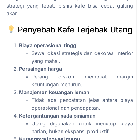
strategi yang tepat, bisnis kafe bisa cepat gulung
tikar.
Penyebab Kafe Terjebak Utang
Biaya operasional tinggi
Sewa lokasi strategis dan dekorasi interior
yang mahal.
Persaingan harga
Perang diskon membuat margin
keuntungan menurun.
Manajemen keuangan lemah
Tidak ada pencatatan jelas antara biaya
operasional dan pendapatan.
Ketergantungan pada pinjaman
Utang digunakan untuk menutup biaya
harian, bukan ekspansi produktif.
Kurangnya inovasi menu