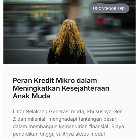
UNCATEGORIZED
Peran Kredit Mikro dalam
Meningkatkan Kesejahteraan
Anak Muda
Latar Belakang Generasi muda, khususnya Gen
Z dan milenial, menghadapi tantangan besar
dalam membangun kemandirian finansial. Biaya
pendidikan tinggi, sulitnya akses modal