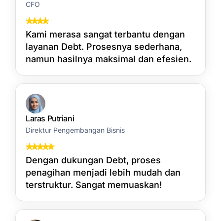
CFO
Kami merasa sangat terbantu dengan
layanan Debt. Prosesnya sederhana,
namun hasilnya maksimal dan efesien.
Laras Putriani
Direktur Pengembangan Bisnis
Dengan dukungan Debt, proses
penagihan menjadi lebih mudah dan
terstruktur. Sangat memuaskan!