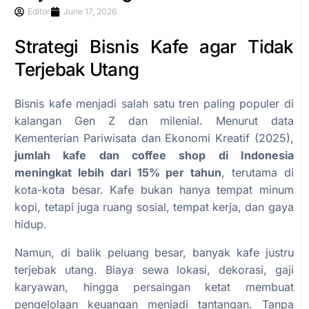
Editor
June 17, 2026
Strategi Bisnis Kafe agar Tidak
Terjebak Utang
Bisnis kafe menjadi salah satu tren paling populer di
kalangan Gen Z dan milenial. Menurut data
Kementerian Pariwisata dan Ekonomi Kreatif (2025),
jumlah kafe dan coffee shop di Indonesia
meningkat lebih dari 15% per tahun
, terutama di
kota-kota besar. Kafe bukan hanya tempat minum
kopi, tetapi juga ruang sosial, tempat kerja, dan gaya
hidup.
Namun, di balik peluang besar, banyak kafe justru
terjebak utang. Biaya sewa lokasi, dekorasi, gaji
karyawan, hingga persaingan ketat membuat
pengelolaan keuangan menjadi tantangan. Tanpa