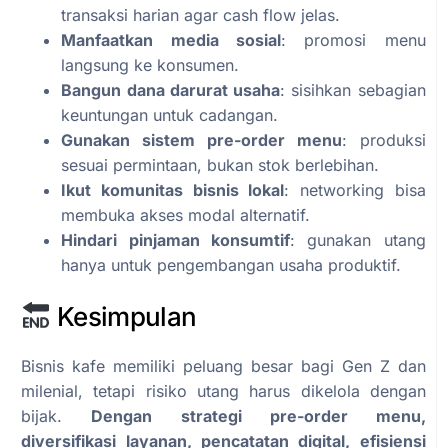
transaksi harian agar cash flow jelas.
Manfaatkan media sosial
: promosi menu
langsung ke konsumen.
Bangun dana darurat usaha
: sisihkan sebagian
keuntungan untuk cadangan.
Gunakan sistem pre-order menu
: produksi
sesuai permintaan, bukan stok berlebihan.
Ikut komunitas bisnis lokal
: networking bisa
membuka akses modal alternatif.
Hindari pinjaman konsumtif
: gunakan utang
hanya untuk pengembangan usaha produktif.
Kesimpulan
Bisnis kafe memiliki peluang besar bagi Gen Z dan
milenial, tetapi risiko utang harus dikelola dengan
bijak.
Dengan strategi pre-order menu,
diversifikasi layanan, pencatatan digital, efisiensi