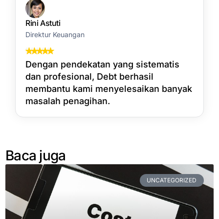
Rini Astuti
Direktur Keuangan
Dengan pendekatan yang sistematis
dan profesional, Debt berhasil
membantu kami menyelesaikan banyak
masalah penagihan.
Baca juga
UNCATEGORIZED