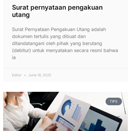
Surat pernyataan pengakuan
utang
Surat Pernyataan Pengakuan Utang adalah
dokumen tertulis yang dibuat dan
ditandatangani oleh pihak yang berutang
(debitur) untuk menyatakan secara resmi bahwa
ia
Editor
June 16, 2025
TIPS