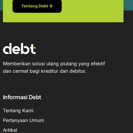
Tentang Debt
Memberikan solusi utang piutang yang efektif
dan cermat bagi kreditur dan debitur.
Informasi Debt
Tentang Kami
Pertanyaan Umum
Artikel