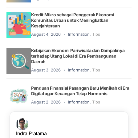
Kredit Mikro sebagai Penggerak Ekonomi
Komunitas Urban untuk Meningkatkan
Kesejahteraan
August 4, 2026
Information
,
Tips
Kebijakan Ekonomi Pariwisata dan Dampaknya
terhadap Utang Lokal di Era Pembangunan
Daerah
August 3, 2026
Information
,
Tips
Panduan Finansial Pasangan Baru Menikah di Era
Digital agar Keuangan Tetap Harmonis
August 2, 2026
Information
,
Tips
Indra Pratama