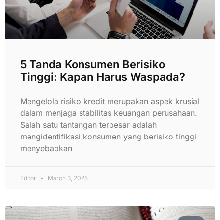
5 Tanda Konsumen Berisiko
Tinggi: Kapan Harus Waspada?
Mengelola risiko kredit merupakan aspek krusial
dalam menjaga stabilitas keuangan perusahaan.
Salah satu tantangan terbesar adalah
mengidentifikasi konsumen yang berisiko tinggi
menyebabkan
Editor
March 3, 2025