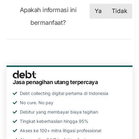
Apakah informasi ini
Ya
Tidak
bermanfaat?
Jasa penagihan utang terpercaya
Debt collecting digital pertama di Indonesia
No cure. No pay
Debitur yang membayar biaya tagihan
Tingkat keberhasilan hingga 95%
Akses ke 100+ mitra litigasi professional