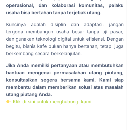
operasional, dan kolaborasi komunitas, pelaku
usaha bisa bertahan tanpa terjebak utang.
Kuncinya adalah disiplin dan adaptasi: jangan
tergoda membangun usaha besar tanpa uji pasar,
dan gunakan teknologi digital untuk efisiensi. Dengan
begitu, bisnis kafe bukan hanya bertahan, tetapi juga
berkembang secara berkelanjutan.
Jika Anda memiliki pertanyaan atau membutuhkan
bantuan mengenai permasalahan utang piutang,
konsultasikan segera bersama kami. Kami siap
membantu dalam memberikan solusi atas masalah
utang piutang Anda.
Klik di sini untuk menghubungi kami