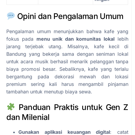
Opini dan Pengalaman Umum
Pengalaman umum menunjukkan bahwa kafe yang
fokus pada
menu unik dan komunitas lokal
lebih
jarang terjebak utang. Misalnya, kafe kecil di
Bandung yang bekerja sama dengan seniman lokal
untuk acara musik berhasil menarik pelanggan tanpa
biaya promosi besar. Sebaliknya, kafe yang terlalu
bergantung pada dekorasi mewah dan lokasi
premium sering kali harus mengambil pinjaman
tambahan untuk menutup biaya sewa.
Panduan Praktis untuk Gen Z
dan Milenial
Gunakan aplikasi keuangan digital
: catat