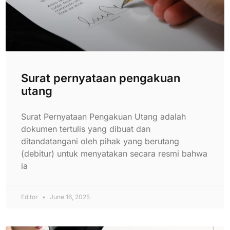
Surat pernyataan pengakuan
utang
Surat Pernyataan Pengakuan Utang adalah
dokumen tertulis yang dibuat dan
ditandatangani oleh pihak yang berutang
(debitur) untuk menyatakan secara resmi bahwa
ia
Editor
June 16, 2025