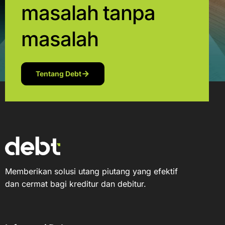
masalah tanpa
masalah
Tentang Debt
Memberikan solusi utang piutang yang efektif
dan cermat bagi kreditur dan debitur.