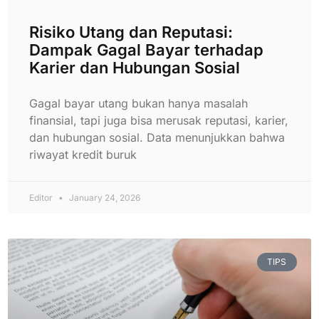
Risiko Utang dan Reputasi:
Dampak Gagal Bayar terhadap
Karier dan Hubungan Sosial
Gagal bayar utang bukan hanya masalah
finansial, tapi juga bisa merusak reputasi, karier,
dan hubungan sosial. Data menunjukkan bahwa
riwayat kredit buruk
Editor
January 24, 2026
TIPS