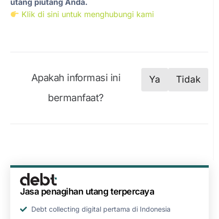
utang piutang Anda.
Klik di sini untuk menghubungi kami
Apakah informasi ini
Ya
Tidak
bermanfaat?
Jasa penagihan utang terpercaya
Debt collecting digital pertama di Indonesia