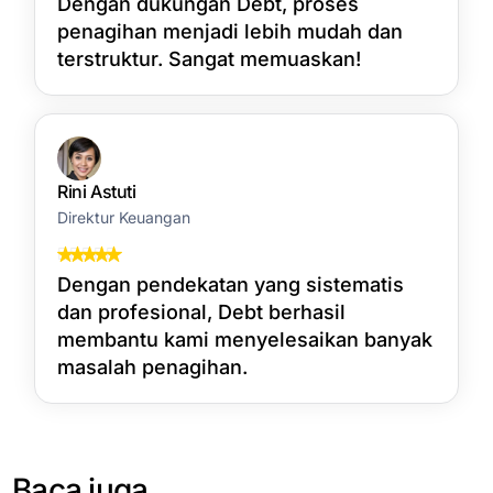
Dengan dukungan Debt, proses
penagihan menjadi lebih mudah dan
terstruktur. Sangat memuaskan!
Rini Astuti
Direktur Keuangan
Dengan pendekatan yang sistematis
dan profesional, Debt berhasil
membantu kami menyelesaikan banyak
masalah penagihan.
Baca juga