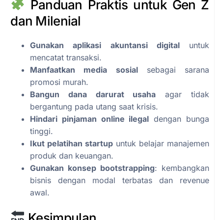
Panduan Praktis untuk Gen Z
dan Milenial
Gunakan aplikasi akuntansi digital
untuk
mencatat transaksi.
Manfaatkan media sosial
sebagai sarana
promosi murah.
Bangun dana darurat usaha
agar tidak
bergantung pada utang saat krisis.
Hindari pinjaman online ilegal
dengan bunga
tinggi.
Ikut pelatihan startup
untuk belajar manajemen
produk dan keuangan.
Gunakan konsep bootstrapping
: kembangkan
bisnis dengan modal terbatas dan revenue
awal.
Kesimpulan