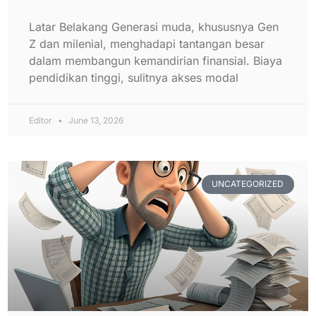
Latar Belakang Generasi muda, khususnya Gen
Z dan milenial, menghadapi tantangan besar
dalam membangun kemandirian finansial. Biaya
pendidikan tinggi, sulitnya akses modal
Editor
June 13, 2026
UNCATEGORIZED