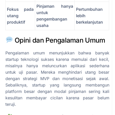
Pinjaman hanya
Fokus pada
Pertumbuhan
untuk
utang
lebih
pengembangan
produktif
berkelanjutan
usaha
Opini dan Pengalaman Umum
Pengalaman umum menunjukkan bahwa banyak
startup teknologi sukses karena memulai dari kecil,
misalnya hanya meluncurkan aplikasi sederhana
untuk uji pasar. Mereka menghindari utang besar
dengan strategi MVP dan monetisasi sejak awal.
Sebaliknya, startup yang langsung membangun
platform besar dengan modal pinjaman sering kali
kesulitan membayar cicilan karena pasar belum
teruji.