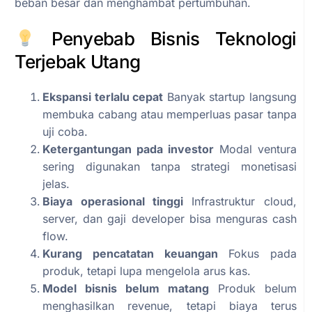
beban besar dan menghambat pertumbuhan.
Penyebab Bisnis Teknologi
Terjebak Utang
Ekspansi terlalu cepat
Banyak startup langsung
membuka cabang atau memperluas pasar tanpa
uji coba.
Ketergantungan pada investor
Modal ventura
sering digunakan tanpa strategi monetisasi
jelas.
Biaya operasional tinggi
Infrastruktur cloud,
server, dan gaji developer bisa menguras cash
flow.
Kurang pencatatan keuangan
Fokus pada
produk, tetapi lupa mengelola arus kas.
Model bisnis belum matang
Produk belum
menghasilkan revenue, tetapi biaya terus