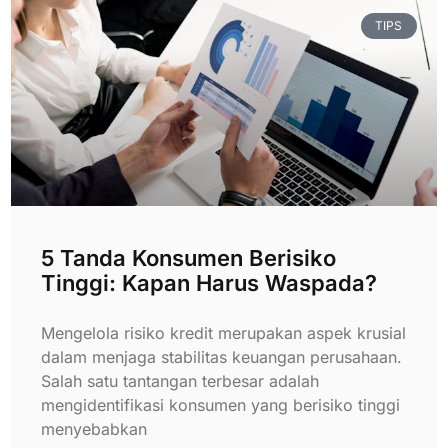
TIPS
5 Tanda Konsumen Berisiko
Tinggi: Kapan Harus Waspada?
Mengelola risiko kredit merupakan aspek krusial
dalam menjaga stabilitas keuangan perusahaan.
Salah satu tantangan terbesar adalah
mengidentifikasi konsumen yang berisiko tinggi
menyebabkan