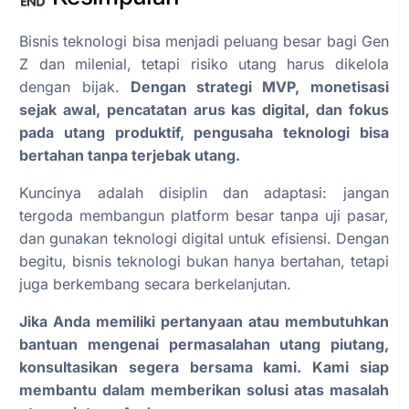
Bisnis teknologi bisa menjadi peluang besar bagi Gen
Z dan milenial, tetapi risiko utang harus dikelola
dengan bijak.
Dengan strategi MVP, monetisasi
sejak awal, pencatatan arus kas digital, dan fokus
pada utang produktif, pengusaha teknologi bisa
bertahan tanpa terjebak utang.
Kuncinya adalah disiplin dan adaptasi: jangan
tergoda membangun platform besar tanpa uji pasar,
dan gunakan teknologi digital untuk efisiensi. Dengan
begitu, bisnis teknologi bukan hanya bertahan, tetapi
juga berkembang secara berkelanjutan.
Jika Anda memiliki pertanyaan atau membutuhkan
bantuan mengenai permasalahan utang piutang,
konsultasikan segera bersama kami. Kami siap
membantu dalam memberikan solusi atas masalah