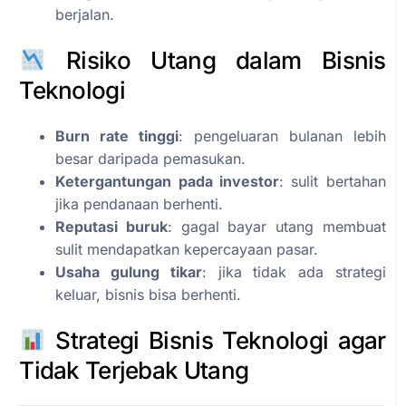
berjalan.
Risiko Utang dalam Bisnis
Teknologi
Burn rate tinggi
: pengeluaran bulanan lebih
besar daripada pemasukan.
Ketergantungan pada investor
: sulit bertahan
jika pendanaan berhenti.
Reputasi buruk
: gagal bayar utang membuat
sulit mendapatkan kepercayaan pasar.
Usaha gulung tikar
: jika tidak ada strategi
keluar, bisnis bisa berhenti.
Strategi Bisnis Teknologi agar
Tidak Terjebak Utang