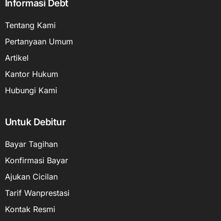
Informasi Debt
Tentang Kami
Pertanyaan Umum
Artikel
Kantor Hukum
Hubungi Kami
Untuk Debitur
Bayar Tagihan
Konfirmasi Bayar
Ajukan Cicilan
Tarif Wanprestasi
Kontak Resmi