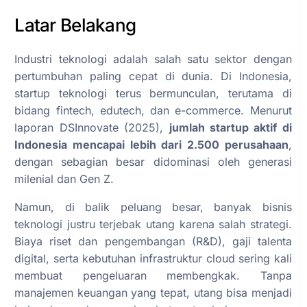
Latar Belakang
Industri teknologi adalah salah satu sektor dengan
pertumbuhan paling cepat di dunia. Di Indonesia,
startup teknologi terus bermunculan, terutama di
bidang fintech, edutech, dan e-commerce. Menurut
laporan DSInnovate (2025),
jumlah startup aktif di
Indonesia mencapai lebih dari 2.500 perusahaan
,
dengan sebagian besar didominasi oleh generasi
milenial dan Gen Z.
Namun, di balik peluang besar, banyak bisnis
teknologi justru terjebak utang karena salah strategi.
Biaya riset dan pengembangan (R&D), gaji talenta
digital, serta kebutuhan infrastruktur cloud sering kali
membuat pengeluaran membengkak. Tanpa
manajemen keuangan yang tepat, utang bisa menjadi