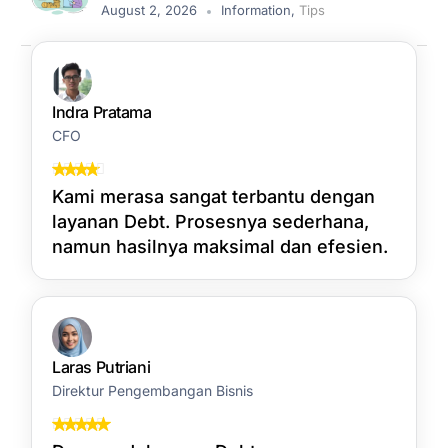
August 2, 2026
Information
,
Tips
Indra Pratama
CFO
Kami merasa sangat terbantu dengan
layanan Debt. Prosesnya sederhana,
namun hasilnya maksimal dan efesien.
Laras Putriani
Direktur Pengembangan Bisnis