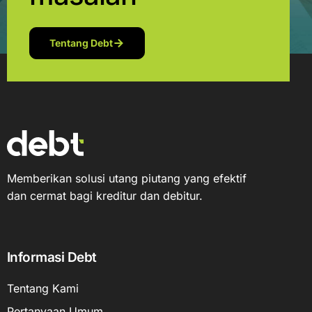
Tentang Debt
Memberikan solusi utang piutang yang efektif
dan cermat bagi kreditur dan debitur.
Informasi Debt
Tentang Kami
Pertanyaan Umum