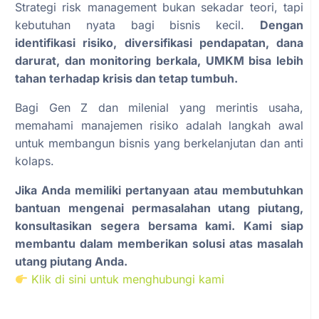
Strategi risk management bukan sekadar teori, tapi
kebutuhan nyata bagi bisnis kecil.
Dengan
identifikasi risiko, diversifikasi pendapatan, dana
darurat, dan monitoring berkala, UMKM bisa lebih
tahan terhadap krisis dan tetap tumbuh.
Bagi Gen Z dan milenial yang merintis usaha,
memahami manajemen risiko adalah langkah awal
untuk membangun bisnis yang berkelanjutan dan anti
kolaps.
Jika Anda memiliki pertanyaan atau membutuhkan
bantuan mengenai permasalahan utang piutang,
konsultasikan segera bersama kami. Kami siap
membantu dalam memberikan solusi atas masalah
utang piutang Anda.
Klik di sini untuk menghubungi kami