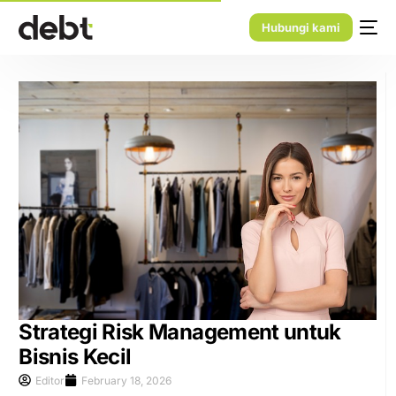
Hubungi kami
Strategi Risk Management untuk
Bisnis Kecil
Editor
February 18, 2026