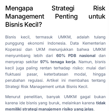
Mengapa Strategi Risk
Management Penting untuk
Bisnis Kecil?
Bisnis kecil, termasuk UMKM, adalah tulang
punggung ekonomi Indonesia. Data Kementerian
Koperasi dan UKM menunjukkan bahwa UMKM
menyumbang lebih dari
60% PDB nasional
dan
menyerap sekitar
97% tenaga kerja
. Namun, bisnis
kecil juga paling rentan terhadap risiko: mulai dari
fluktuasi pasar, keterbatasan modal, hingga
perubahan regulasi. Artikel ini membahas tentang
Strategi Risk Management untuk Bisnis Kecil.
Menurut penelitian, banyak UMKM gagal bukan
karena ide bisnis yang buruk, melainkan karena
tidak
memiliki strategi manajemen risiko yang jelas
.