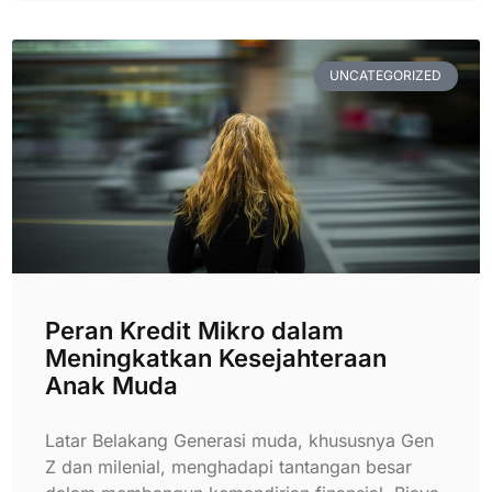
UNCATEGORIZED
Peran Kredit Mikro dalam
Meningkatkan Kesejahteraan
Anak Muda
Latar Belakang Generasi muda, khususnya Gen
Z dan milenial, menghadapi tantangan besar