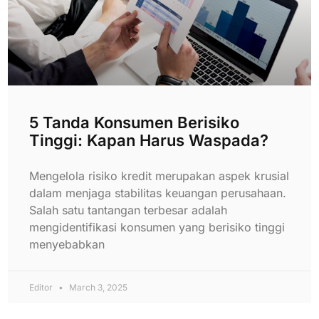
5 Tanda Konsumen Berisiko
Tinggi: Kapan Harus Waspada?
Mengelola risiko kredit merupakan aspek krusial
dalam menjaga stabilitas keuangan perusahaan.
Salah satu tantangan terbesar adalah
mengidentifikasi konsumen yang berisiko tinggi
menyebabkan
Editor
March 3, 2025