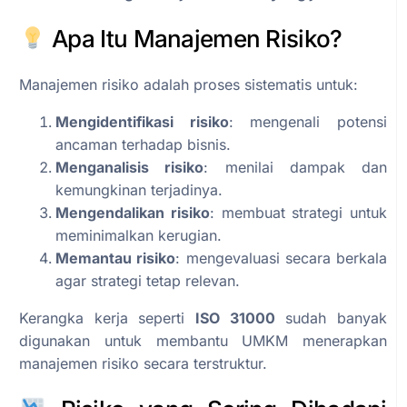
Apa Itu Manajemen Risiko?
Manajemen risiko adalah proses sistematis untuk:
Mengidentifikasi risiko
: mengenali potensi
ancaman terhadap bisnis.
Menganalisis risiko
: menilai dampak dan
kemungkinan terjadinya.
Mengendalikan risiko
: membuat strategi untuk
meminimalkan kerugian.
Memantau risiko
: mengevaluasi secara berkala
agar strategi tetap relevan.
Kerangka kerja seperti
ISO 31000
sudah banyak
digunakan untuk membantu UMKM menerapkan
manajemen risiko secara terstruktur.