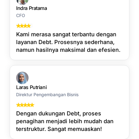
Indra Pratama
CFO
Kami merasa sangat terbantu dengan
layanan Debt. Prosesnya sederhana,
namun hasilnya maksimal dan efesien.
Laras Putriani
Direktur Pengembangan Bisnis
Dengan dukungan Debt, proses
penagihan menjadi lebih mudah dan
terstruktur. Sangat memuaskan!