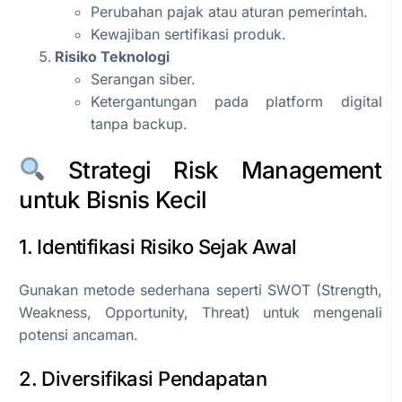
Perubahan pajak atau aturan pemerintah.
Kewajiban sertifikasi produk.
Risiko Teknologi
Serangan siber.
Ketergantungan pada platform digital
tanpa backup.
Strategi Risk Management
untuk Bisnis Kecil
1. Identifikasi Risiko Sejak Awal
Gunakan metode sederhana seperti SWOT (Strength,
Weakness, Opportunity, Threat) untuk mengenali
potensi ancaman.
2. Diversifikasi Pendapatan