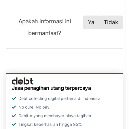
Apakah informasi ini
Ya
Tidak
bermanfaat?
Jasa penagihan utang terpercaya
Debt collecting digital pertama di Indonesia
No cure. No pay
Debitur yang membayar biaya tagihan
Tingkat keberhasilan hingga 95%