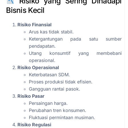
Risiko yang Sering Dihadapi
Bisnis Kecil
Risiko Finansial
Arus kas tidak stabil.
Ketergantungan pada satu sumber
pendapatan.
Utang konsumtif yang membebani
operasional.
Risiko Operasional
Keterbatasan SDM.
Proses produksi tidak efisien.
Gangguan rantai pasok.
Risiko Pasar
Persaingan harga.
Perubahan tren konsumen.
Fluktuasi permintaan musiman.
Risiko Regulasi