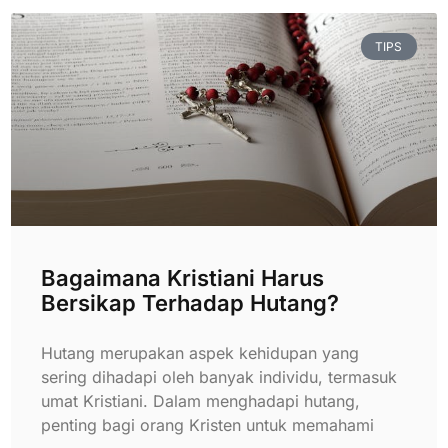
TIPS
Bagaimana Kristiani Harus
Bersikap Terhadap Hutang?
Hutang merupakan aspek kehidupan yang
sering dihadapi oleh banyak individu, termasuk
umat Kristiani. Dalam menghadapi hutang,
penting bagi orang Kristen untuk memahami