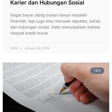
Karier dan Hubungan Sosial
Gagal bayar utang bukan hanya masalah
finansial, tapi juga bisa merusak reputasi, karier,
dan hubungan sosial. Data menunjukkan bahwa
riwayat kredit buruk
Editor
January 24, 2026
TIPS