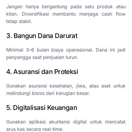
Jangan hanya bergantung pada satu produk atau
klien. Diversifikasi membantu menjaga cash flow
tetap stabil.
3. Bangun Dana Darurat
Minimal 3–6 bulan biaya operasional. Dana ini jadi
penyangga saat penjualan turun.
4. Asuransi dan Proteksi
Gunakan asuransi kesehatan, jiwa, atau aset untuk
melindungi bisnis dari kerugian besar.
5. Digitalisasi Keuangan
Gunakan aplikasi akuntansi digital untuk mencatat
arus kas secara real-time.