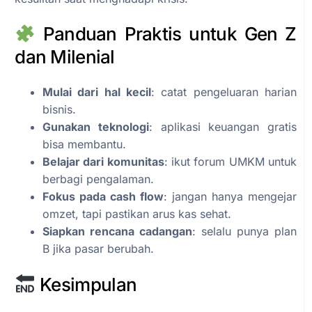
Panduan Praktis untuk Gen Z
dan Milenial
Mulai dari hal kecil
: catat pengeluaran harian
bisnis.
Gunakan teknologi
: aplikasi keuangan gratis
bisa membantu.
Belajar dari komunitas
: ikut forum UMKM untuk
berbagi pengalaman.
Fokus pada cash flow
: jangan hanya mengejar
omzet, tapi pastikan arus kas sehat.
Siapkan rencana cadangan
: selalu punya plan
B jika pasar berubah.
Kesimpulan