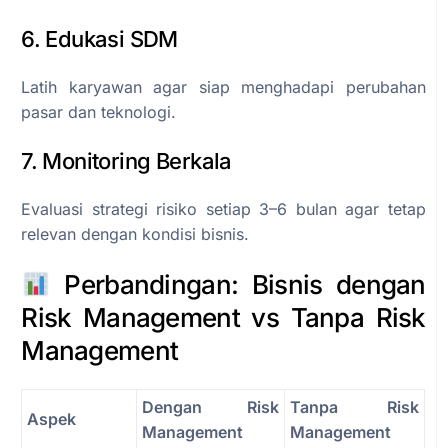
6. Edukasi SDM
Latih karyawan agar siap menghadapi perubahan
pasar dan teknologi.
7. Monitoring Berkala
Evaluasi strategi risiko setiap 3–6 bulan agar tetap
relevan dengan kondisi bisnis.
Perbandingan: Bisnis dengan
Risk Management vs Tanpa Risk
Management
Dengan Risk
Tanpa Risk
Aspek
Management
Management