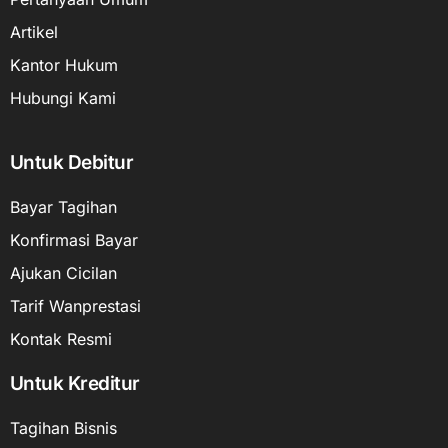
Artikel
Kantor Hukum
Hubungi Kami
Untuk Debitur
Bayar Tagihan
Konfirmasi Bayar
Ajukan Cicilan
Tarif Wanprestasi
Kontak Resmi
Untuk Kreditur
Tagihan Bisnis