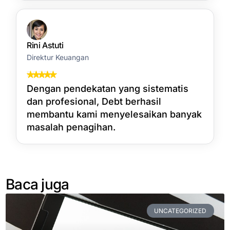
Rini Astuti
Direktur Keuangan
Dengan pendekatan yang sistematis
dan profesional, Debt berhasil
membantu kami menyelesaikan banyak
masalah penagihan.
Baca juga
UNCATEGORIZED