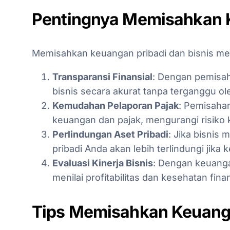
Pentingnya Memisahkan K
Memisahkan keuangan pribadi dan bisnis me
Transparansi Finansial
: Dengan pemisah
bisnis secara akurat tanpa terganggu ole
Kemudahan Pelaporan Pajak
: Pemisaha
keuangan dan pajak, mengurangi risiko 
Perlindungan Aset Pribadi
: Jika bisnis
pribadi Anda akan lebih terlindungi jik
Evaluasi Kinerja Bisnis
: Dengan keuang
menilai profitabilitas dan kesehatan fina
Tips Memisahkan Keuanga