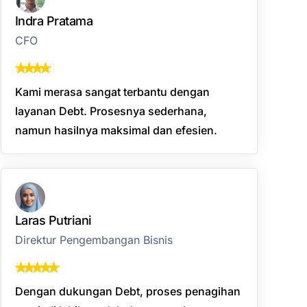
Indra Pratama
CFO
Kami merasa sangat terbantu dengan
layanan Debt. Prosesnya sederhana,
namun hasilnya maksimal dan efesien.
Laras Putriani
Direktur Pengembangan Bisnis
Dengan dukungan Debt, proses penagihan