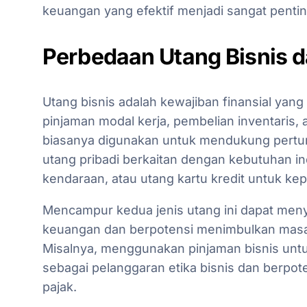
keuangan yang efektif menjadi sangat pentin
Perbedaan Utang Bisnis d
Utang bisnis adalah kewajiban finansial yang
pinjaman modal kerja, pembelian inventaris, a
biasanya digunakan untuk mendukung pertum
utang pribadi berkaitan dengan kebutuhan ind
kendaraan, atau utang kartu kredit untuk kep
Mencampur kedua jenis utang ini dapat me
keuangan dan berpotensi menimbulkan masa
Misalnya, menggunakan pinjaman bisnis untu
sebagai pelanggaran etika bisnis dan berpo
pajak.