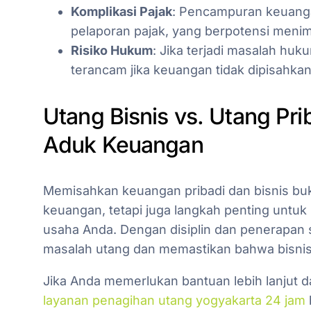
Komplikasi Pajak
: Pencampuran keuang
pelaporan pajak, yang berpotensi menim
Risiko Hukum
: Jika terjadi masalah huk
terancam jika keuangan tidak dipisahkan
Utang Bisnis vs. Utang Pr
Aduk Keuangan
Memisahkan keuangan pribadi dan bisnis buk
keuangan, tetapi juga langkah penting untu
usaha Anda. Dengan disiplin dan penerapan s
masalah utang dan memastikan bahwa bisnis 
Jika Anda memerlukan bantuan lebih lanjut
layanan penagihan utang yogyakarta 24 jam