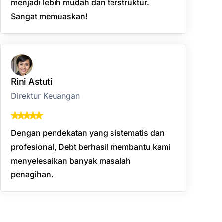
menjadi lebih mudah dan terstruktur.
Sangat memuaskan!
Rini Astuti
Direktur Keuangan
Dengan pendekatan yang sistematis dan
profesional, Debt berhasil membantu kami
menyelesaikan banyak masalah
penagihan.