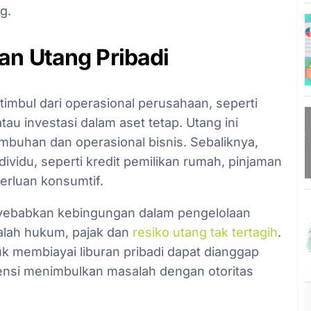
g.
an Utang Pribadi
 timbul dari operasional perusahaan, seperti
tau investasi dalam aset tetap. Utang ini
buhan dan operasional bisnis. Sebaliknya,
ividu, seperti kredit pemilikan rumah, pinjaman
erluan konsumtif.
nyebabkan kebingungan dalam pengelolaan
lah hukum, pajak dan
resiko utang tak tertagih
.
k membiayai liburan pribadi dapat dianggap
tensi menimbulkan masalah dengan otoritas