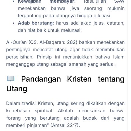
Kewajiban membayar
: Rasulullah SAW
menekankan bahwa jiwa seorang mukmin
tergantung pada utangnya hingga dilunasi.
Adab berutang
: harus ada akad jelas, catatan,
dan niat baik untuk melunasi.
Al-Qur’an (QS. Al-Baqarah: 282) bahkan menekankan
pentingnya mencatat utang agar tidak menimbulkan
perselisihan. Prinsip ini menunjukkan bahwa Islam
menganggap utang sebagai amanah yang serius .
Pandangan Kristen tentang
Utang
Dalam tradisi Kristen, utang sering dikaitkan dengan
kebebasan spiritual. Alkitab menekankan bahwa
“orang yang berutang adalah budak dari yang
memberi pinjaman” (Amsal 22:7).