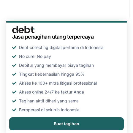
Jasa penagihan utang terpercaya
Debt collecting digital pertama di Indonesia
No cure. No pay
Debitur yang membayar biaya tagihan
Tingkat keberhasilan hingga 95%
Akses ke 100+ mitra litigasi professional
Akses online 24/7 ke faktur Anda
Tagihan aktif dihari yang sama
Beroperasi di seluruh Indonesia
Buat tagihan