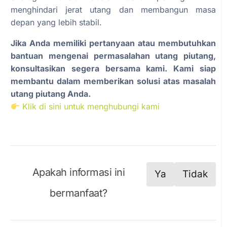
menghindari jerat utang dan membangun masa
depan yang lebih stabil.
Jika Anda memiliki pertanyaan atau membutuhkan
bantuan mengenai permasalahan utang piutang,
konsultasikan segera bersama kami. Kami siap
membantu dalam memberikan solusi atas masalah
utang piutang Anda.
Klik di sini untuk menghubungi kami
Apakah informasi ini
Ya
Tidak
bermanfaat?