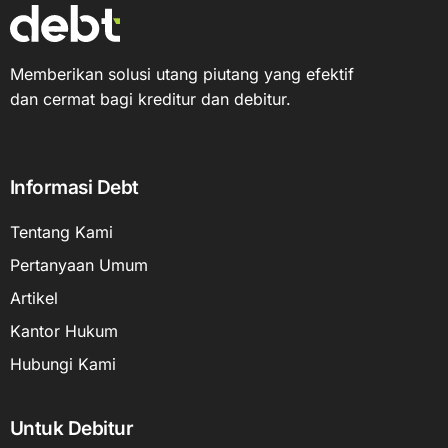
Memberikan solusi utang piutang yang efektif
dan cermat bagi kreditur dan debitur.
Informasi Debt
Tentang Kami
Pertanyaan Umum
Artikel
Kantor Hukum
Hubungi Kami
Untuk Debitur