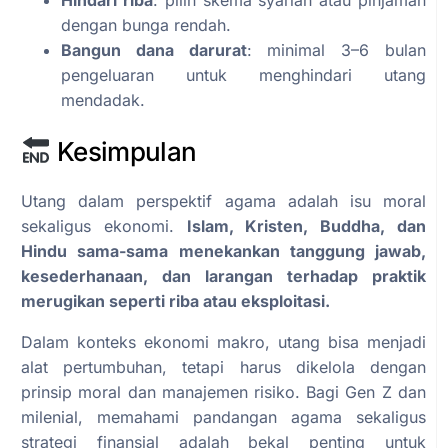
dengan bunga rendah.
Bangun dana darurat
: minimal 3–6 bulan
pengeluaran untuk menghindari utang
mendadak.
Kesimpulan
Utang dalam perspektif agama adalah isu moral
sekaligus ekonomi.
Islam, Kristen, Buddha, dan
Hindu sama-sama menekankan tanggung jawab,
kesederhanaan, dan larangan terhadap praktik
merugikan seperti riba atau eksploitasi.
Dalam konteks ekonomi makro, utang bisa menjadi
alat pertumbuhan, tetapi harus dikelola dengan
prinsip moral dan manajemen risiko. Bagi Gen Z dan
milenial, memahami pandangan agama sekaligus
strategi finansial adalah bekal penting untuk