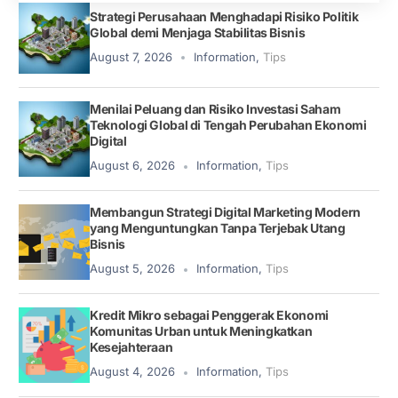
Strategi Perusahaan Menghadapi Risiko Politik
Global demi Menjaga Stabilitas Bisnis
August 7, 2026
Information
,
Tips
Menilai Peluang dan Risiko Investasi Saham
Teknologi Global di Tengah Perubahan Ekonomi
Digital
August 6, 2026
Information
,
Tips
Membangun Strategi Digital Marketing Modern
yang Menguntungkan Tanpa Terjebak Utang
Bisnis
August 5, 2026
Information
,
Tips
Kredit Mikro sebagai Penggerak Ekonomi
Komunitas Urban untuk Meningkatkan
Kesejahteraan
August 4, 2026
Information
,
Tips