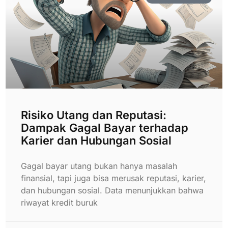
Risiko Utang dan Reputasi:
Dampak Gagal Bayar terhadap
Karier dan Hubungan Sosial
Gagal bayar utang bukan hanya masalah
finansial, tapi juga bisa merusak reputasi, karier,
dan hubungan sosial. Data menunjukkan bahwa
riwayat kredit buruk