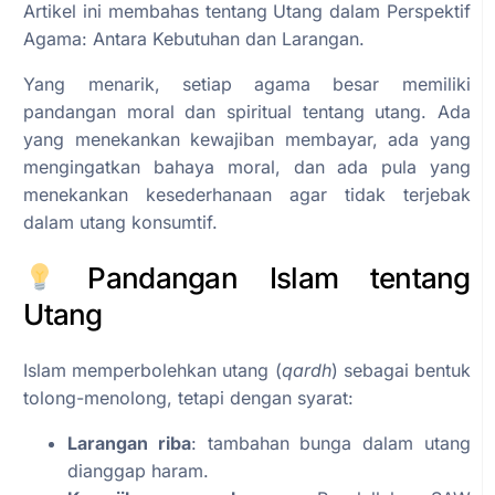
Artikel ini membahas tentang Utang dalam Perspektif
Agama: Antara Kebutuhan dan Larangan.
Yang menarik, setiap agama besar memiliki
pandangan moral dan spiritual tentang utang. Ada
yang menekankan kewajiban membayar, ada yang
mengingatkan bahaya moral, dan ada pula yang
menekankan kesederhanaan agar tidak terjebak
dalam utang konsumtif.
Pandangan Islam tentang
Utang
Islam memperbolehkan utang (
qardh
) sebagai bentuk
tolong-menolong, tetapi dengan syarat:
Larangan riba
: tambahan bunga dalam utang
dianggap haram.